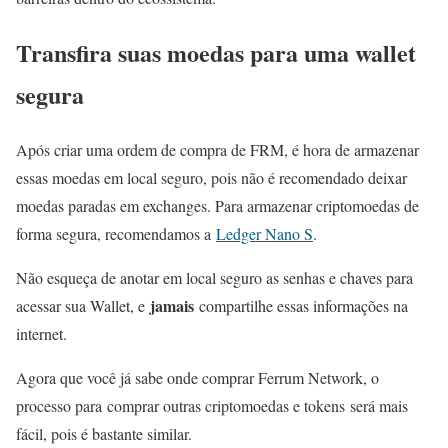
Transfira suas moedas para uma wallet
segura
Após criar uma ordem de compra de FRM, é hora de armazenar
essas moedas em local seguro, pois não é recomendado deixar
moedas paradas em exchanges. Para armazenar criptomoedas de
forma segura, recomendamos a
Ledger Nano S
.
Não esqueça de anotar em local seguro as senhas e chaves para
jamais
acessar sua Wallet, e
compartilhe essas informações na
internet.
Agora que você já sabe onde comprar Ferrum Network, o
processo para comprar outras criptomoedas e tokens será mais
fácil, pois é bastante similar.