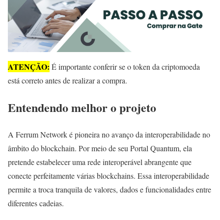
ATENÇÃO:
É importante conferir se o token da criptomoeda
está correto antes de realizar a compra.
Entendendo melhor o projeto
A Ferrum Network é pioneira no avanço da interoperabilidade no
âmbito do blockchain. Por meio de seu Portal Quantum, ela
pretende estabelecer uma rede interoperável abrangente que
conecte perfeitamente várias blockchains. Essa interoperabilidade
permite a troca tranquila de valores, dados e funcionalidades entre
diferentes cadeias.