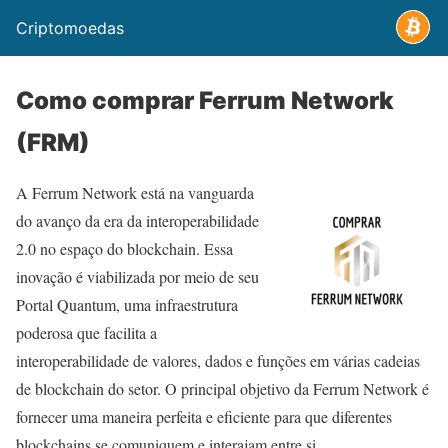
Criptomoedas
Como comprar Ferrum Network
(FRM)
A Ferrum Network está na vanguarda
do avanço da era da interoperabilidade
2.0 no espaço do blockchain. Essa
inovação é viabilizada por meio de seu
Portal Quantum, uma infraestrutura
poderosa que facilita a
interoperabilidade de valores, dados e funções em várias cadeias
de blockchain do setor. O principal objetivo da Ferrum Network é
fornecer uma maneira perfeita e eficiente para que diferentes
blockchains se comuniquem e interajam entre si.