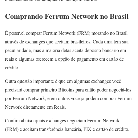
Comprando Ferrum Network no Brasil
É possível comprar Ferrum Network (FRM) morando no Brasil
através de exchanges que aceitam brasileiros. Cada uma tem sua
peculiaridade, mas a maioria delas aceita depósito bancário em
reais e algumas oferecem a opção de pagamento em cartão de
crédito.
Outra questão importante é que em algumas exchanges você
precisará comprar primeiro Bitcoins para então poder negociá-los
por Ferrum Network, e em outras você já poderá comprar Ferrum
Network diretamente em Reais.
Confira abaixo quais exchanges negociam Ferrum Network
(FRM) e aceitam transferência bancária, PIX e cartão de crédito.