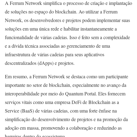
A Ferrum Network simplifica o processo de criação e implantação
de soluções no espaço do blockchain. Ao utilizar a Ferrum
Network, os desenvolvedores e projetos podem implementar suas
soluções em uma única rede e habilitar instantaneamente a
funcionalidade de várias cadeias. Isso é feito sem a complexidade
e a dívida técnica associadas ao gerenciamento de uma
infraestrutura de várias cadeias para seus aplicativos
descentralizados (dApps) e projetos.
Em resumo, a Ferrum Network se destaca como um participante
importante no setor de blockchain, especialmente no avanço da
interoperabilidade por meio do Quantum Portal. Eles fornecem
serviços vitais como uma empresa DeFi de Blockchain as a
Service (BaaS) de várias cadeias, com uma forte ênfase na
simplificação do desenvolvimento de projetos e na promoção da
adoção em massa, promovendo a colaboração e reduzindo as
barreiras dentro do ecossistema.