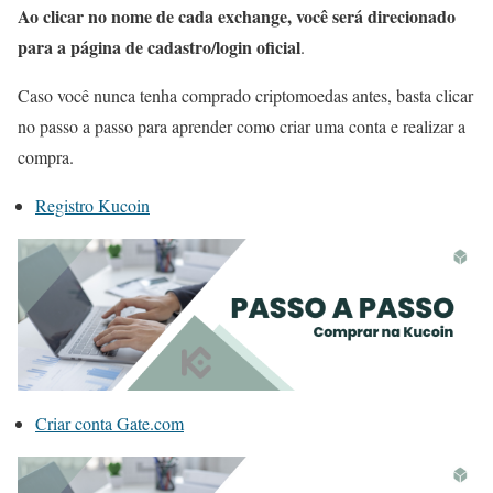
Ao clicar no nome de cada exchange, você será direcionado
para a página de cadastro/login oficial
.
Caso você nunca tenha comprado criptomoedas antes, basta clicar
no passo a passo para aprender como criar uma conta e realizar a
compra.
Registro Kucoin
Criar conta Gate.com