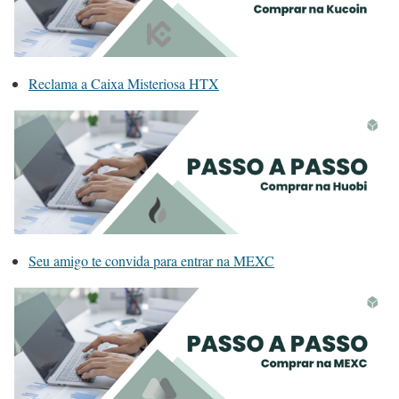
Reclama a Caixa Misteriosa HTX
Seu amigo te convida para entrar na MEXC