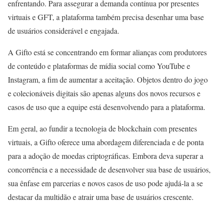
enfrentando. Para assegurar a demanda contínua por presentes
virtuais e GFT, a plataforma também precisa desenhar uma base
de usuários considerável e engajada.
A Gifto está se concentrando em formar alianças com produtores
de conteúdo e plataformas de mídia social como YouTube e
Instagram, a fim de aumentar a aceitação. Objetos dentro do jogo
e colecionáveis digitais são apenas alguns dos novos recursos e
casos de uso que a equipe está desenvolvendo para a plataforma.
Em geral, ao fundir a tecnologia de blockchain com presentes
virtuais, a Gifto oferece uma abordagem diferenciada e de ponta
para a adoção de moedas criptográficas. Embora deva superar a
concorrência e a necessidade de desenvolver sua base de usuários,
sua ênfase em parcerias e novos casos de uso pode ajudá-la a se
destacar da multidão e atrair uma base de usuários crescente.