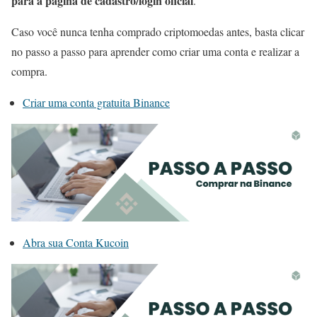
para a página de cadastro/login oficial
.
Caso você nunca tenha comprado criptomoedas antes, basta clicar
no passo a passo para aprender como criar uma conta e realizar a
compra.
Criar uma conta gratuita Binance
Abra sua Conta Kucoin