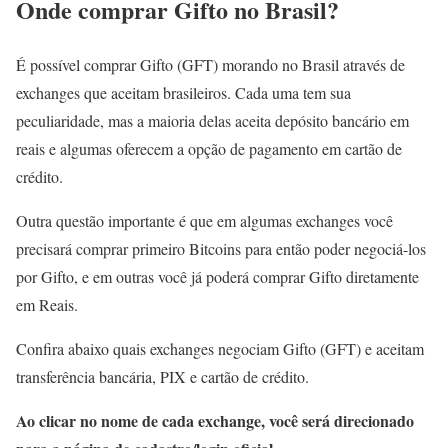
Onde comprar Gifto no Brasil?
É possível comprar Gifto (GFT) morando no Brasil através de
exchanges que aceitam brasileiros. Cada uma tem sua
peculiaridade, mas a maioria delas aceita depósito bancário em
reais e algumas oferecem a opção de pagamento em cartão de
crédito.
Outra questão importante é que em algumas exchanges você
precisará comprar primeiro Bitcoins para então poder negociá-los
por Gifto, e em outras você já poderá comprar Gifto diretamente
em Reais.
Confira abaixo quais exchanges negociam Gifto (GFT) e aceitam
transferência bancária, PIX e cartão de crédito.
Ao clicar no nome de cada exchange, você será direcionado