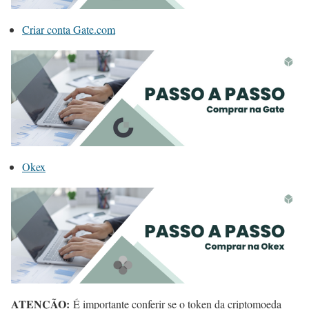
Criar conta Gate.com
Okex
ATENÇÃO:
É importante conferir se o token da criptomoeda