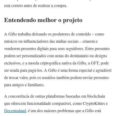
está correto antes de realizar a compra.
Entendendo melhor o projeto
A Gifto trabalha deixando os produtores de conteúdo – como
músicos ou influenciadores das mídias sociais – criarem e
venderem presentes digitais para seus seguidores. Estes presentes
podem ser personalizados com notas do destinatário ou designs
exclusivos, e a moeda criptográfica nativa da Gifto, a GFT, pode
ser usada para pagá-los. A Gifto é uma forma especial e agradável
de trocar valor, pois os usuários também podem enviar presentes
para amigos e familiares.
A concorrência de outras plataformas baseadas em blockchain
que oferecem funcionalidade comparável, como CryptoKitties e
Decentraland
, é um dos maiores problemas que a Gifto está