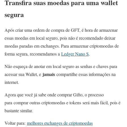
Transfira suas moedas para uma wallet
segura
Após criar uma ordem de compra de GFT, é hora de armazenar
essas moedas em local seguro, pois não é recomendado deixar
moedas paradas em exchanges. Para armazenar criptomoedas de
forma segura, recomendamos a
Ledger Nano S
.
Não esqueça de anotar em local seguro as senhas e chaves para
jamais
acessar sua Wallet, e
compartilhe essas informações na
internet.
Agora que você já sabe onde comprar Gifto, o processo
para comprar outras criptomoedas e tokens será mais fácil, pois é
bastante similar.
Voltar para:
melhores exchanges de criptomoedas