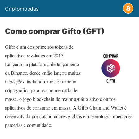
Criptomoedas
Como comprar Gifto (GFT)
Gifto é um dos primeiros tokens de
aplicativos revelados em 2017.
Lançado na plataforma de lançamento
da Binance, desde então lançou muitas
inovações, incluindo a maior carteira
criptográfica para uso no mercado de
massa, o jogo blockchain de maior usuário ativo e outros
aplicativos de consumo em massa. A Gifto Chain and Wallet é
desenvolvida por colaboradores globais em tecnologia, operações,
parcerias e comunidade.