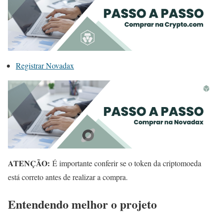
Registrar Novadax
ATENÇÃO:
É importante conferir se o token da criptomoeda
está correto antes de realizar a compra.
Entendendo melhor o projeto