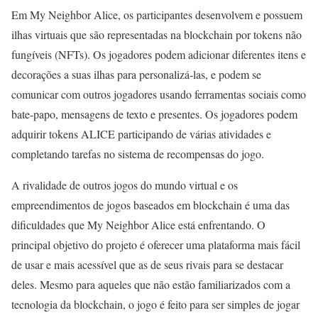
Em My Neighbor Alice, os participantes desenvolvem e possuem
ilhas virtuais que são representadas na blockchain por tokens não
fungíveis (NFTs). Os jogadores podem adicionar diferentes itens e
decorações a suas ilhas para personalizá-las, e podem se
comunicar com outros jogadores usando ferramentas sociais como
bate-papo, mensagens de texto e presentes. Os jogadores podem
adquirir tokens ALICE participando de várias atividades e
completando tarefas no sistema de recompensas do jogo.
A rivalidade de outros jogos do mundo virtual e os
empreendimentos de jogos baseados em blockchain é uma das
dificuldades que My Neighbor Alice está enfrentando. O
principal objetivo do projeto é oferecer uma plataforma mais fácil
de usar e mais acessível que as de seus rivais para se destacar
deles. Mesmo para aqueles que não estão familiarizados com a
tecnologia da blockchain, o jogo é feito para ser simples de jogar