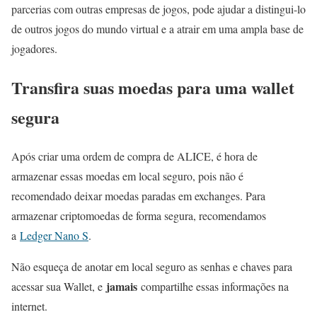
parcerias com outras empresas de jogos, pode ajudar a distingui-lo
de outros jogos do mundo virtual e a atrair em uma ampla base de
jogadores.
Transfira suas moedas para uma wallet
segura
Após criar uma ordem de compra de ALICE, é hora de
armazenar essas moedas em local seguro, pois não é
recomendado deixar moedas paradas em exchanges. Para
armazenar criptomoedas de forma segura, recomendamos
a
Ledger Nano S
.
Não esqueça de anotar em local seguro as senhas e chaves para
jamais
acessar sua Wallet, e
compartilhe essas informações na
internet.