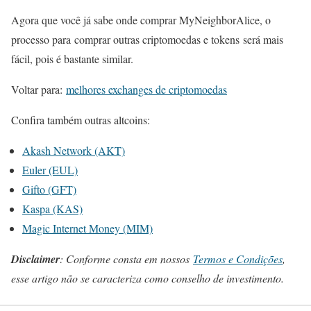
Agora que você já sabe onde comprar MyNeighborAlice, o
processo para comprar outras criptomoedas e tokens será mais
fácil, pois é bastante similar.
Voltar para:
melhores exchanges de criptomoedas
Confira também outras altcoins:
Akash Network (AKT)
Euler (EUL)
Gifto (GFT)
Kaspa (KAS)
Magic Internet Money (MIM)
Disclaimer
: Conforme consta em nossos
Termos e Condições
,
esse artigo não se caracteriza como conselho de investimento.