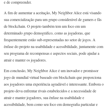
e de compreender.
A fim de aumentar a aceitação, My Neighbor Alice está visando
sua comercialização para um grupo considerável de gamers e fãs
de blockchain. O projeto também tem um foco em um
determinado grupo demográfico, como as jogadoras, que
frequentemente estão sub-representadas no setor de jogos. A
ênfase do projeto na usabilidade e acessibilidade, juntamente com
seu programa de recompensas e aspectos sociais, pode ajudar a
atrair e manter os jogadores.
Em conclusão, My Neighbor Alice é um inovador e promissor
jogo de mundial virtual baseado em blockchain que proporciona
aos jogadores uma experiência agradável e interessante. Embora o
projeto deva enfrentar rivais estabelecidos e a necessidade de
atrair e manter jogadores, sua ênfase na usabilidade e
acessibilidade, bem como seu foco em demografia particular e