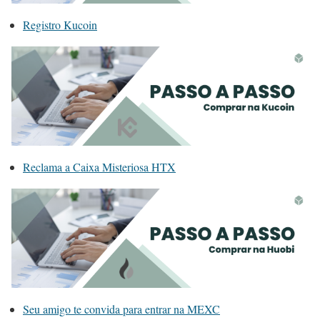
Registro Kucoin
Reclama a Caixa Misteriosa HTX
Seu amigo te convida para entrar na MEXC