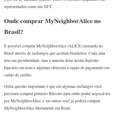
representados como um NFT.
Onde comprar MyNeighborAlice no
Brasil?
É possível comprar MyNeighborAlice (ALICE) morando no
Brasil através de exchanges que aceitam brasileiros. Cada uma
tem sua peculiaridade, mas a maioria delas aceita depósito
bancário em reais e algumas oferecem a opção de pagamento em
cartão de crédito.
Outra questão importante é que em algumas exchanges você
precisará comprar primeiro Bitcoins para então poder negociá-los
por MyNeighborAlice, e em outras você já poderá comprar
MyNeighborAlice diretamente em Reais.