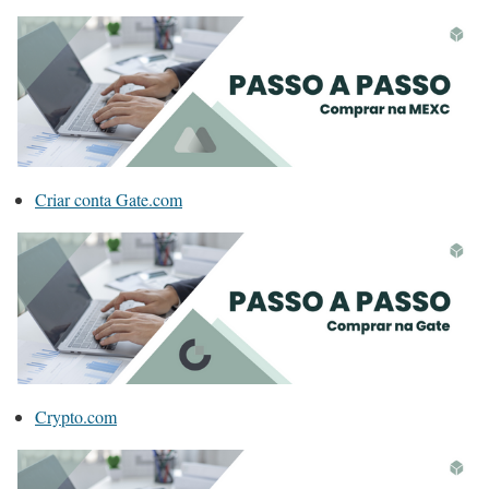
Criar conta Gate.com
Crypto.com