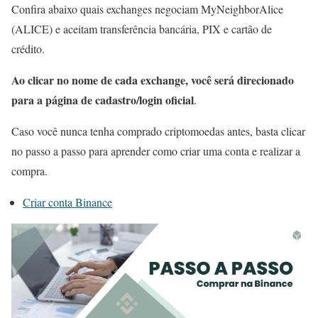
Confira abaixo quais exchanges negociam MyNeighborAlice
(ALICE) e aceitam transferência bancária, PIX e cartão de
crédito.
Ao clicar no nome de cada exchange, você será direcionado
para a página de cadastro/login oficial
.
Caso você nunca tenha comprado criptomoedas antes, basta clicar
no passo a passo para aprender como criar uma conta e realizar a
compra.
Criar conta Binance