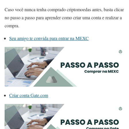
Caso você nunca tenha comprado criptomoedas antes, basta clicar
no passo a passo para aprender como criar uma conta e realizar a
compra.
Seu amigo te convida para entrar na MEXC
Criar conta Gate.com