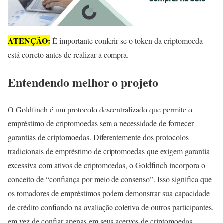
ATENÇÃO:
É importante conferir se o token da criptomoeda
está correto antes de realizar a compra.
Entendendo melhor o projeto
O Goldfinch é um protocolo descentralizado que permite o
empréstimo de criptomoedas sem a necessidade de fornecer
garantias de criptomoedas. Diferentemente dos protocolos
tradicionais de empréstimo de criptomoedas que exigem garantia
excessiva com ativos de criptomoedas, o Goldfinch incorpora o
conceito de “confiança por meio de consenso”. Isso significa que
os tomadores de empréstimos podem demonstrar sua capacidade
de crédito confiando na avaliação coletiva de outros participantes,
em vez de confiar apenas em seus acervos de criptomoedas.