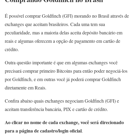
É possível comprar Goldfinch (GFI) morando no Brasil através de
exchanges que aceitam brasileiros. Cada uma tem sua
peculiaridade, mas a maioria delas aceita depósito bancário em
reais e algumas oferecem a opção de pagamento em cartão de
crédito.
Outra questão importante é que em algumas exchanges você
precisará comprar primeiro Bitcoins para então poder negociá-los
por Goldfinch, e em outras você já poderá comprar Goldfinch
diretamente em Reais.
Confira abaixo quais exchanges negociam Goldfinch (GFI) e
aceitam transferência bancária, PIX e cartão de crédito.
Ao clicar no nome de cada exchange, você será direcionado
para a página de cadastro/login oficial
.