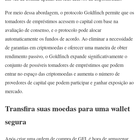
Por meio dessa abordagem, o protocolo Goldfinch permite que os
tomadores de empréstimos acessem o capital com base na
avaliação de consenso, e o protocolo pode alocar
automaticamente os fundos de acordo. Ao eliminar a necessidade
de garantias em criptomoedas e oferecer uma maneira de obter
rendimento passivo, o Goldfinch expande significativamente o
conjunto de possíveis tomadores de empréstimos que podem
entrar no espaço das criptomoedas e aumenta o número de
provedores de capital que podem participar e ganhar exposição ao
mercado.
Transfira suas moedas para uma wallet
segura
Após criar uma ordem de compra de GFI, é hora de armazenar