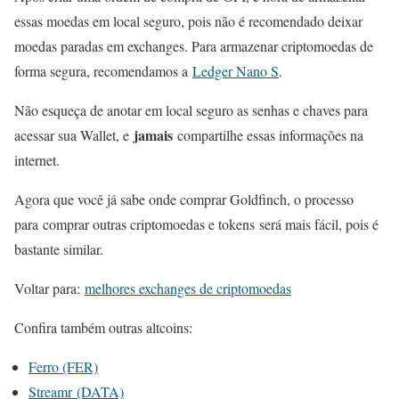
essas moedas em local seguro, pois não é recomendado deixar
moedas paradas em exchanges. Para armazenar criptomoedas de
forma segura, recomendamos a
Ledger Nano S
.
Não esqueça de anotar em local seguro as senhas e chaves para
jamais
acessar sua Wallet, e
compartilhe essas informações na
internet.
Agora que você já sabe onde comprar Goldfinch, o processo
para comprar outras criptomoedas e tokens será mais fácil, pois é
bastante similar.
Voltar para:
melhores exchanges de criptomoedas
Confira também outras altcoins:
Ferro (FER)
Streamr (DATA)