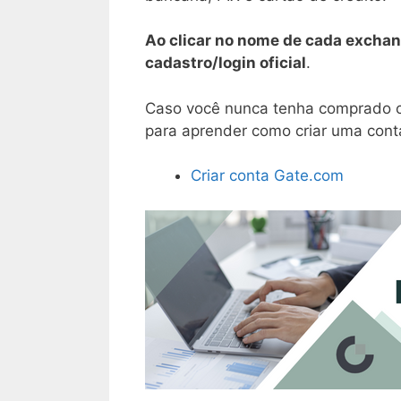
Ao clicar no nome de cada exchan
cadastro/login oficial
.
Caso você nunca tenha comprado cr
para aprender como criar uma conta
Criar conta Gate.com