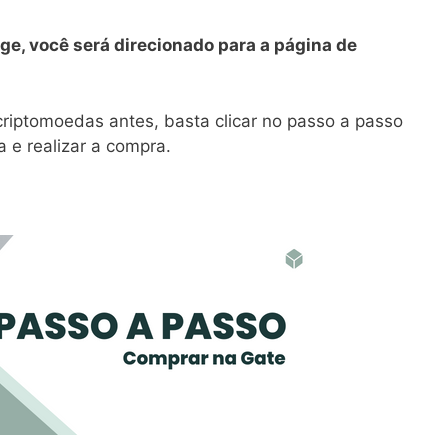
ge, você será direcionado para a página de
iptomoedas antes, basta clicar no passo a passo
 e realizar a compra.