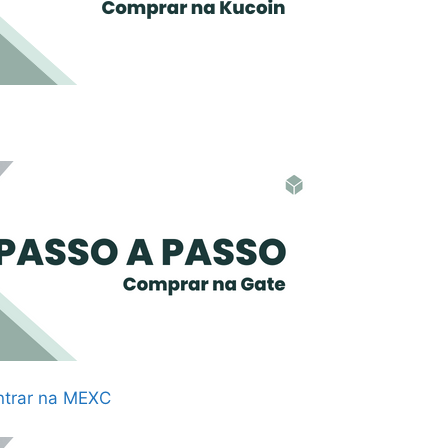
ntrar na MEXC