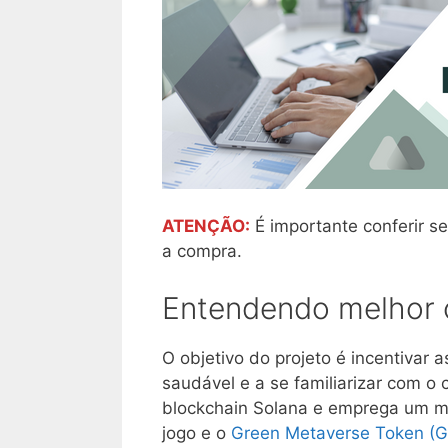
ATENÇÃO:
É importante conferir se
a compra.
Entendendo melhor o
O objetivo do projeto é incentivar
saudável e a se familiarizar com o
blockchain Solana e emprega um 
jogo e o
Green Metaverse Token (