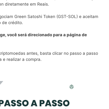
en diretamente em Reais.
egociam Green Satoshi Token (GST-SOL) e aceitam
 de crédito.
ge, você será direcionado para a página de
iptomoedas antes, basta clicar no passo a passo
 e realizar a compra.