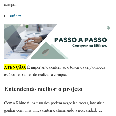
compra.
Bitfinex
ATENÇÃO:
É importante conferir se o token da criptomoeda
está correto antes de realizar a compra.
Entendendo melhor o projeto
Com a Rhino.fi, os usuários podem negociar, trocar, investir e
ganhar com uma única carteira, eliminando a necessidade de