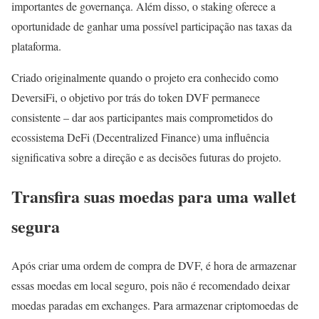
importantes de governança. Além disso, o staking oferece a
oportunidade de ganhar uma possível participação nas taxas da
plataforma.
Criado originalmente quando o projeto era conhecido como
DeversiFi, o objetivo por trás do token DVF permanece
consistente – dar aos participantes mais comprometidos do
ecossistema DeFi (Decentralized Finance) uma influência
significativa sobre a direção e as decisões futuras do projeto.
Transfira suas moedas para uma wallet
segura
Após criar uma ordem de compra de DVF, é hora de armazenar
essas moedas em local seguro, pois não é recomendado deixar
moedas paradas em exchanges. Para armazenar criptomoedas de