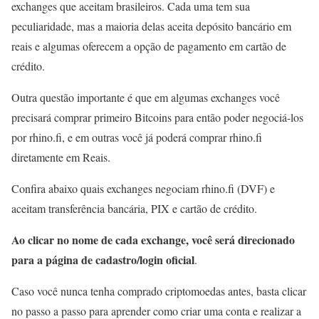
exchanges que aceitam brasileiros. Cada uma tem sua
peculiaridade, mas a maioria delas aceita depósito bancário em
reais e algumas oferecem a opção de pagamento em cartão de
crédito.
Outra questão importante é que em algumas exchanges você
precisará comprar primeiro Bitcoins para então poder negociá-los
por rhino.fi, e em outras você já poderá comprar rhino.fi
diretamente em Reais.
Confira abaixo quais exchanges negociam rhino.fi (DVF) e
aceitam transferência bancária, PIX e cartão de crédito.
Ao clicar no nome de cada exchange, você será direcionado
para a página de cadastro/login oficial
.
Caso você nunca tenha comprado criptomoedas antes, basta clicar
no passo a passo para aprender como criar uma conta e realizar a