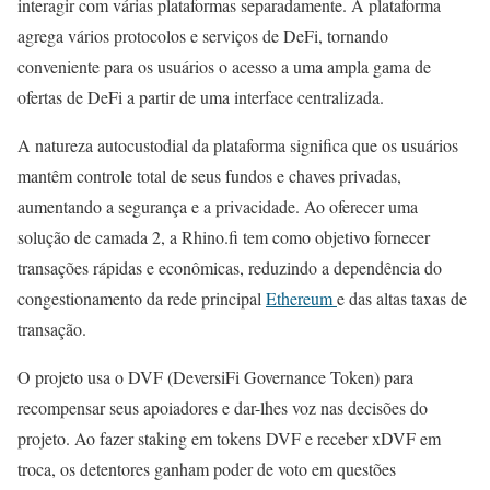
interagir com várias plataformas separadamente. A plataforma
agrega vários protocolos e serviços de DeFi, tornando
conveniente para os usuários o acesso a uma ampla gama de
ofertas de DeFi a partir de uma interface centralizada.
A natureza autocustodial da plataforma significa que os usuários
mantêm controle total de seus fundos e chaves privadas,
aumentando a segurança e a privacidade. Ao oferecer uma
solução de camada 2, a Rhino.fi tem como objetivo fornecer
transações rápidas e econômicas, reduzindo a dependência do
congestionamento da rede principal
Ethereum
e das altas taxas de
transação.
O projeto usa o DVF (DeversiFi Governance Token) para
recompensar seus apoiadores e dar-lhes voz nas decisões do
projeto. Ao fazer staking em tokens DVF e receber xDVF em
troca, os detentores ganham poder de voto em questões