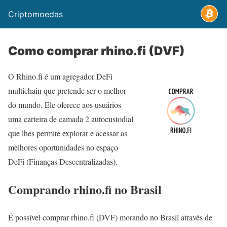
Criptomoedas
Como comprar rhino.fi (DVF)
O Rhino.fi é um agregador DeFi
multichain que pretende ser o melhor
do mundo. Ele oferece aos usuários
uma carteira de camada 2 autocustodial
que lhes permite explorar e acessar as
melhores oportunidades no espaço
DeFi (Finanças Descentralizadas).
Comprando rhino.fi no Brasil
É possível comprar rhino.fi (DVF) morando no Brasil através de