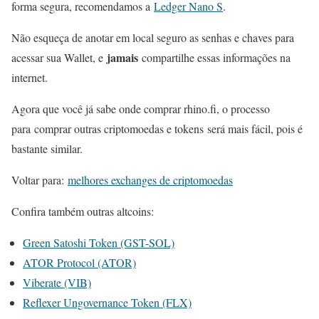
forma segura, recomendamos a
Ledger Nano S
.
Não esqueça de anotar em local seguro as senhas e chaves para
jamais
acessar sua Wallet, e
compartilhe essas informações na
internet.
Agora que você já sabe onde comprar rhino.fi, o processo
para comprar outras criptomoedas e tokens será mais fácil, pois é
bastante similar.
Voltar para:
melhores exchanges de criptomoedas
Confira também outras altcoins:
Green Satoshi Token (GST-SOL)
ATOR Protocol (ATOR)
Viberate (VIB)
Reflexer Ungovernance Token (FLX)