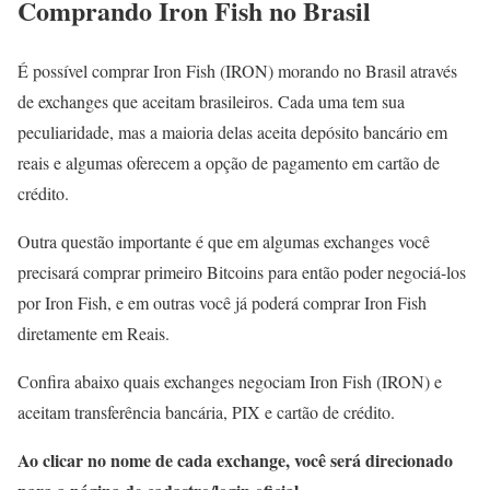
Comprando Iron Fish no Brasil
É possível comprar Iron Fish (IRON) morando no Brasil através
de exchanges que aceitam brasileiros. Cada uma tem sua
peculiaridade, mas a maioria delas aceita depósito bancário em
reais e algumas oferecem a opção de pagamento em cartão de
crédito.
Outra questão importante é que em algumas exchanges você
precisará comprar primeiro Bitcoins para então poder negociá-los
por Iron Fish, e em outras você já poderá comprar Iron Fish
diretamente em Reais.
Confira abaixo quais exchanges negociam Iron Fish (IRON) e
aceitam transferência bancária, PIX e cartão de crédito.
Ao clicar no nome de cada exchange, você será direcionado