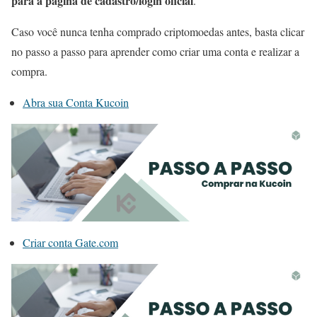
para a página de cadastro/login oficial
.
Caso você nunca tenha comprado criptomoedas antes, basta clicar
no passo a passo para aprender como criar uma conta e realizar a
compra.
Abra sua Conta Kucoin
Criar conta Gate.com