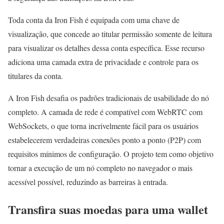
Toda conta da Iron Fish é equipada com uma chave de
visualização, que concede ao titular permissão somente de leitura
para visualizar os detalhes dessa conta específica. Esse recurso
adiciona uma camada extra de privacidade e controle para os
titulares da conta.
A Iron Fish desafia os padrões tradicionais de usabilidade do nó
completo. A camada de rede é compatível com WebRTC com
WebSockets, o que torna incrivelmente fácil para os usuários
estabelecerem verdadeiras conexões ponto a ponto (P2P) com
requisitos mínimos de configuração. O projeto tem como objetivo
tornar a execução de um nó completo no navegador o mais
acessível possível, reduzindo as barreiras à entrada.
Transfira suas moedas para uma wallet