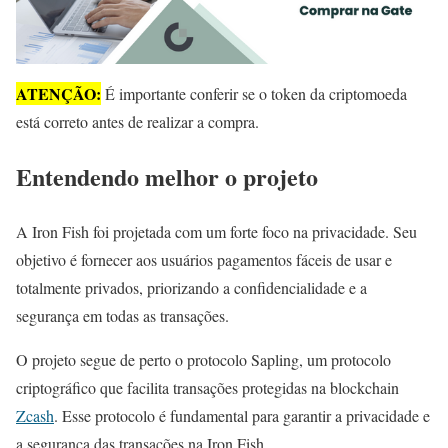
ATENÇÃO:
É importante conferir se o token da criptomoeda
está correto antes de realizar a compra.
Entendendo melhor o projeto
A Iron Fish foi projetada com um forte foco na privacidade. Seu
objetivo é fornecer aos usuários pagamentos fáceis de usar e
totalmente privados, priorizando a confidencialidade e a
segurança em todas as transações.
O projeto segue de perto o protocolo Sapling, um protocolo
criptográfico que facilita transações protegidas na blockchain
Zcash
. Esse protocolo é fundamental para garantir a privacidade e
a segurança das transações na Iron Fish.