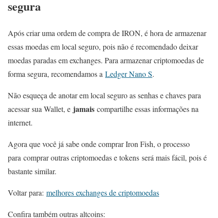
segura
Após criar uma ordem de compra de IRON, é hora de armazenar
essas moedas em local seguro, pois não é recomendado deixar
moedas paradas em exchanges. Para armazenar criptomoedas de
forma segura, recomendamos a
Ledger Nano S
.
Não esqueça de anotar em local seguro as senhas e chaves para
jamais
acessar sua Wallet, e
compartilhe essas informações na
internet.
Agora que você já sabe onde comprar Iron Fish, o processo
para comprar outras criptomoedas e tokens será mais fácil, pois é
bastante similar.
Voltar para:
melhores exchanges de criptomoedas
Confira também outras altcoins: