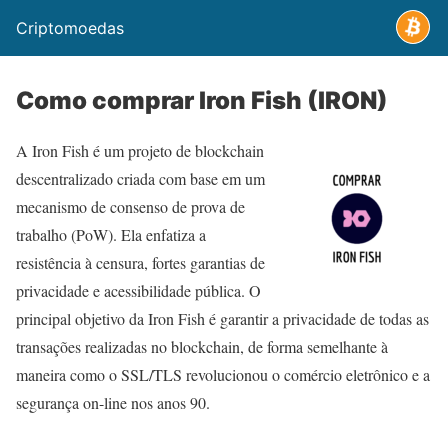
Criptomoedas
Como comprar Iron Fish (IRON)
A Iron Fish é um projeto de blockchain
descentralizado criada com base em um
mecanismo de consenso de prova de
trabalho (PoW). Ela enfatiza a
resistência à censura, fortes garantias de
privacidade e acessibilidade pública. O
principal objetivo da Iron Fish é garantir a privacidade de todas as
transações realizadas no blockchain, de forma semelhante à
maneira como o SSL/TLS revolucionou o comércio eletrônico e a
segurança on-line nos anos 90.