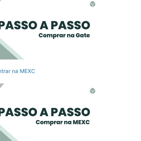
ntrar na MEXC