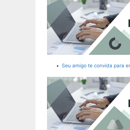
Seu amigo te convida para e