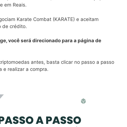
e em Reais.
egociam Karate Combat (KARATE) e aceitam
 de crédito.
ge, você será direcionado para a página de
iptomoedas antes, basta clicar no passo a passo
 e realizar a compra.