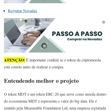
Registrar Novadax
ATENÇÃO:
É importante conferir se o token da criptomoeda
está correto antes de realizar a compra.
Entendendo melhor o projeto
O token MDT é um token ERC-20 que serve como moeda dentro
do ecossistema MDT e representa o valor do big data. Ele é
emitido pela Measurable Foundation Ltd, uma empresa registrada