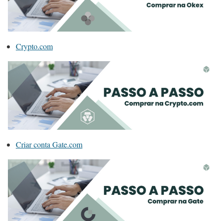
Crypto.com
Criar conta Gate.com