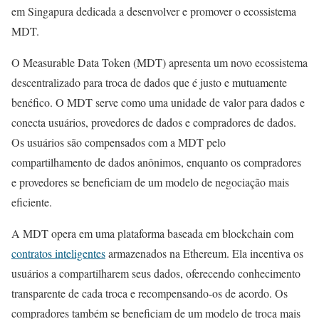
em Singapura dedicada a desenvolver e promover o ecossistema
MDT.
O Measurable Data Token (MDT) apresenta um novo ecossistema
descentralizado para troca de dados que é justo e mutuamente
benéfico. O MDT serve como uma unidade de valor para dados e
conecta usuários, provedores de dados e compradores de dados.
Os usuários são compensados com a MDT pelo
compartilhamento de dados anônimos, enquanto os compradores
e provedores se beneficiam de um modelo de negociação mais
eficiente.
A MDT opera em uma plataforma baseada em blockchain com
contratos inteligentes
armazenados na Ethereum. Ela incentiva os
usuários a compartilharem seus dados, oferecendo conhecimento
transparente de cada troca e recompensando-os de acordo. Os
compradores também se beneficiam de um modelo de troca mais