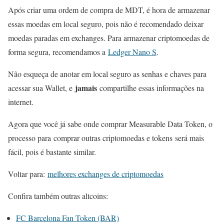
Após criar uma ordem de compra de MDT, é hora de armazenar
essas moedas em local seguro, pois não é recomendado deixar
moedas paradas em exchanges. Para armazenar criptomoedas de
forma segura, recomendamos a
Ledger Nano S
.
Não esqueça de anotar em local seguro as senhas e chaves para
jamais
acessar sua Wallet, e
compartilhe essas informações na
internet.
Agora que você já sabe onde comprar Measurable Data Token, o
processo para comprar outras criptomoedas e tokens será mais
fácil, pois é bastante similar.
Voltar para:
melhores exchanges de criptomoedas
Confira também outras altcoins:
FC Barcelona Fan Token (BAR)