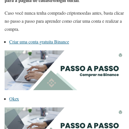
para a página de cadastro/login oficial
.
Caso você nunca tenha comprado criptomoedas antes, basta clicar
no passo a passo para aprender como criar uma conta e realizar a
compra.
Criar uma conta gratuita Binance
Okex