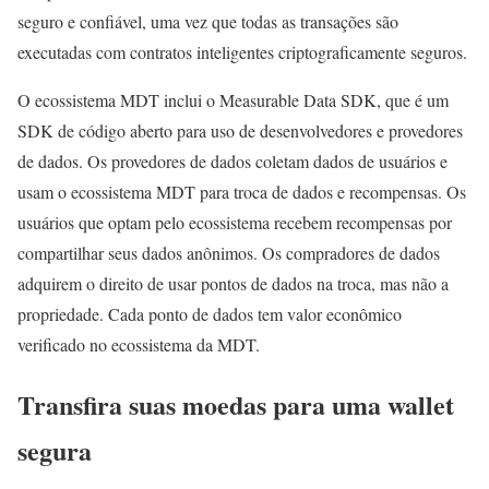
seguro e confiável, uma vez que todas as transações são
executadas com contratos inteligentes criptograficamente seguros.
O ecossistema MDT inclui o Measurable Data SDK, que é um
SDK de código aberto para uso de desenvolvedores e provedores
de dados. Os provedores de dados coletam dados de usuários e
usam o ecossistema MDT para troca de dados e recompensas. Os
usuários que optam pelo ecossistema recebem recompensas por
compartilhar seus dados anônimos. Os compradores de dados
adquirem o direito de usar pontos de dados na troca, mas não a
propriedade. Cada ponto de dados tem valor econômico
verificado no ecossistema da MDT.
Transfira suas moedas para uma wallet
segura