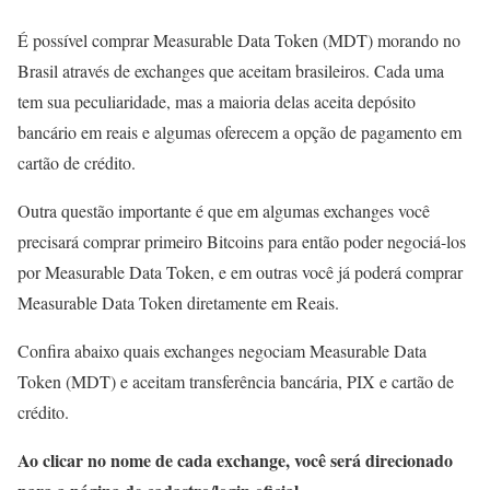
É possível comprar Measurable Data Token (MDT) morando no
Brasil através de exchanges que aceitam brasileiros. Cada uma
tem sua peculiaridade, mas a maioria delas aceita depósito
bancário em reais e algumas oferecem a opção de pagamento em
cartão de crédito.
Outra questão importante é que em algumas exchanges você
precisará comprar primeiro Bitcoins para então poder negociá-los
por Measurable Data Token, e em outras você já poderá comprar
Measurable Data Token diretamente em Reais.
Confira abaixo quais exchanges negociam Measurable Data
Token (MDT) e aceitam transferência bancária, PIX e cartão de
crédito.
Ao clicar no nome de cada exchange, você será direcionado