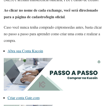
Ao clicar no nome de cada exchange, você será direcionado
para a página de cadastro/login oficial
.
Caso você nunca tenha comprado criptomoedas antes, basta clicar
no passo a passo para aprender como criar uma conta e realizar a
compra.
Abra sua Conta Kucoin
Criar conta Gate.com