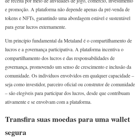
de receita por meio de atividades de jogo, comércio, investimento
e promoção. A plataforma não depende apenas da pré-venda de
tokens e NFTs, garantindo uma abordagem estável e sustentável
para gerar lucros externamente.
Um princípio fundamental da Metaland é o compartilhamento de
lucros e a governança participativa. A plataforma incentiva o
compartilhamento dos lucros e das responsabilidades de
governança, promovendo um senso de crescimento e inclusão da
comunidade. Os indivíduos envolvidos em qualquer capacidade –
seja como investidor, parceiro oficial ou construtor de comunidade
– são elegíveis para participar dos lucros, desde que contribuam
ativamente e se envolvam com a plataforma.
Transfira suas moedas para uma wallet
segura