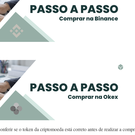
nferir se o token da criptomoeda está correto antes de realizar a compr