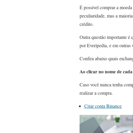
É possível comprar a moeda 
peculiaridade, mas a maiori
crédito.
Outra questão importante é 
por Everipedia, e em outras
Confira abaixo quais exchang
Ao clicar no nome de cada 
Caso você nunca tenha compr
realizar a compra.
Criar conta Binance