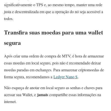
significativamente o TPS e, ao mesmo tempo, manter uma rede
justa e descentralizada em que a operação do nó seja acessível a
todos.
Transfira suas moedas para uma wallet
segura
Após criar uma ordem de compra de MTV, é hora de armazenar
essas moedas em local seguro, pois não é recomendado deixar
moedas paradas em exchanges. Para armazenar criptomoedas de
forma segura, recomendamos a
Ledger Nano S
.
Não esqueça de anotar em local seguro as senhas e chaves para
jamais
acessar sua Wallet, e
compartilhe essas informações na
internet.