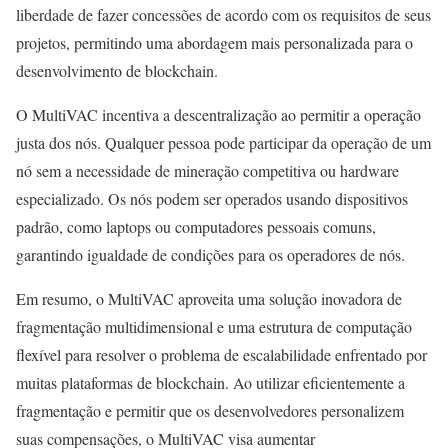
liberdade de fazer concessões de acordo com os requisitos de seus
projetos, permitindo uma abordagem mais personalizada para o
desenvolvimento de blockchain.
O MultiVAC incentiva a descentralização ao permitir a operação
justa dos nós. Qualquer pessoa pode participar da operação de um
nó sem a necessidade de mineração competitiva ou hardware
especializado. Os nós podem ser operados usando dispositivos
padrão, como laptops ou computadores pessoais comuns,
garantindo igualdade de condições para os operadores de nós.
Em resumo, o MultiVAC aproveita uma solução inovadora de
fragmentação multidimensional e uma estrutura de computação
flexível para resolver o problema de escalabilidade enfrentado por
muitas plataformas de blockchain. Ao utilizar eficientemente a
fragmentação e permitir que os desenvolvedores personalizem
suas compensações, o MultiVAC visa aumentar