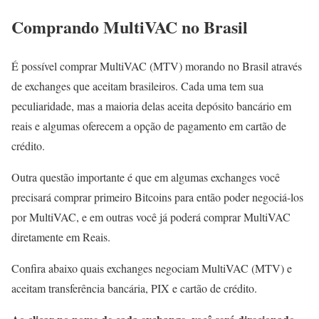
Comprando MultiVAC no Brasil
É possível comprar MultiVAC (MTV) morando no Brasil através
de exchanges que aceitam brasileiros. Cada uma tem sua
peculiaridade, mas a maioria delas aceita depósito bancário em
reais e algumas oferecem a opção de pagamento em cartão de
crédito.
Outra questão importante é que em algumas exchanges você
precisará comprar primeiro Bitcoins para então poder negociá-los
por MultiVAC, e em outras você já poderá comprar MultiVAC
diretamente em Reais.
Confira abaixo quais exchanges negociam MultiVAC (MTV) e
aceitam transferência bancária, PIX e cartão de crédito.