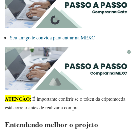
Seu amigo te convida para entrar na MEXC
ATENÇÃO:
É importante conferir se o token da criptomoeda
está correto antes de realizar a compra.
Entendendo melhor o projeto