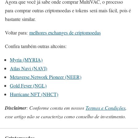
Agora que você já sabe onde comprar MultiVAC, o processo
para comprar outras criptomoedas e tokens será mais fácil, pois é
bastante similar.
Voltar para:
melhores exchanges de criptomoedas
Confira também outras altcoins:
Myria (MYRIA)
Atlas Navi (NAVI)
Metaverse.Network Pioneer (NEER)
Gold Fever (NGL)
Hurricane NFT (NHCT)
Disclaimer
: Conforme consta em nossos
Termos e Condições
,
esse artigo não se caracteriza como conselho de investimento.
Criptomoedas