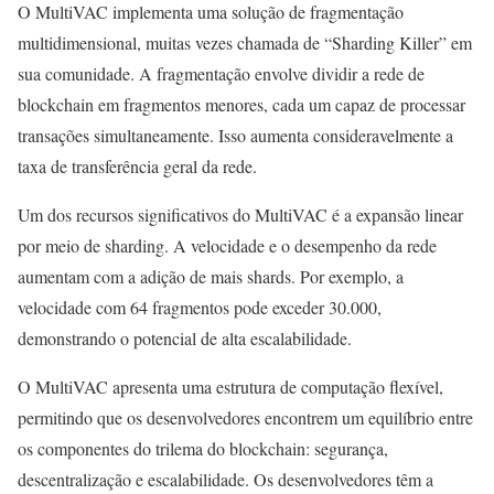
O MultiVAC implementa uma solução de fragmentação
multidimensional, muitas vezes chamada de “Sharding Killer” em
sua comunidade. A fragmentação envolve dividir a rede de
blockchain em fragmentos menores, cada um capaz de processar
transações simultaneamente. Isso aumenta consideravelmente a
taxa de transferência geral da rede.
Um dos recursos significativos do MultiVAC é a expansão linear
por meio de sharding. A velocidade e o desempenho da rede
aumentam com a adição de mais shards. Por exemplo, a
velocidade com 64 fragmentos pode exceder 30.000,
demonstrando o potencial de alta escalabilidade.
O MultiVAC apresenta uma estrutura de computação flexível,
permitindo que os desenvolvedores encontrem um equilíbrio entre
os componentes do trilema do blockchain: segurança,
descentralização e escalabilidade. Os desenvolvedores têm a