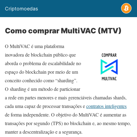
Criptomoedas
Como comprar MultiVAC (MTV)
O MultiVAC é uma plataforma
inovadora de blockchain público que
aborda o problema de escalabilidade no
espaço do blockchain por meio de um
conceito conhecido como “sharding”.
O sharding é um método de particionar
a rede em partes menores e mais gerenciáveis chamadas shards,
cada uma capaz de processar transações e
contratos inteligentes
de forma independente. O objetivo do MultiVAC é aumentar as
transações por segundo (TPS) no blockchain e, ao mesmo tempo,
manter a descentralização e a segurança.