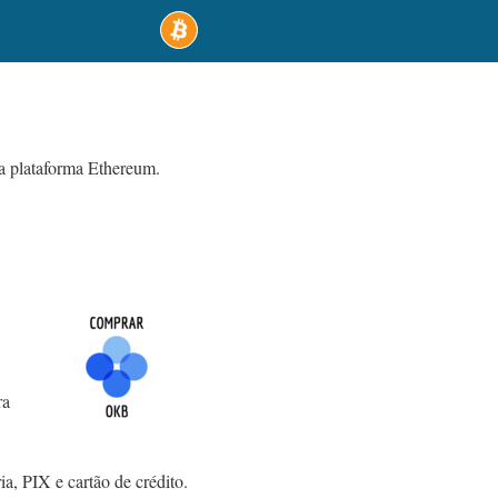
a plataforma Ethereum.
ra
, PIX e cartão de crédito.