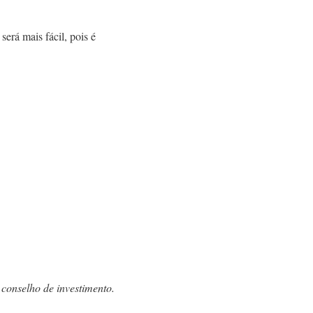
rá mais fácil, pois é
 conselho de investimento.