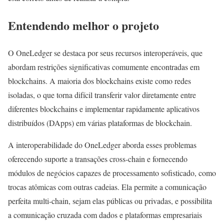
Entendendo melhor o projeto
O OneLedger se destaca por seus recursos interoperáveis, que
abordam restrições significativas comumente encontradas em
blockchains. A maioria dos blockchains existe como redes
isoladas, o que torna difícil transferir valor diretamente entre
diferentes blockchains e implementar rapidamente aplicativos
distribuídos (DApps) em várias plataformas de blockchain.
A interoperabilidade do OneLedger aborda esses problemas
oferecendo suporte a transações cross-chain e fornecendo
módulos de negócios capazes de processamento sofisticado, como
trocas atômicas com outras cadeias. Ela permite a comunicação
perfeita multi-chain, sejam elas públicas ou privadas, e possibilita
a comunicação cruzada com dados e plataformas empresariais