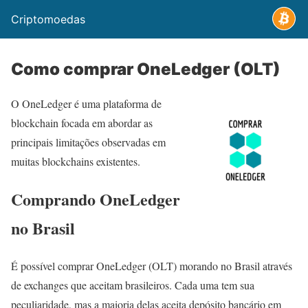
Criptomoedas
Como comprar OneLedger (OLT)
O OneLedger é uma plataforma de
blockchain focada em abordar as
principais limitações observadas em
muitas blockchains existentes.
Comprando OneLedger
no Brasil
É possível comprar OneLedger (OLT) morando no Brasil através
de exchanges que aceitam brasileiros. Cada uma tem sua
peculiaridade, mas a maioria delas aceita depósito bancário em