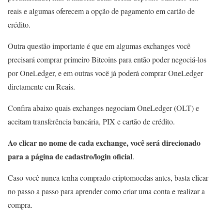
reais e algumas oferecem a opção de pagamento em cartão de
crédito.
Outra questão importante é que em algumas exchanges você
precisará comprar primeiro Bitcoins para então poder negociá-los
por OneLedger, e em outras você já poderá comprar OneLedger
diretamente em Reais.
Confira abaixo quais exchanges negociam OneLedger (OLT) e
aceitam transferência bancária, PIX e cartão de crédito.
Ao clicar no nome de cada exchange, você será direcionado
para a página de cadastro/login oficial
.
Caso você nunca tenha comprado criptomoedas antes, basta clicar
no passo a passo para aprender como criar uma conta e realizar a
compra.