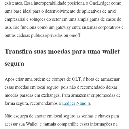
existentes. Essa interoperabilidade posiciona o OneLedger como
uma base ideal para o desenvolvimento de aplicativos de nível
empresarial e soluções do setor em uma ampla gama de casos de
uso. Ele funciona como um gateway entre sistemas corporativos e
outras cadeias públicas/privadas ou on/off.
Transfira suas moedas para uma wallet
segura
Após criar uma ordem de compra de OLT, é hora de armazenar
essas moedas em local seguro, pois não é recomendado deixar
moedas paradas em exchanges. Para armazenar criptomoedas de
forma segura, recomendamos a
Ledger Nano S
.
Não esqueça de anotar em local seguro as senhas e chaves para
jamais
acessar sua Wallet, e
compartilhe essas informações na