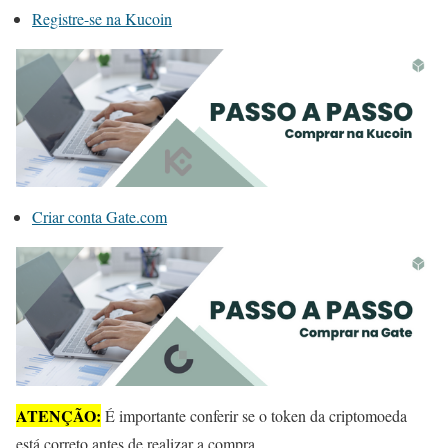
Registre-se na Kucoin
Criar conta Gate.com
ATENÇÃO:
É importante conferir se o token da criptomoeda
está correto antes de realizar a compra.