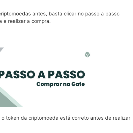
iptomoedas antes, basta clicar no passo a passo
 e realizar a compra.
 o token da criptomoeda está correto antes de realizar