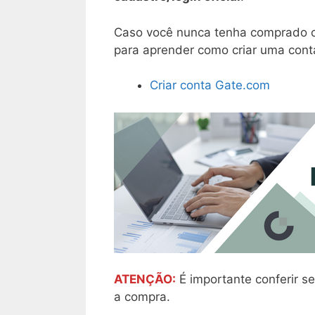
Caso você nunca tenha comprado cr
para aprender como criar uma conta
Criar conta Gate.com
ATENÇÃO:
É importante conferir se
a compra.