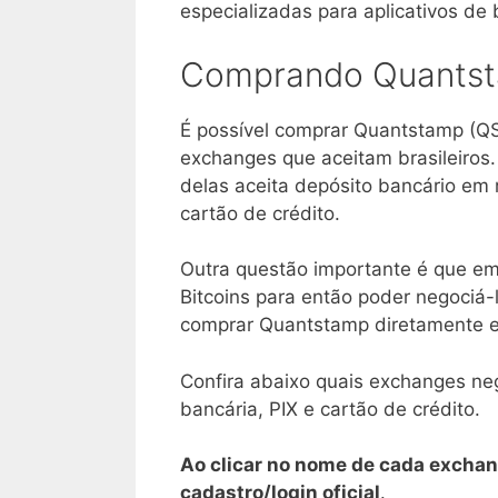
especializadas para aplicativos de 
Comprando Quantsta
É possível comprar Quantstamp (QS
exchanges que aceitam brasileiros
delas aceita depósito bancário e
cartão de crédito.
Outra questão importante é que em
Bitcoins para então poder negociá-
comprar Quantstamp diretamente e
Confira abaixo quais exchanges ne
bancária, PIX e cartão de crédito.
Ao clicar no nome de cada exchan
cadastro/login oficial
.