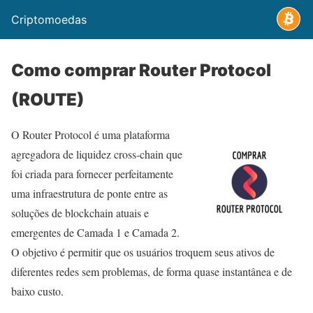
Criptomoedas
Como comprar Router Protocol
(ROUTE)
O Router Protocol é uma plataforma
agregadora de liquidez cross-chain que
foi criada para fornecer perfeitamente
uma infraestrutura de ponte entre as
soluções de blockchain atuais e
emergentes de Camada 1 e Camada 2.
O objetivo é permitir que os usuários troquem seus ativos de
diferentes redes sem problemas, de forma quase instantânea e de
baixo custo.