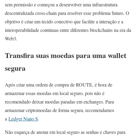
sem permissão e começou a desenvolver uma infraestrutura
descentralizada cross-chain para resolver esse problema futuro. O
objetivo é criar um tecido conectivo que facilite a interação e a
interoperabilidade contínuas entre diferentes blockchains na era da
Web3.
Transfira suas moedas para uma wallet
segura
Após criar uma ordem de compra de ROUTE, é hora de
armazenar essas moedas em local seguro, pois não é
recomendado deixar moedas paradas em exchanges. Para
armazenar criptomoedas de forma segura, recomendamos
a
Ledger Nano S
.
Não esqueça de anotar em local seguro as senhas e chaves para