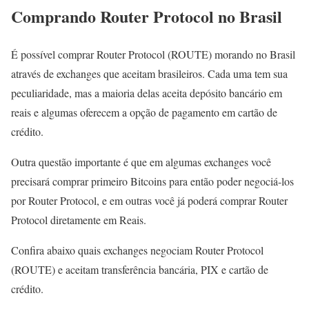
Comprando Router Protocol no Brasil
É possível comprar Router Protocol (ROUTE) morando no Brasil
através de exchanges que aceitam brasileiros. Cada uma tem sua
peculiaridade, mas a maioria delas aceita depósito bancário em
reais e algumas oferecem a opção de pagamento em cartão de
crédito.
Outra questão importante é que em algumas exchanges você
precisará comprar primeiro Bitcoins para então poder negociá-los
por Router Protocol, e em outras você já poderá comprar Router
Protocol diretamente em Reais.
Confira abaixo quais exchanges negociam Router Protocol
(ROUTE) e aceitam transferência bancária, PIX e cartão de
crédito.