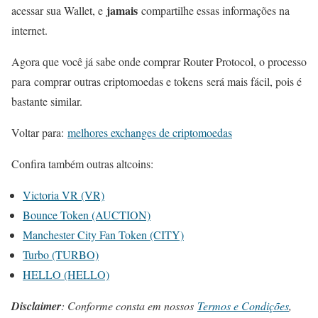
jamais
acessar sua Wallet, e
compartilhe essas informações na
internet.
Agora que você já sabe onde comprar Router Protocol, o processo
para comprar outras criptomoedas e tokens será mais fácil, pois é
bastante similar.
Voltar para:
melhores exchanges de criptomoedas
Confira também outras altcoins:
Victoria VR (VR)
Bounce Token (AUCTION)
Manchester City Fan Token (CITY)
Turbo (TURBO)
HELLO (HELLO)
Disclaimer
: Conforme consta em nossos
Termos e Condições
,