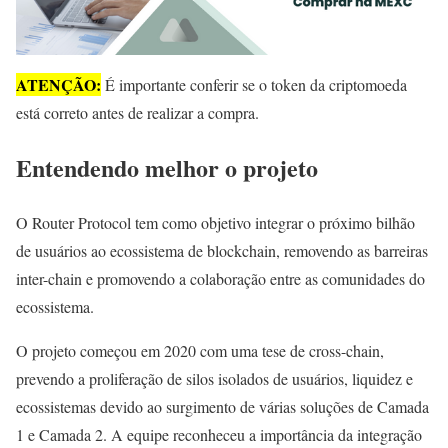
ATENÇÃO:
É importante conferir se o token da criptomoeda
está correto antes de realizar a compra.
Entendendo melhor o projeto
O Router Protocol tem como objetivo integrar o próximo bilhão
de usuários ao ecossistema de blockchain, removendo as barreiras
inter-chain e promovendo a colaboração entre as comunidades do
ecossistema.
O projeto começou em 2020 com uma tese de cross-chain,
prevendo a proliferação de silos isolados de usuários, liquidez e
ecossistemas devido ao surgimento de várias soluções de Camada
1 e Camada 2. A equipe reconheceu a importância da integração