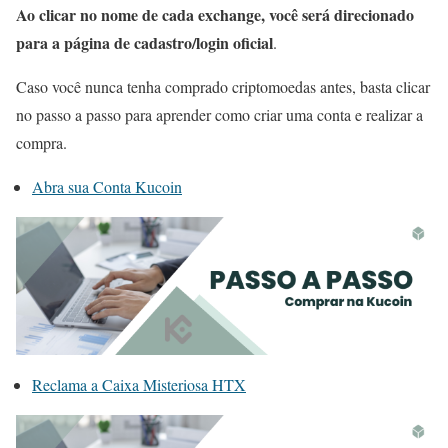
Ao clicar no nome de cada exchange, você será direcionado
para a página de cadastro/login oficial
.
Caso você nunca tenha comprado criptomoedas antes, basta clicar
no passo a passo para aprender como criar uma conta e realizar a
compra.
Abra sua Conta Kucoin
Reclama a Caixa Misteriosa HTX