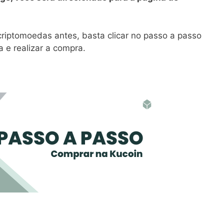
iptomoedas antes, basta clicar no passo a passo
 e realizar a compra.