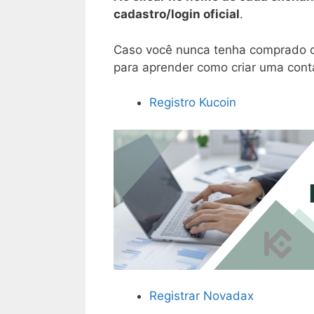
cadastro/login oficial
.
Caso você nunca tenha comprado cr
para aprender como criar uma conta
Registro Kucoin
Registrar Novadax