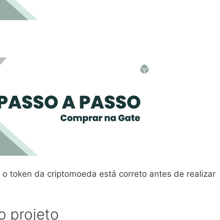
 o token da criptomoeda está correto antes de realizar
 projeto