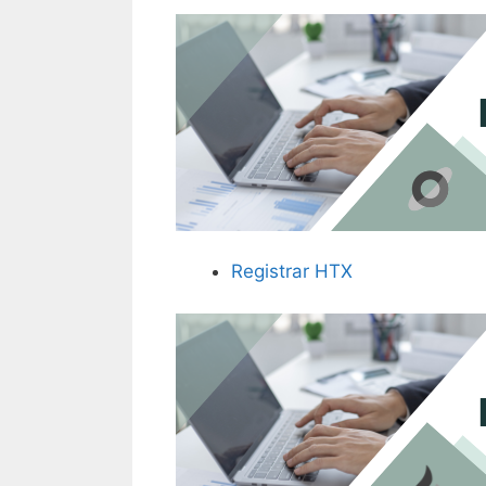
Registrar HTX