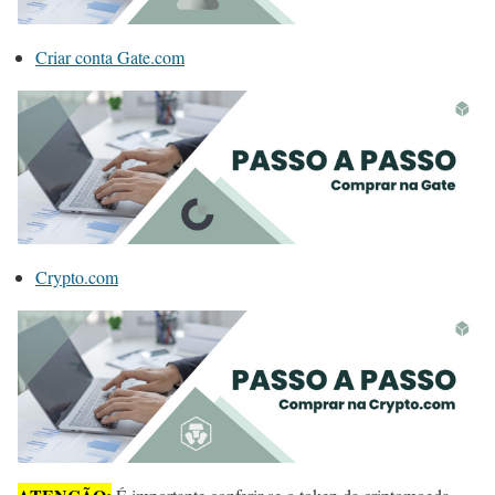
Criar conta Gate.com
Crypto.com