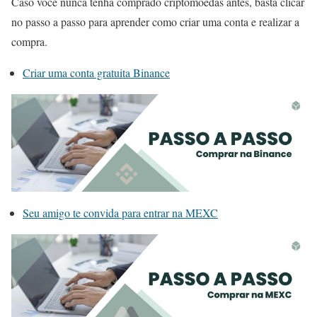
Caso você nunca tenha comprado criptomoedas antes, basta clicar
no passo a passo para aprender como criar uma conta e realizar a
compra.
Criar uma conta gratuita Binance
Seu amigo te convida para entrar na MEXC