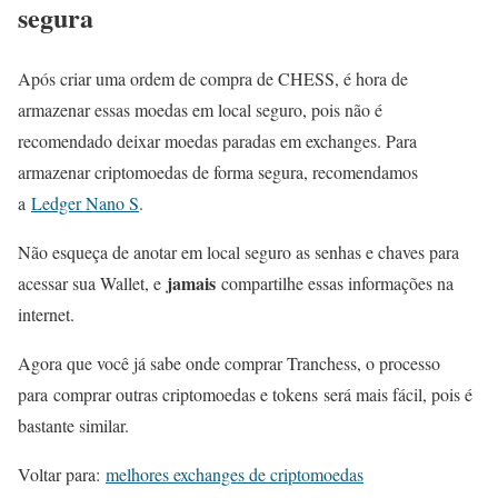
segura
Após criar uma ordem de compra de CHESS, é hora de
armazenar essas moedas em local seguro, pois não é
recomendado deixar moedas paradas em exchanges. Para
armazenar criptomoedas de forma segura, recomendamos
a
Ledger Nano S
.
Não esqueça de anotar em local seguro as senhas e chaves para
jamais
acessar sua Wallet, e
compartilhe essas informações na
internet.
Agora que você já sabe onde comprar Tranchess, o processo
para comprar outras criptomoedas e tokens será mais fácil, pois é
bastante similar.
Voltar para:
melhores exchanges de criptomoedas