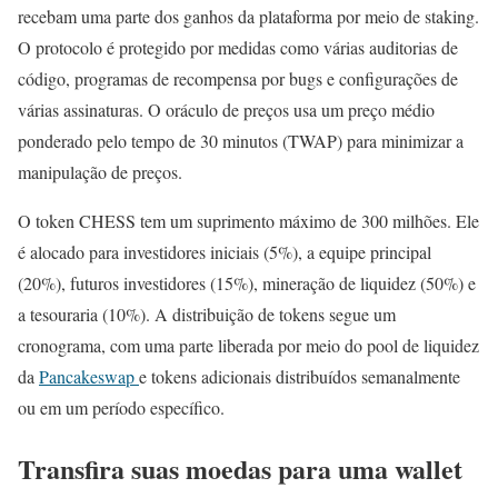
recebam uma parte dos ganhos da plataforma por meio de staking.
O protocolo é protegido por medidas como várias auditorias de
código, programas de recompensa por bugs e configurações de
várias assinaturas. O oráculo de preços usa um preço médio
ponderado pelo tempo de 30 minutos (TWAP) para minimizar a
manipulação de preços.
O token CHESS tem um suprimento máximo de 300 milhões. Ele
é alocado para investidores iniciais (5%), a equipe principal
(20%), futuros investidores (15%), mineração de liquidez (50%) e
a tesouraria (10%). A distribuição de tokens segue um
cronograma, com uma parte liberada por meio do pool de liquidez
da
Pancakeswap
e tokens adicionais distribuídos semanalmente
ou em um período específico.
Transfira suas moedas para uma wallet