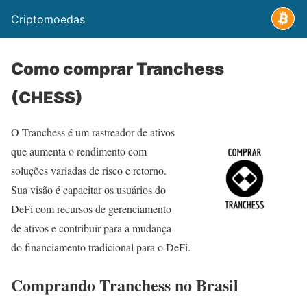
Criptomoedas
Como comprar Tranchess
(CHESS)
O Tranchess é um rastreador de ativos
que aumenta o rendimento com
soluções variadas de risco e retorno.
Sua visão é capacitar os usuários do
DeFi com recursos de gerenciamento
de ativos e contribuir para a mudança
do financiamento tradicional para o DeFi.
Comprando Tranchess no Brasil