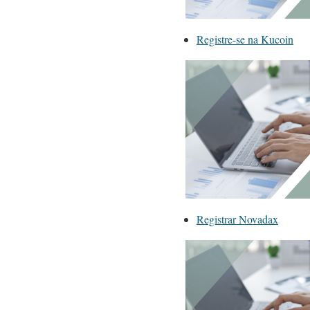
Registre-se na Kucoin
Registrar Novadax