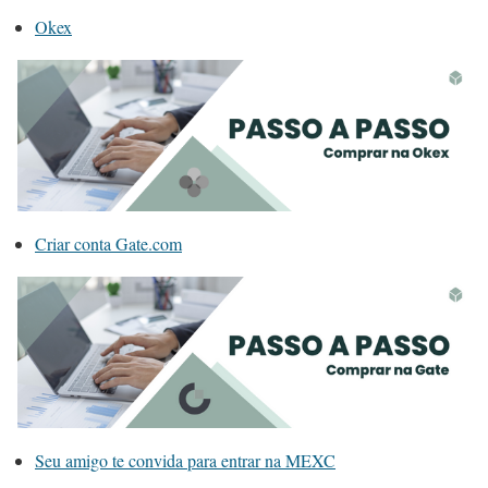
Okex
Criar conta Gate.com
Seu amigo te convida para entrar na MEXC