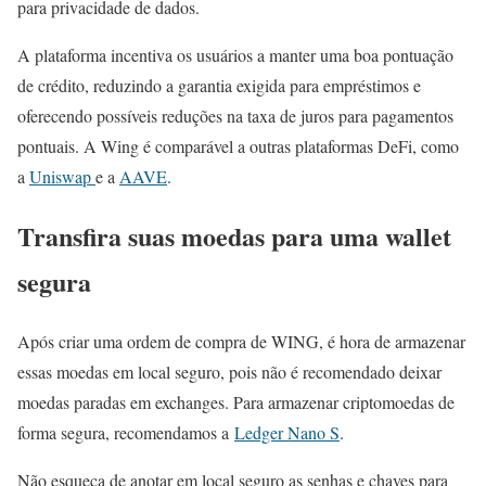
para privacidade de dados.
A plataforma incentiva os usuários a manter uma boa pontuação
de crédito, reduzindo a garantia exigida para empréstimos e
oferecendo possíveis reduções na taxa de juros para pagamentos
pontuais. A Wing é comparável a outras plataformas DeFi, como
a
Uniswap
e a
AAVE
.
Transfira suas moedas para uma wallet
segura
Após criar uma ordem de compra de WING, é hora de armazenar
essas moedas em local seguro, pois não é recomendado deixar
moedas paradas em exchanges. Para armazenar criptomoedas de
forma segura, recomendamos a
Ledger Nano S
.
Não esqueça de anotar em local seguro as senhas e chaves para