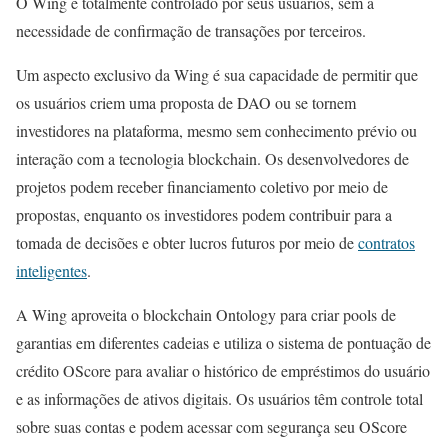
O Wing é totalmente controlado por seus usuários, sem a
necessidade de confirmação de transações por terceiros.
Um aspecto exclusivo da Wing é sua capacidade de permitir que
os usuários criem uma proposta de DAO ou se tornem
investidores na plataforma, mesmo sem conhecimento prévio ou
interação com a tecnologia blockchain. Os desenvolvedores de
projetos podem receber financiamento coletivo por meio de
propostas, enquanto os investidores podem contribuir para a
tomada de decisões e obter lucros futuros por meio de
contratos
inteligentes
.
A Wing aproveita o blockchain Ontology para criar pools de
garantias em diferentes cadeias e utiliza o sistema de pontuação de
crédito OScore para avaliar o histórico de empréstimos do usuário
e as informações de ativos digitais. Os usuários têm controle total
sobre suas contas e podem acessar com segurança seu OScore