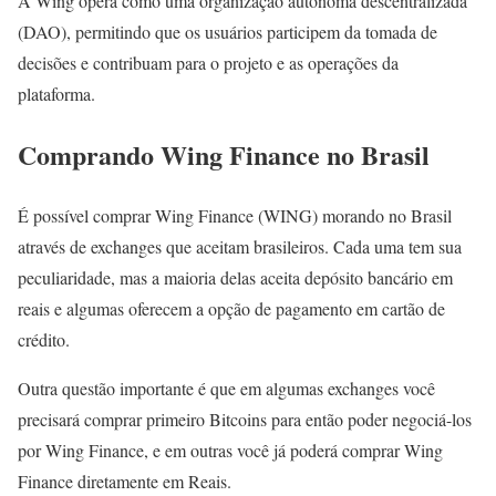
A Wing opera como uma organização autônoma descentralizada
(DAO), permitindo que os usuários participem da tomada de
decisões e contribuam para o projeto e as operações da
plataforma.
Comprando Wing Finance no Brasil
É possível comprar Wing Finance (WING) morando no Brasil
através de exchanges que aceitam brasileiros. Cada uma tem sua
peculiaridade, mas a maioria delas aceita depósito bancário em
reais e algumas oferecem a opção de pagamento em cartão de
crédito.
Outra questão importante é que em algumas exchanges você
precisará comprar primeiro Bitcoins para então poder negociá-los
por Wing Finance, e em outras você já poderá comprar Wing
Finance diretamente em Reais.