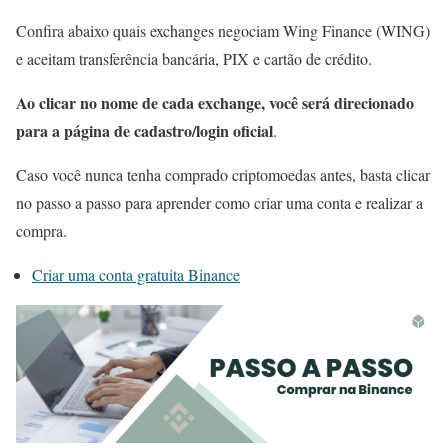
Confira abaixo quais exchanges negociam Wing Finance (WING)
e aceitam transferência bancária, PIX e cartão de crédito.
Ao clicar no nome de cada exchange, você será direcionado
para a página de cadastro/login oficial
.
Caso você nunca tenha comprado criptomoedas antes, basta clicar
no passo a passo para aprender como criar uma conta e realizar a
compra.
Criar uma conta gratuita Binance