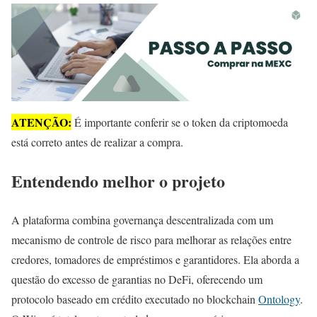
ATENÇÃO:
É importante conferir se o token da criptomoeda
está correto antes de realizar a compra.
Entendendo melhor o projeto
A plataforma combina governança descentralizada com um
mecanismo de controle de risco para melhorar as relações entre
credores, tomadores de empréstimos e garantidores. Ela aborda a
questão do excesso de garantias no DeFi, oferecendo um
protocolo baseado em crédito executado no blockchain
Ontology
.