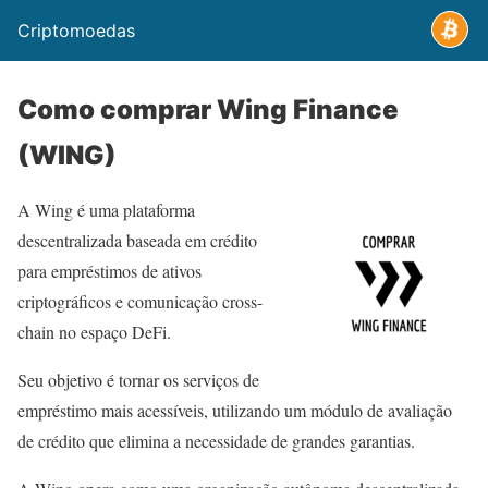
Criptomoedas
Como comprar Wing Finance
(WING)
A Wing é uma plataforma
descentralizada baseada em crédito
para empréstimos de ativos
criptográficos e comunicação cross-
chain no espaço DeFi.
Seu objetivo é tornar os serviços de
empréstimo mais acessíveis, utilizando um módulo de avaliação
de crédito que elimina a necessidade de grandes garantias.