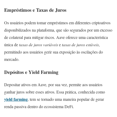
Empréstimos e Taxas de Juros
Os usuários podem tomar empréstimos em diferentes criptoativos
disponibilizados na plataforma, que são segurados por um excesso
de colateral para mitigar riscos. Aave oferece uma característica
única de
taxas de juros variáveis
e
taxas de juros estáveis
,
permitindo aos usuários gerir sua exposição às oscilações do
mercado.
Depósitos e Yield Farming
Depositar ativos em Aave, por sua vez, permite aos usuários
ganhar juros sobre esses ativos. Essa prática, conhecida como
yield farming
, tem se tornado uma maneira popular de gerar
renda passiva dentro do ecossistema DeFi.