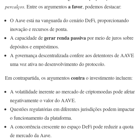
a favor
percalços
. Entre os argumentos
, podemos destacar:
O Aave está na vanguarda do cenário DeFi, proporcionando
inovação e recursos de ponta.
gerar renda passiva
A capacidade de
por meio de juros sobre
depósitos e empréstimos.
A governança descentralizada confere aos detentores de AAVE
uma voz ativa no desenvolvimento do protocolo.
contra
Em contrapartida, os argumentos
o investimento incluem:
A volatilidade inerente ao mercado de criptomoedas pode afetar
negativamente o valor do AAVE.
Questões regulatórias em diferentes jurisdições podem impactar
o funcionamento da plataforma.
A concorrência crescente no espaço DeFi pode reduzir a quota
de mercado da Aave.