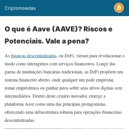
Criptomoedas
O que é Aave (AAVE)? Riscos e
Potenciais. Vale a pena?
As
finanças descentralizadas
, ou DeFi, vieram para revolucionar o
modo como interagimos com serviços financeiros. Longe das
garras de instituições bancárias tradicionais, as DeFi propõem um
sistema financeiro aberto, onde qualquer um pode emprestar,
tomar empréstimos ou ganhar juros sobre seus ativos digitais sem
intermediários. Dentro deste cenário inovador, emerge a
plataforma Aave como uma das principais protagonistas,
oferecendo uma infraestrutura robusta para operações financeiras
descentralizadas.