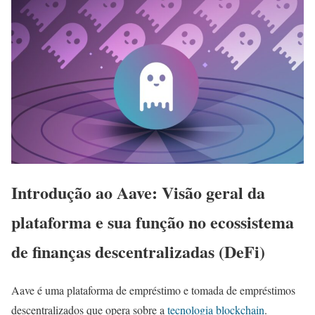
Introdução ao Aave: Visão geral da
plataforma e sua função no ecossistema
de finanças descentralizadas (DeFi)
Aave é uma plataforma de empréstimo e tomada de empréstimos
descentralizados que opera sobre a
tecnologia blockchain
.