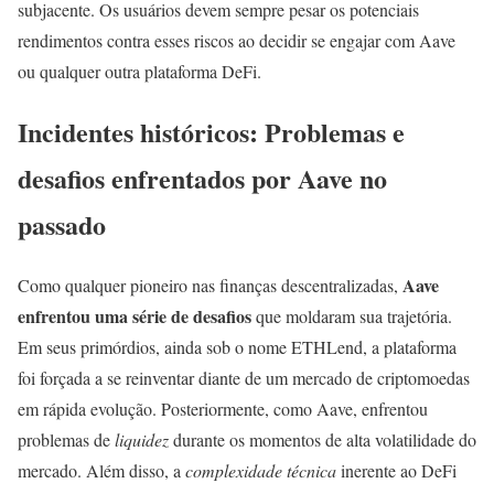
subjacente. Os usuários devem sempre pesar os potenciais
rendimentos contra esses riscos ao decidir se engajar com Aave
ou qualquer outra plataforma DeFi.
Incidentes históricos: Problemas e
desafios enfrentados por Aave no
passado
Aave
Como qualquer pioneiro nas finanças descentralizadas,
enfrentou uma série de desafios
que moldaram sua trajetória.
Em seus primórdios, ainda sob o nome ETHLend, a plataforma
foi forçada a se reinventar diante de um mercado de criptomoedas
em rápida evolução. Posteriormente, como Aave, enfrentou
problemas de
liquidez
durante os momentos de alta volatilidade do
mercado. Além disso, a
complexidade técnica
inerente ao DeFi