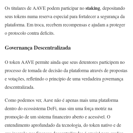
staking
Os titulares de AAVE podem participar no
, depositando
seus tokens numa reserva especial para fortalecer a segurança da
plataforma. Em troca, recebem recompensas e ajudam a proteger
o protocolo contra deficits.
Governança Descentralizada
O token AAVE permite ainda que seus detentores participem no
processo de tomada de decisão da plataforma através de propostas
e votações, refletindo o princípio de uma verdadeira governança
descentralizada.
Como podemos ver, Aave não é apenas mais uma plataforma
dentro do ecossistema DeFi, mas sim uma força motriz na
promoção de um sistema financeiro aberto e acessível. O
entendimento aprofundado da tecnologia, do token nativo e de