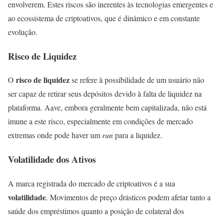
envolverem. Estes riscos são inerentes às tecnologias emergentes e
ao ecossistema de criptoativos, que é dinâmico e em constante
evolução.
Risco de Liquidez
risco de liquidez
O
se refere à possibilidade de um usuário não
ser capaz de retirar seus depósitos devido à falta de liquidez na
plataforma. Aave, embora geralmente bem capitalizada, não está
imune a este risco, especialmente em condições de mercado
extremas onde pode haver um
run
para a liquidez.
Volatilidade dos Ativos
A marca registrada do mercado de criptoativos é a sua
volatilidade
. Movimentos de preço drásticos podem afetar tanto a
saúde dos empréstimos quanto a posição de colateral dos