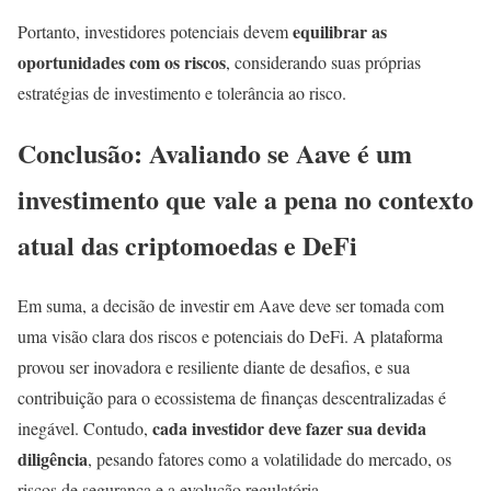
equilibrar as
Portanto, investidores potenciais devem
oportunidades com os riscos
, considerando suas próprias
estratégias de investimento e tolerância ao risco.
Conclusão: Avaliando se Aave é um
investimento que vale a pena no contexto
atual das criptomoedas e DeFi
Em suma, a decisão de investir em Aave deve ser tomada com
uma visão clara dos riscos e potenciais do DeFi. A plataforma
provou ser inovadora e resiliente diante de desafios, e sua
contribuição para o ecossistema de finanças descentralizadas é
cada investidor deve fazer sua devida
inegável. Contudo,
diligência
, pesando fatores como a volatilidade do mercado, os
riscos de segurança e a evolução regulatória.