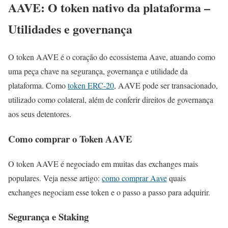
AAVE: O token nativo da plataforma –
Utilidades e governança
O token AAVE é o coração do ecossistema Aave, atuando como
uma peça chave na segurança, governança e utilidade da
plataforma. Como
token ERC-20
, AAVE pode ser transacionado,
utilizado como colateral, além de conferir direitos de governança
aos seus detentores.
Como comprar o Token AAVE
O token AAVE é negociado em muitas das exchanges mais
populares. Veja nesse artigo:
como comprar Aave
quais
exchanges negociam esse token e o passo a passo para adquirir.
Segurança e Staking