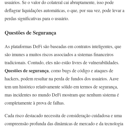
usuários. Se o valor do colateral cai abruptamente, isso pode
deflagrar liquidações automáticas, o que, por sua vez, pode levar a
perdas significativas para o usuário.
Questões de Segurança
As plataformas DeFi são baseadas em contratos inteligentes, que
são imunes a muitos riscos associados a sistemas financeiros
tradicionais. Contudo, eles não estão livres de vulnerabilidades.
Questões de segurança
, como bugs de código e ataques de
hackers, podem resultar na perda de fundos dos usuários. Aave
tem um histórico relativamente sólido em termos de segurança,
mas incidentes no mundo DeFi mostram que nenhum sistema é
completamente à prova de falhas.
Cada risco destacado necessita de consideração cuidadosa e uma
compreensão profunda das dinâmicas de mercado e da tecnologia