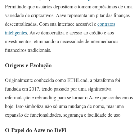
Permitindo que usuários depositem e tomem empréstimos de uma
variedade de criptoativos, Aave representa um pilar das finanças
descentralizadas. Com sua interface acessível e
contratos
inteligentes
, Aave democratiza o acesso ao crédito e aos
investimentos, eliminando a necessidade de intermediários
financeiros tradicionais.
Origens e Evolução
Originalmente conhecida como ETHLend, a plataforma foi
fundada em 2017, tendo passado por uma significativa
reformulação e rebranding para se tornar o Aave que conhecemos
hoje. Isso simboliza não só uma mudança de nome, mas uma
expansão de funcionalidades, segurança e facilidade de uso.
O Papel do Aave no DeFi