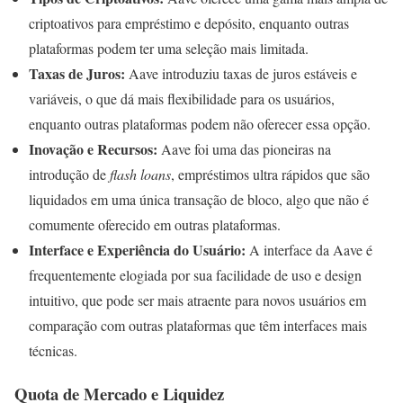
criptoativos para empréstimo e depósito, enquanto outras
plataformas podem ter uma seleção mais limitada.
Taxas de Juros:
Aave introduziu taxas de juros estáveis e
variáveis, o que dá mais flexibilidade para os usuários,
enquanto outras plataformas podem não oferecer essa opção.
Inovação e Recursos:
Aave foi uma das pioneiras na
introdução de
flash loans
, empréstimos ultra rápidos que são
liquidados em uma única transação de bloco, algo que não é
comumente oferecido em outras plataformas.
Interface e Experiência do Usuário:
A interface da Aave é
frequentemente elogiada por sua facilidade de uso e design
intuitivo, que pode ser mais atraente para novos usuários em
comparação com outras plataformas que têm interfaces mais
técnicas.
Quota de Mercado e Liquidez