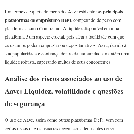
principais
Em termos de quota de mercado, Aave está entre as
plataformas de empréstimo DeFi
, competindo de perto com
plataformas como Compound. A liquidez disponível em uma
plataforma é um aspecto crucial, pois afeta a facilidade com que
os usuários podem emprestar ou depositar ativos. Aave, devido à
sua popularidade e confiança dentro da comunidade, mantém uma
liquidez robusta, superando muitos de seus concorrentes.
Análise dos riscos associados ao uso de
Aave: Liquidez, volatilidade e questões
de segurança
O uso de Aave, assim como outras plataformas DeFi, vem com
certos riscos que os usuários devem considerar antes de se