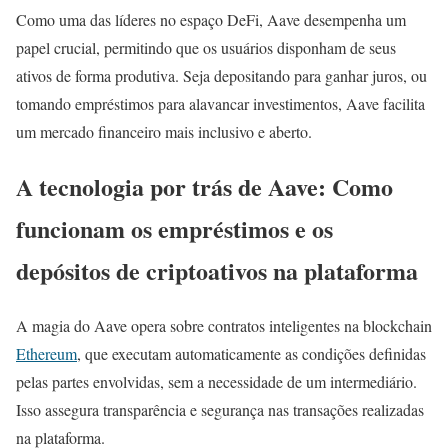
Como uma das líderes no espaço DeFi, Aave desempenha um
papel crucial, permitindo que os usuários disponham de seus
ativos de forma produtiva. Seja depositando para ganhar juros, ou
tomando empréstimos para alavancar investimentos, Aave facilita
um mercado financeiro mais inclusivo e aberto.
A tecnologia por trás de Aave: Como
funcionam os empréstimos e os
depósitos de criptoativos na plataforma
A magia do Aave opera sobre contratos inteligentes na blockchain
Ethereum
, que executam automaticamente as condições definidas
pelas partes envolvidas, sem a necessidade de um intermediário.
Isso assegura transparência e segurança nas transações realizadas
na plataforma.