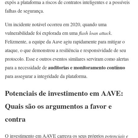
expôs a plataforma a riscos de contratos inteligentes e a possíveis
falhas de segurança.
Um incidente notável ocorreu em 2020, quando uma
vulnerabilidade foi explorada em uma
flash loan attack
.
Felizmente, a equipe da Aave agiu rapidamente para mitigar o
ataque, o que demonstrou a resiliência e responsividade de seu
protocolo. Esse e outros eventos similares serviram como alertas
auditorias e monitoramento contínuo
para a necessidade de
para assegurar a integridade da plataforma.
Potenciais de investimento em AAVE:
Quais são os argumentos a favor e
contra
O investimento em AAVE carrega os seus próprios
potenciais e