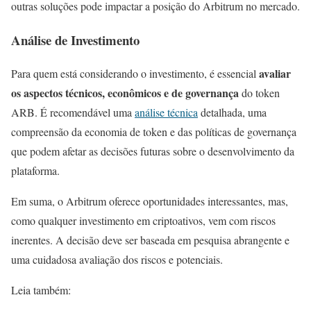
outras soluções pode impactar a posição do Arbitrum no mercado.
Análise de Investimento
avaliar
Para quem está considerando o investimento, é essencial
os aspectos técnicos, econômicos e de governança
do token
ARB. É recomendável uma
análise técnica
detalhada, uma
compreensão da economia de token e das políticas de governança
que podem afetar as decisões futuras sobre o desenvolvimento da
plataforma.
Em suma, o Arbitrum oferece oportunidades interessantes, mas,
como qualquer investimento em criptoativos, vem com riscos
inerentes. A decisão deve ser baseada em pesquisa abrangente e
uma cuidadosa avaliação dos riscos e potenciais.
Leia também: