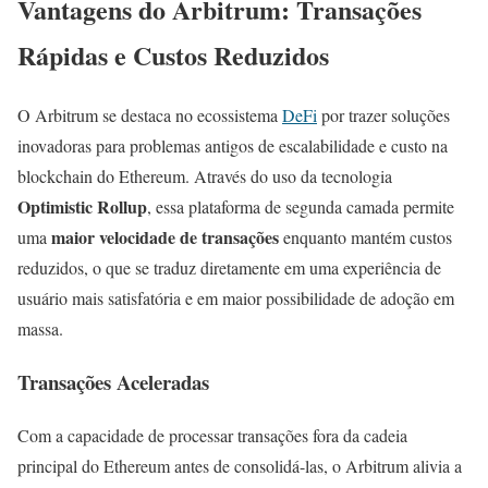
Vantagens do Arbitrum: Transações
Rápidas e Custos Reduzidos
O Arbitrum se destaca no ecossistema
DeFi
por trazer soluções
inovadoras para problemas antigos de escalabilidade e custo na
blockchain do Ethereum. Através do uso da tecnologia
Optimistic Rollup
, essa plataforma de segunda camada permite
maior velocidade de transações
uma
enquanto mantém custos
reduzidos, o que se traduz diretamente em uma experiência de
usuário mais satisfatória e em maior possibilidade de adoção em
massa.
Transações Aceleradas
Com a capacidade de processar transações fora da cadeia
principal do Ethereum antes de consolidá-las, o Arbitrum alivia a