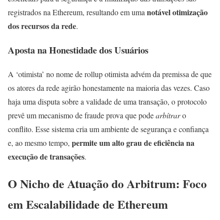
notável otimização
registrados na Ethereum, resultando em uma
dos recursos da rede
.
Aposta na Honestidade dos Usuários
A ‘otimista’ no nome de rollup otimista advém da premissa de que
os atores da rede agirão honestamente na maioria das vezes. Caso
haja uma disputa sobre a validade de uma transação, o protocolo
prevê um mecanismo de fraude prova que pode
arbítrar
o
conflito. Esse sistema cria um ambiente de segurança e confiança
permite um alto grau de eficiência na
e, ao mesmo tempo,
execução de transações
.
O Nicho de Atuação do Arbitrum: Foco
em Escalabilidade de Ethereum