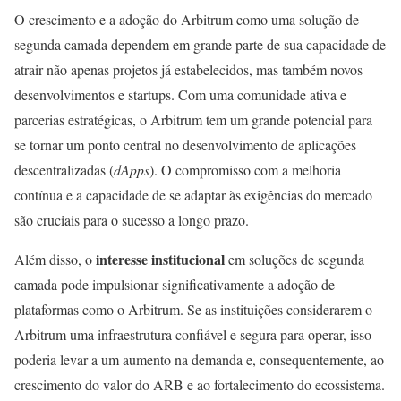
O crescimento e a adoção do Arbitrum como uma solução de
segunda camada dependem em grande parte de sua capacidade de
atrair não apenas projetos já estabelecidos, mas também novos
desenvolvimentos e startups. Com uma comunidade ativa e
parcerias estratégicas, o Arbitrum tem um grande potencial para
se tornar um ponto central no desenvolvimento de aplicações
descentralizadas (
dApps
). O compromisso com a melhoria
contínua e a capacidade de se adaptar às exigências do mercado
são cruciais para o sucesso a longo prazo.
interesse institucional
Além disso, o
em soluções de segunda
camada pode impulsionar significativamente a adoção de
plataformas como o Arbitrum. Se as instituições considerarem o
Arbitrum uma infraestrutura confiável e segura para operar, isso
poderia levar a um aumento na demanda e, consequentemente, ao
crescimento do valor do ARB e ao fortalecimento do ecossistema.