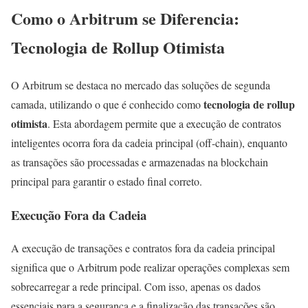
Como o Arbitrum se Diferencia:
Tecnologia de Rollup Otimista
O Arbitrum se destaca no mercado das soluções de segunda
tecnologia de rollup
camada, utilizando o que é conhecido como
otimista
. Esta abordagem permite que a execução de contratos
inteligentes ocorra fora da cadeia principal (off-chain), enquanto
as transações são processadas e armazenadas na blockchain
principal para garantir o estado final correto.
Execução Fora da Cadeia
A execução de transações e contratos fora da cadeia principal
significa que o Arbitrum pode realizar operações complexas sem
sobrecarregar a rede principal. Com isso, apenas os dados
essenciais para a segurança e a finalização das transações são