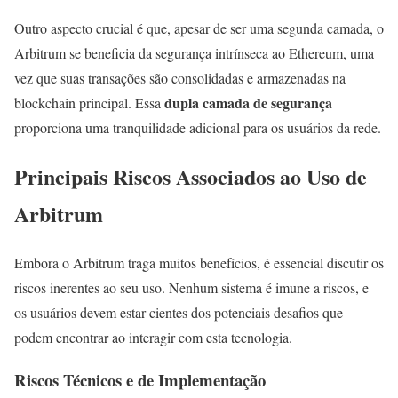
Outro aspecto crucial é que, apesar de ser uma segunda camada, o
Arbitrum se beneficia da segurança intrínseca ao Ethereum, uma
vez que suas transações são consolidadas e armazenadas na
dupla camada de segurança
blockchain principal. Essa
proporciona uma tranquilidade adicional para os usuários da rede.
Principais Riscos Associados ao Uso de
Arbitrum
Embora o Arbitrum traga muitos benefícios, é essencial discutir os
riscos inerentes ao seu uso. Nenhum sistema é imune a riscos, e
os usuários devem estar cientes dos potenciais desafios que
podem encontrar ao interagir com esta tecnologia.
Riscos Técnicos e de Implementação