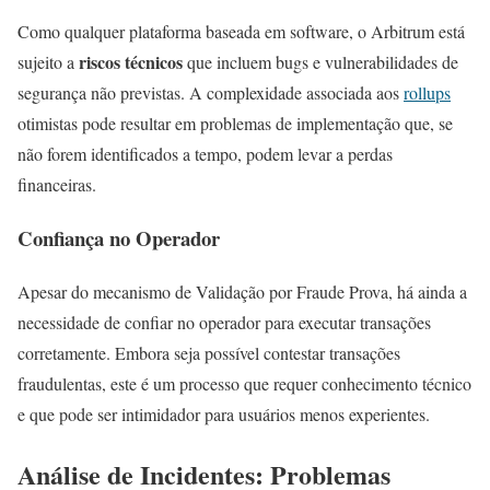
Como qualquer plataforma baseada em software, o Arbitrum está
riscos técnicos
sujeito a
que incluem bugs e vulnerabilidades de
segurança não previstas. A complexidade associada aos
rollups
otimistas pode resultar em problemas de implementação que, se
não forem identificados a tempo, podem levar a perdas
financeiras.
Confiança no Operador
Apesar do mecanismo de Validação por Fraude Prova, há ainda a
necessidade de confiar no operador para executar transações
corretamente. Embora seja possível contestar transações
fraudulentas, este é um processo que requer conhecimento técnico
e que pode ser intimidador para usuários menos experientes.
Análise de Incidentes: Problemas