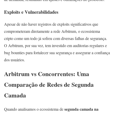
Exploits e Vulnerabilidades
Apesar de não haver registros de exploits significativos que
comprometeram diretamente a rede Arbitrum, o ecossistema
cripto como um todo já sofreu com diversas falhas de segurança.
O Arbitrum, por sua vez, tem investido em auditorias regulares e
bug bounties para fortalecer sua segurança e assegurar a confiança
dos usuários.
Arbitrum vs Concorrentes: Uma
Comparação de Redes de Segunda
Camada
segunda camada na
Quando analisamos o ecossistema de