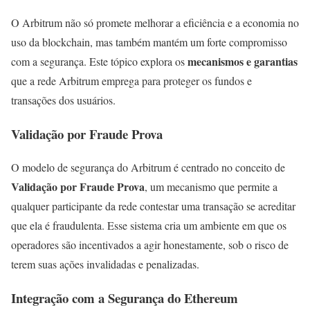
O Arbitrum não só promete melhorar a eficiência e a economia no
uso da blockchain, mas também mantém um forte compromisso
mecanismos e garantias
com a segurança. Este tópico explora os
que a rede Arbitrum emprega para proteger os fundos e
transações dos usuários.
Validação por Fraude Prova
O modelo de segurança do Arbitrum é centrado no conceito de
Validação por Fraude Prova
, um mecanismo que permite a
qualquer participante da rede contestar uma transação se acreditar
que ela é fraudulenta. Esse sistema cria um ambiente em que os
operadores são incentivados a agir honestamente, sob o risco de
terem suas ações invalidadas e penalizadas.
Integração com a Segurança do Ethereum