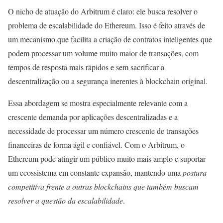
O nicho de atuação do Arbitrum é claro: ele busca resolver o
problema de escalabilidade do Ethereum. Isso é feito através de
um mecanismo que facilita a criação de contratos inteligentes que
podem processar um volume muito maior de transações, com
tempos de resposta mais rápidos e sem sacrificar a
descentralização ou a segurança inerentes à blockchain original.
Essa abordagem se mostra especialmente relevante com a
crescente demanda por aplicações descentralizadas e a
necessidade de processar um número crescente de transações
financeiras de forma ágil e confiável. Com o Arbitrum, o
Ethereum pode atingir um público muito mais amplo e suportar
um ecossistema em constante expansão, mantendo uma
postura
competitiva frente a outras blockchains que também buscam
resolver a questão da escalabilidade
.