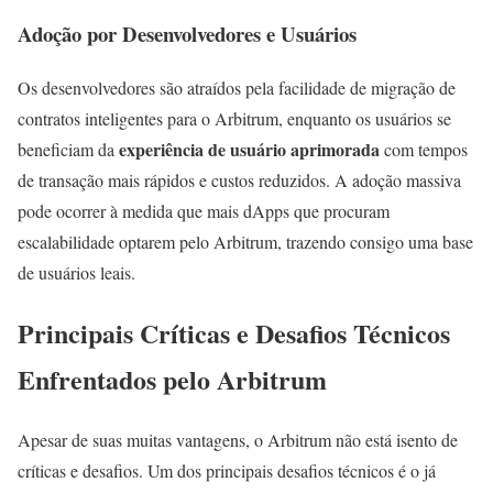
Adoção por Desenvolvedores e Usuários
Os desenvolvedores são atraídos pela facilidade de migração de
contratos inteligentes para o Arbitrum, enquanto os usuários se
experiência de usuário aprimorada
beneficiam da
com tempos
de transação mais rápidos e custos reduzidos. A adoção massiva
pode ocorrer à medida que mais dApps que procuram
escalabilidade optarem pelo Arbitrum, trazendo consigo uma base
de usuários leais.
Principais Críticas e Desafios Técnicos
Enfrentados pelo Arbitrum
Apesar de suas muitas vantagens, o Arbitrum não está isento de
críticas e desafios. Um dos principais desafios técnicos é o já