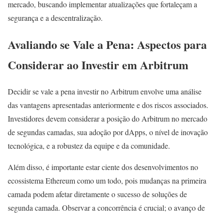
mercado, buscando implementar atualizações que fortaleçam a
segurança e a descentralização.
Avaliando se Vale a Pena: Aspectos para
Considerar ao Investir em Arbitrum
Decidir se vale a pena investir no Arbitrum envolve uma análise
das vantagens apresentadas anteriormente e dos riscos associados.
Investidores devem considerar a posição do Arbitrum no mercado
de segundas camadas, sua adoção por dApps, o nível de inovação
tecnológica, e a robustez da equipe e da comunidade.
Além disso, é importante estar ciente dos desenvolvimentos no
ecossistema Ethereum como um todo, pois mudanças na primeira
camada podem afetar diretamente o sucesso de soluções de
segunda camada. Observar a concorrência é crucial; o avanço de