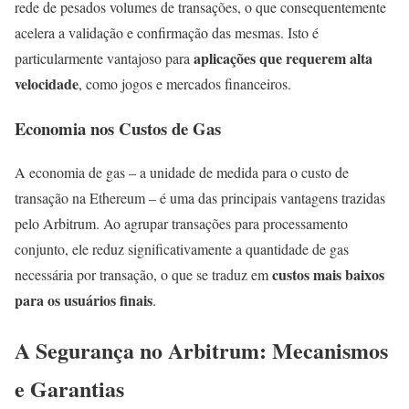
rede de pesados volumes de transações, o que consequentemente
acelera a validação e confirmação das mesmas. Isto é
aplicações que requerem alta
particularmente vantajoso para
velocidade
, como jogos e mercados financeiros.
Economia nos Custos de Gas
A economia de gas – a unidade de medida para o custo de
transação na Ethereum – é uma das principais vantagens trazidas
pelo Arbitrum. Ao agrupar transações para processamento
conjunto, ele reduz significativamente a quantidade de gas
custos mais baixos
necessária por transação, o que se traduz em
para os usuários finais
.
A Segurança no Arbitrum: Mecanismos
e Garantias