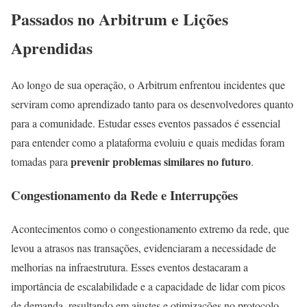
Passados no Arbitrum e Lições
Aprendidas
Ao longo de sua operação, o Arbitrum enfrentou incidentes que
serviram como aprendizado tanto para os desenvolvedores quanto
para a comunidade. Estudar esses eventos passados é essencial
para entender como a plataforma evoluiu e quais medidas foram
prevenir problemas similares no futuro
tomadas para
.
Congestionamento da Rede e Interrupções
Acontecimentos como o congestionamento extremo da rede, que
levou a atrasos nas transações, evidenciaram a necessidade de
melhorias na infraestrutura. Esses eventos destacaram a
importância de escalabilidade e a capacidade de lidar com picos
de demanda, resultando em ajustes e otimizações no protocolo.