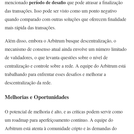
período de desafio
mencionado
que pode atrasar a finalização
das transações. Isso pode ser visto como um ponto negativo
quando comparado com outras soluções que oferecem finalidade
mais rápida das transações.
Além disso, embora o Arbitrum busque descentralização, o
mecanismo de consenso atual ainda envolve um número limitado
de validadores, o que levanta questões sobre o nível de
centralização e controle sobre a rede. A equipe do Arbitrum está
trabalhando para enfrentar esses desafios e melhorar a
descentralização da rede.
Melhorias e Oportunidades
O potencial de melhoria é alto, e as críticas podem servir como
um roadmap para aperfeiçoamento contínuo. A equipe do
Arbitrum está atenta à comunidade cripto e às demandas do