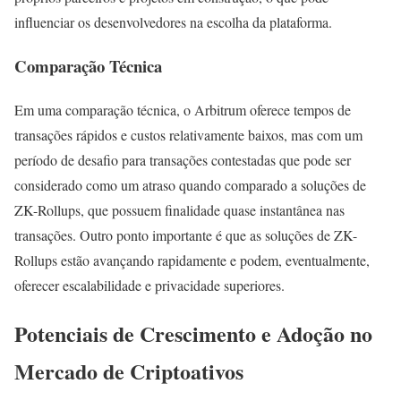
influenciar os desenvolvedores na escolha da plataforma.
Comparação Técnica
Em uma comparação técnica, o Arbitrum oferece tempos de
transações rápidos e custos relativamente baixos, mas com um
período de desafio para transações contestadas que pode ser
considerado como um atraso quando comparado a soluções de
ZK-Rollups, que possuem finalidade quase instantânea nas
transações. Outro ponto importante é que as soluções de ZK-
Rollups estão avançando rapidamente e podem, eventualmente,
oferecer escalabilidade e privacidade superiores.
Potenciais de Crescimento e Adoção no
Mercado de Criptoativos