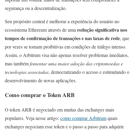
segurança ou a descentralização.
Seu propósito central é melhorar a experiência do usuário no
redução significativa nos
ecossistema Ethereum através de uma
tempos de confirmação de transações e nas taxas de rede
, que
por vezes se tornam proibitivas em condições de tráfego intenso.
Assim, o Arbitrum visa não apenas resolver problemas imediatos,
mas também
fomentar uma maior adoção das criptomoedas e
tecnologias associadas
, democratizando o acesso e estimulando o
desenvolvimento de novas aplicações.
Como comprar o Token ARB
O token ARB é negociado em muitas das exchanges mais
populares. Veja nesse artigo:
como comprar Arbitrum
quais
exchanges negociam esse token e o passo a passo para adquirir.