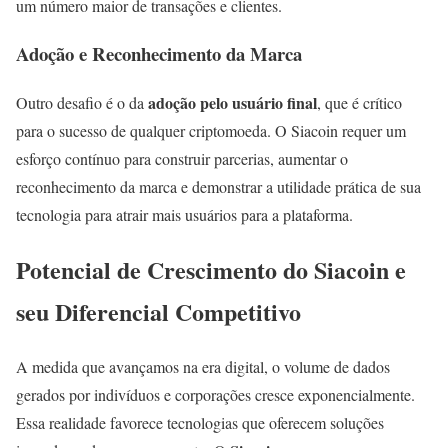
um número maior de transações e clientes.
Adoção e Reconhecimento da Marca
adoção pelo usuário final
Outro desafio é o da
, que é crítico
para o sucesso de qualquer criptomoeda. O Siacoin requer um
esforço contínuo para construir parcerias, aumentar o
reconhecimento da marca e demonstrar a utilidade prática de sua
tecnologia para atrair mais usuários para a plataforma.
Potencial de Crescimento do Siacoin e
seu Diferencial Competitivo
A medida que avançamos na era digital, o volume de dados
gerados por indivíduos e corporações cresce exponencialmente.
Essa realidade favorece tecnologias que oferecem soluções