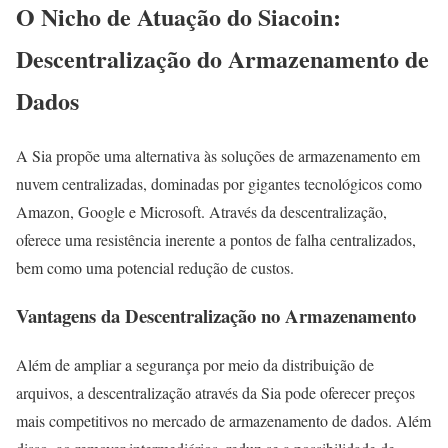
O Nicho de Atuação do Siacoin:
Descentralização do Armazenamento de
Dados
A Sia propõe uma alternativa às soluções de armazenamento em
nuvem centralizadas, dominadas por gigantes tecnológicos como
Amazon, Google e Microsoft. Através da descentralização,
oferece uma resistência inerente a pontos de falha centralizados,
bem como uma potencial redução de custos.
Vantagens da Descentralização no Armazenamento
Além de ampliar a segurança por meio da distribuição de
arquivos, a descentralização através da Sia pode oferecer preços
mais competitivos no mercado de armazenamento de dados. Além