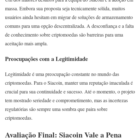
massa. Embora sua proposta seja tecnicamente sólida, muitos
usuários ainda hesitam em migrar de soluções de armazenamento
comuns para uma opção descentralizada. A desconfiança e a falta
de conhecimento sobre criptomoedas são barreiras para uma
aceitação mais ampla.
Preocupações com a Legitimidade
Legitimidade é uma preocupação constante no mundo das
criptomoedas. Para o Siacoin, manter uma reputação imaculada é
crucial para sua continuidade e sucesso. Até o momento, o projeto
tem mostrado seriedade e comprometimento, mas as incertezas
regulatórias são sempre uma sombra que paira sobre
criptomoedas.
Avaliação Final: Siacoin Vale a Pena