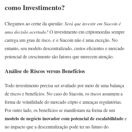
como Investimento?
Chegamos ao cerne da questão:
Será que investir em Siacoin é
uma decisão acertada?
O investimento em criptomoedas sempre
carrega um grau de risco, e o Siacoin não é uma exceção. No
entanto, seu modelo descentralizado, custos eficientes e mercado
potencial de crescimento são fatores que merecem atenção.
Análise de Riscos versus Benefícios
Todo investimento precisa ser avaliado por meio de uma balança
de riscos e benefícios. No caso do Siacoin, os riscos assumem a
forma de volatilidade do mercado cripto e ameaças regulatórias.
Por outro lado, os benefícios se manifestam na forma de um
modelo de negócio inovador com potencial de escalabilidade
e
no impacto que a descentralização pode ter no futuro do