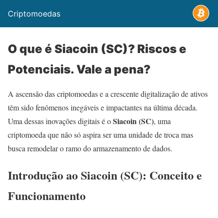
Criptomoedas
O que é Siacoin (SC)? Riscos e
Potenciais. Vale a pena?
A ascensão das criptomoedas e a crescente digitalização de ativos
têm sido fenômenos inegáveis e impactantes na última década.
Siacoin (SC)
Uma dessas inovações digitais é o
, uma
criptomoeda que não só aspira ser uma unidade de troca mas
busca remodelar o ramo do armazenamento de dados.
Introdução ao Siacoin (SC): Conceito e
Funcionamento