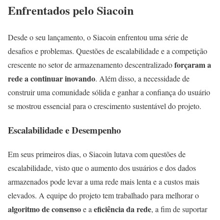
Enfrentados pelo Siacoin
Desde o seu lançamento, o Siacoin enfrentou uma série de
desafios e problemas. Questões de escalabilidade e a competição
forçaram a
crescente no setor de armazenamento descentralizado
rede a continuar inovando
. Além disso, a necessidade de
construir uma comunidade sólida e ganhar a confiança do usuário
se mostrou essencial para o crescimento sustentável do projeto.
Escalabilidade e Desempenho
Em seus primeiros dias, o Siacoin lutava com questões de
escalabilidade, visto que o aumento dos usuários e dos dados
armazenados pode levar a uma rede mais lenta e a custos mais
elevados. A equipe do projeto tem trabalhado para melhorar o
algoritmo de consenso
eficiência da rede
e a
, a fim de suportar