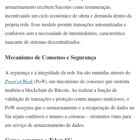
armazenamento recebem Siacoins como remuneração,
incentivando um ciclo econômico de oferta e demanda dentro da
própria rede. Esse modelo permite transações automatizadas e
confiáveis sem a necessidade de intermediários, característica
marcante de sistemas descentralizados.
Mecanismo de Consenso e Segurança
A segurança e a integridade da rede Sia são mantidas através do
Proof of Work
(PoW)
, um mecanismo de consenso que sustenta
também a blockchain do Bitcoin. Ao realizar a função de
validação de transações e proteção contra ataques maliciosos, o
PoW assegura que o armazenamento e a recuperação de dados na
Sia sejam confiáveis e imunes a censuras – elementos vitais para
um serviço de armazenamento de dados.
Como comprar o Token SC