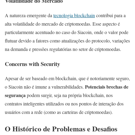
Volatilidade do Mercado
A natureza emergente da
tecnologia blockchain
contribui para a
alta volatilidade do mercado de criptomoedas. Esse aspecto é
particularmente acentuado no caso do Siacoin, onde o valor pode
flutuar devido a fatores como atualizações do protocolo, variações
na demanda e pressões regulatórias no setor de criptomoedas.
Concerns with Security
Apesar de ser baseado em blockchain, que é notoriamente seguro,
Potenciais brechas de
o Siacoin não é imune a vulnerabilidades.
segurança
podem surgir, seja na própria blockchain, nos
contratos inteligentes utilizados ou nos pontos de interação dos
usuários com a rede (como as carteiras de criptomoedas).
O Histórico de Problemas e Desafios