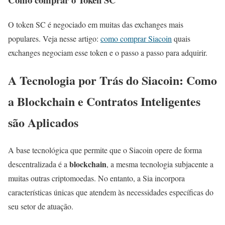
O token SC é negociado em muitas das exchanges mais
populares. Veja nesse artigo:
como comprar Siacoin
quais
exchanges negociam esse token e o passo a passo para adquirir.
A Tecnologia por Trás do Siacoin: Como
a Blockchain e Contratos Inteligentes
são Aplicados
A base tecnológica que permite que o Siacoin opere de forma
blockchain
descentralizada é a
, a mesma tecnologia subjacente a
muitas outras criptomoedas. No entanto, a Sia incorpora
características únicas que atendem às necessidades específicas do
seu setor de atuação.