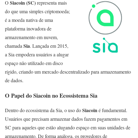
Siacoin (SC)
O
representa mais
do que uma simples criptomoeda;
é a moeda nativa de uma
plataforma inovadora de
armazenamento em nuvem,
Sia
chamada
. Lançada em 2015,
a Sia empodera usuários a alugar
espaço não utilizado em disco
rígido, criando um mercado descentralizado para armazenamento
de dados.
O Papel do Siacoin no Ecossistema Sia
Siacoin
Dentro do ecossistema da Sia, o uso do
é fundamental.
Usuários que precisam armazenar dados fazem pagamentos em
SC para aqueles que estão alugando espaço em suas unidades de
armazenamento. De forma análoga, os provedores de