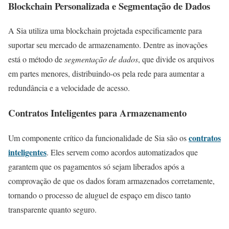
Blockchain Personalizada e Segmentação de Dados
A Sia utiliza uma blockchain projetada especificamente para
suportar seu mercado de armazenamento. Dentre as inovações
está o método de
segmentação de dados
, que divide os arquivos
em partes menores, distribuindo-os pela rede para aumentar a
redundância e a velocidade de acesso.
Contratos Inteligentes para Armazenamento
contratos
Um componente crítico da funcionalidade de Sia são os
inteligentes
. Eles servem como acordos automatizados que
garantem que os pagamentos só sejam liberados após a
comprovação de que os dados foram armazenados corretamente,
tornando o processo de aluguel de espaço em disco tanto
transparente quanto seguro.