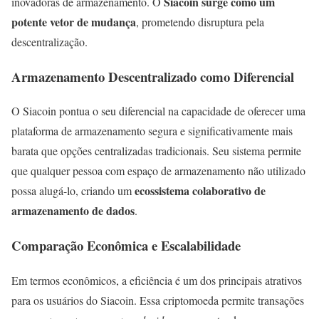
Siacoin surge como um
inovadoras de armazenamento. O
potente vetor de mudança
, prometendo disruptura pela
descentralização.
Armazenamento Descentralizado como Diferencial
O Siacoin pontua o seu diferencial na capacidade de oferecer uma
plataforma de armazenamento segura e significativamente mais
barata que opções centralizadas tradicionais. Seu sistema permite
que qualquer pessoa com espaço de armazenamento não utilizado
ecossistema colaborativo de
possa alugá-lo, criando um
armazenamento de dados
.
Comparação Econômica e Escalabilidade
Em termos econômicos, a eficiência é um dos principais atrativos
para os usuários do Siacoin. Essa criptomoeda permite transações