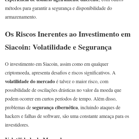
métodos para garantir a segurança e disponibilidade do
armazenamento.
Os Riscos Inerentes ao Investimento em
Siacoin: Volatilidade e Segurança
O investimento em Siacoin, assim como em qualquer
criptomoeda, apresenta desafios e riscos significativos. A
volatilidade do mercado
é talvez o maior risco, com
possibilidade de oscilações drásticas no valor da moeda que
podem ocorrer em curtos períodos de tempo. Além disso,
segurança cibernética
problemas de
, incluindo ataques de
hackers e falhas de software, são uma constante ameaça para os
investidores.