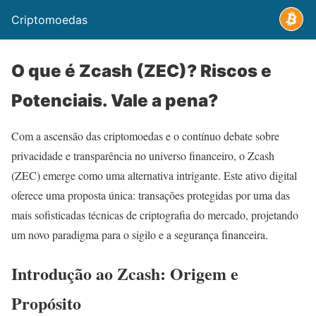
Criptomoedas
O que é Zcash (ZEC)? Riscos e
Potenciais. Vale a pena?
Com a ascensão das criptomoedas e o contínuo debate sobre
privacidade e transparência no universo financeiro, o Zcash
(ZEC) emerge como uma alternativa intrigante. Este ativo digital
oferece uma proposta única: transações protegidas por uma das
mais sofisticadas técnicas de criptografia do mercado, projetando
um novo paradigma para o sigilo e a segurança financeira.
Introdução ao Zcash: Origem e
Propósito