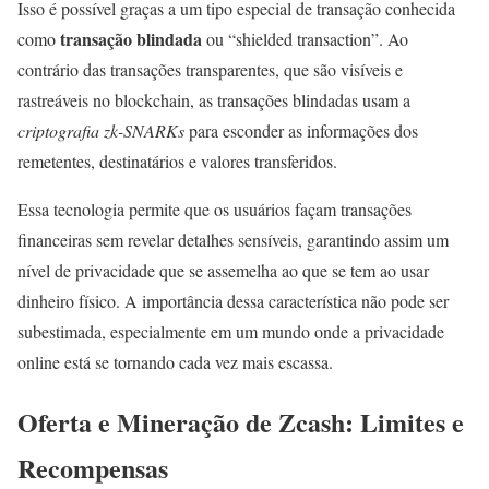
Isso é possível graças a um tipo especial de transação conhecida
transação blindada
como
ou “shielded transaction”. Ao
contrário das transações transparentes, que são visíveis e
rastreáveis no blockchain, as transações blindadas usam a
criptografia zk-SNARKs
para esconder as informações dos
remetentes, destinatários e valores transferidos.
Essa tecnologia permite que os usuários façam transações
financeiras sem revelar detalhes sensíveis, garantindo assim um
nível de privacidade que se assemelha ao que se tem ao usar
dinheiro físico. A importância dessa característica não pode ser
subestimada, especialmente em um mundo onde a privacidade
online está se tornando cada vez mais escassa.
Oferta e Mineração de Zcash: Limites e
Recompensas