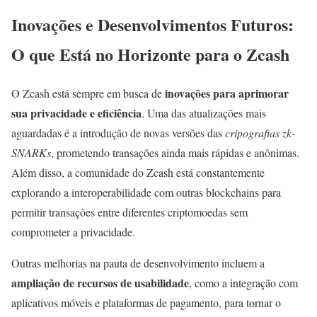
Inovações e Desenvolvimentos Futuros:
O que Está no Horizonte para o Zcash
inovações para aprimorar
O Zcash está sempre em busca de
sua privacidade e eficiência
. Uma das atualizações mais
aguardadas é a introdução de novas versões das
cripografias zk-
SNARKs
, prometendo transações ainda mais rápidas e anônimas.
Além disso, a comunidade do Zcash está constantemente
explorando a interoperabilidade com outras blockchains para
permitir transações entre diferentes criptomoedas sem
comprometer a privacidade.
Outras melhorias na pauta de desenvolvimento incluem a
ampliação de recursos de usabilidade
, como a integração com
aplicativos móveis e plataformas de pagamento, para tornar o