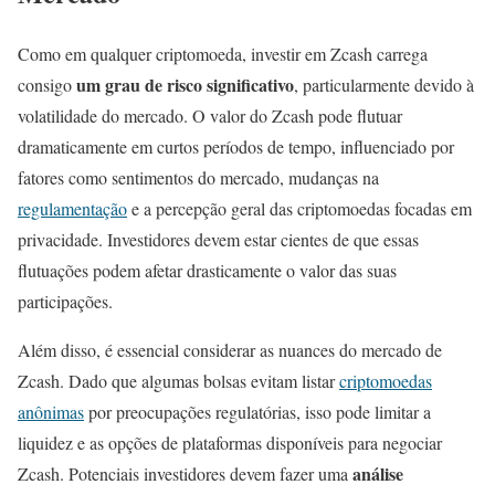
Como em qualquer criptomoeda, investir em Zcash carrega
um grau de risco significativo
consigo
, particularmente devido à
volatilidade do mercado. O valor do Zcash pode flutuar
dramaticamente em curtos períodos de tempo, influenciado por
fatores como sentimentos do mercado, mudanças na
regulamentação
e a percepção geral das criptomoedas focadas em
privacidade. Investidores devem estar cientes de que essas
flutuações podem afetar drasticamente o valor das suas
participações.
Além disso, é essencial considerar as nuances do mercado de
Zcash. Dado que algumas bolsas evitam listar
criptomoedas
anônimas
por preocupações regulatórias, isso pode limitar a
liquidez e as opções de plataformas disponíveis para negociar
análise
Zcash. Potenciais investidores devem fazer uma