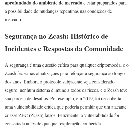
aprofundada do ambiente de mercado
e estar preparados para
a possibilidade de mudanças repentinas nas condições de
mercado.
Segurança no Zcash: Histórico de
Incidentes e Respostas da Comunidade
A segurança é uma questão crítica para qualquer criptomoeda, e o
Zcash fez várias atualizações para reforçar a segurança ao longo
dos anos. Embora o protocolo subjacente seja considerado
seguro, nenhum sistema é imune a todos os riscos, e o Zcash teve
sua parcela de desafios. Por exemplo, em 2019, foi descoberta
uma vulnerabilidade crítica que poderia permitir que um atacante
criasse ZEC (Zcash) falsos. Felizmente, a vulnerabilidade foi
consertada antes de qualquer exploração conhecida.