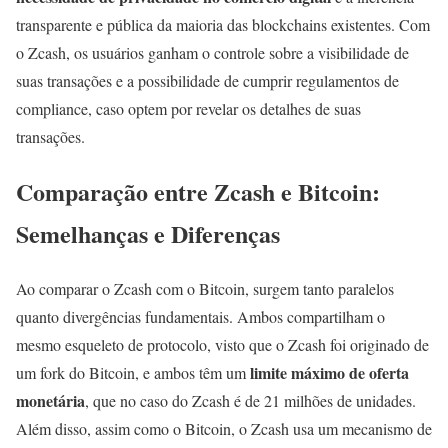
transparente e pública da maioria das blockchains existentes. Com
o Zcash, os usuários ganham o controle sobre a visibilidade de
suas transações e a possibilidade de cumprir regulamentos de
compliance, caso optem por revelar os detalhes de suas
transações.
Comparação entre Zcash e Bitcoin:
Semelhanças e Diferenças
Ao comparar o Zcash com o Bitcoin, surgem tanto paralelos
quanto divergências fundamentais. Ambos compartilham o
mesmo esqueleto de protocolo, visto que o Zcash foi originado de
limite máximo de oferta
um fork do Bitcoin, e ambos têm um
monetária
, que no caso do Zcash é de 21 milhões de unidades.
Além disso, assim como o Bitcoin, o Zcash usa um mecanismo de