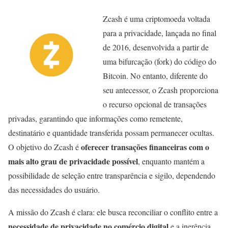
Zcash é uma criptomoeda voltada
para a privacidade, lançada no final
de 2016, desenvolvida a partir de
uma bifurcação (fork) do código do
Bitcoin. No entanto, diferente do
seu antecessor, o Zcash proporciona
o recurso opcional de transações
privadas, garantindo que informações como remetente,
destinatário e quantidade transferida possam permanecer ocultas.
oferecer transações financeiras com o
O objetivo do Zcash é
mais alto grau de privacidade possível
, enquanto mantém a
possibilidade de seleção entre transparência e sigilo, dependendo
das necessidades do usuário.
A missão do Zcash é clara: ele busca reconciliar o conflito entre a
necessidade de privacidade no comércio digital
e a inerência