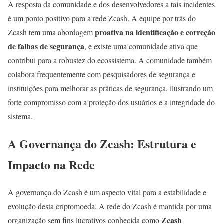
A resposta da comunidade e dos desenvolvedores a tais incidentes
é um ponto positivo para a rede Zcash. A equipe por trás do
proativa na identificação e correção
Zcash tem uma abordagem
de falhas de segurança
, e existe uma comunidade ativa que
contribui para a robustez do ecossistema. A comunidade também
colabora frequentemente com pesquisadores de segurança e
instituições para melhorar as práticas de segurança, ilustrando um
forte compromisso com a proteção dos usuários e a integridade do
sistema.
A Governança do Zcash: Estrutura e
Impacto na Rede
A governança do Zcash é um aspecto vital para a estabilidade e
evolução desta criptomoeda. A rede do Zcash é mantida por uma
Zcash
organização sem fins lucrativos conhecida como