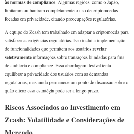
às normas de compliance
. Algumas regiões, como o Japão,
limitaram ou baniram completamente o uso de criptomoedas
focadas em privacidade, citando preocupações regulatórias.
A equipe do Zcash tem trabalhado em adaptar a criptomoeda para
satisfazer as exigências regulatórias. Isso inclui a implementação
revelar
de funcionalidades que permitem aos usuários
seletivamente
informações sobre transações blindadas para fins
de auditoria e compliance. Essa abordagem flexível tenta
equilibrar a privacidade dos usuários com as demandas
regulatórias, mas ainda permanece um ponto de discussão sobre o
quão eficaz essa estratégia pode ser a longo prazo.
Riscos Associados ao Investimento em
Zcash: Volatilidade e Considerações de
Mercado