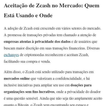
Aceitação de Zcash no Mercado: Quem
Está Usando e Onde
A adoção de Zcash está crescendo em vários setores do mercado.
A promessa de transações privadas tem chamado a atenção de
empresas atentas à privacidade dos dados
e de usuários que
buscam maior discrição em suas transações financeiras. Diversas
exchanges
de criptomoedas reconhecem e aceitam Zcash,
facilitando sua compra e venda.
Além disso, o Zcash está sendo utilizado para transações em
mercados online
que valorizam a confidencialidade, e há
doações para
inclusive iniciativas para ampliar seu uso em
organizações sem fins lucrativos
, onde a privacidade do doador
é uma questão sensível. Ainda que não seja tão amplamente aceito
quanto o Bitcoin, o Zcash vem encontrando seu espaço e