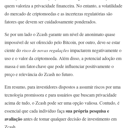
quem valoriza a privacidade financeira. No entanto, a volatilidade
do mercado de criptomoedas e as incertezas regulatórias são
fatores que devem ser cuidadosamente ponderados.
Se por um lado o Zcash garante um nível de anonimato quase
impossível de ser oferecido pelo Bitcoin, por outro, deve-se estar
ciente do
risco de novas regulações
impactarem negativamente o
uso e o valor da criptomoeda. Além disso, a potencial adoção em
massa é um fator-chave que pode influenciar positivamente o
preço e relevância do Zcash no futuro.
Em resumo, para investidores dispostos a assumir riscos por uma
tecnologia promissora e para usuários que buscam privacidade
acima de tudo, o Zcash pode ser uma opção valiosa. Contudo, é
sua própria pesquisa e
essencial que cada indivíduo faça
avaliação
antes de tomar qualquer decisão de investimento em
Zcash.