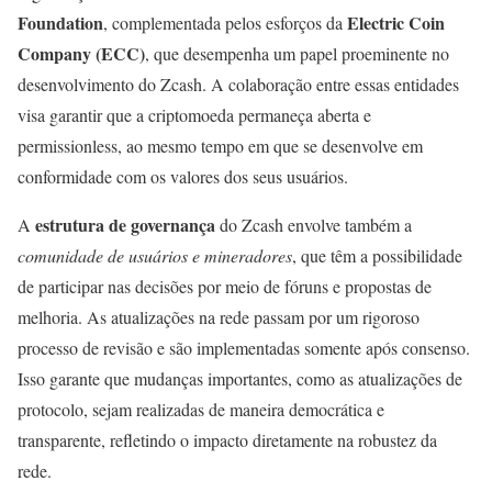
Foundation
Electric Coin
, complementada pelos esforços da
Company (ECC)
, que desempenha um papel proeminente no
desenvolvimento do Zcash. A colaboração entre essas entidades
visa garantir que a criptomoeda permaneça aberta e
permissionless, ao mesmo tempo em que se desenvolve em
conformidade com os valores dos seus usuários.
estrutura de governança
A
do Zcash envolve também a
comunidade de usuários e mineradores
, que têm a possibilidade
de participar nas decisões por meio de fóruns e propostas de
melhoria. As atualizações na rede passam por um rigoroso
processo de revisão e são implementadas somente após consenso.
Isso garante que mudanças importantes, como as atualizações de
protocolo, sejam realizadas de maneira democrática e
transparente, refletindo o impacto diretamente na robustez da
rede.