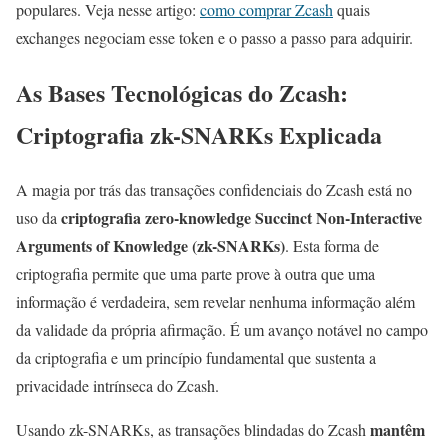
populares. Veja nesse artigo:
como comprar Zcash
quais
exchanges negociam esse token e o passo a passo para adquirir.
As Bases Tecnológicas do Zcash:
Criptografia zk-SNARKs Explicada
A magia por trás das transações confidenciais do Zcash está no
criptografia zero-knowledge Succinct Non-Interactive
uso da
Arguments of Knowledge (zk-SNARKs)
. Esta forma de
criptografia permite que uma parte prove à outra que uma
informação é verdadeira, sem revelar nenhuma informação além
da validade da própria afirmação. É um avanço notável no campo
da criptografia e um princípio fundamental que sustenta a
privacidade intrínseca do Zcash.
mantêm
Usando zk-SNARKs, as transações blindadas do Zcash