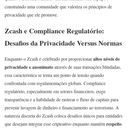
construindo uma comunidade que valoriza os princípios de
privacidade que ele promove.
Zcash e Compliance Regulatório:
Desafios da Privacidade Versus Normas
altos níveis de
Enquanto o Zcash é celebrado por proporcionar
privacidade e anonimato
através de suas transações blindadas,
essa característica se torna um ponto de tensão quando
confrontada com regulamentações globais. Compliance
regulatório, especialmente em setores financeiros, exige
transparência e a habilidade de rastrear o fluxo de capitais para
prevenir lavagem de dinheiro e financiamento ao terrorismo. A
natureza discreta do Zcash coloca desafios únicos para entidades
respeito
que desejam integrar esse criptoativo enquanto mantêm