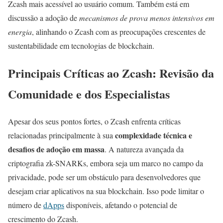
Zcash mais acessível ao usuário comum. Também está em
discussão a adoção de
mecanismos de prova menos intensivos em
energia
, alinhando o Zcash com as preocupações crescentes de
sustentabilidade em tecnologias de blockchain.
Principais Críticas ao Zcash: Revisão da
Comunidade e dos Especialistas
Apesar dos seus pontos fortes, o Zcash enfrenta críticas
complexidade técnica e
relacionadas principalmente à sua
desafios de adoção em massa
. A natureza avançada da
criptografia zk-SNARKs, embora seja um marco no campo da
privacidade, pode ser um obstáculo para desenvolvedores que
desejam criar aplicativos na sua blockchain. Isso pode limitar o
número de
dApps
disponíveis, afetando o potencial de
crescimento do Zcash.