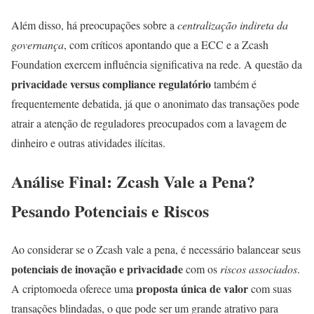
Além disso, há preocupações sobre a
centralização indireta da
governança
, com críticos apontando que a ECC e a Zcash
Foundation exercem influência significativa na rede. A questão da
privacidade versus compliance regulatório
também é
frequentemente debatida, já que o anonimato das transações pode
atrair a atenção de reguladores preocupados com a lavagem de
dinheiro e outras atividades ilícitas.
Análise Final: Zcash Vale a Pena?
Pesando Potenciais e Riscos
Ao considerar se o Zcash vale a pena, é necessário balancear seus
potenciais de inovação e privacidade
com os
riscos associados
.
proposta única de valor
A criptomoeda oferece uma
com suas
transações blindadas, o que pode ser um grande atrativo para