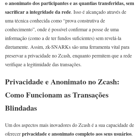
o anonimato dos participantes e as quantias transferidas, sem
sacrificar a integridade da rede
. Isso é alcançado através de
uma técnica conhecida como “prova construtiva de
conhecimento”, onde é possível confirmar a posse de uma
informação (como a de ter fundos suficientes) sem revelá-la
diretamente. Assim, zk-SNARKs são uma ferramenta vital para
preservar a privacidade no Zcash, enquanto permitem que a rede
verifique a legitimidade das transações.
Privacidade e Anonimato no Zcash:
Como Funcionam as Transações
Blindadas
Um dos aspectos mais inovadores do Zcash é a sua capacidade de
privacidade e anonimato completo aos seus usuários
oferecer
.