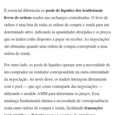
pools de liquidez dos tradicionais
É essencial diferenciar os
livros de ordens
usados nas exchanges centralizadas. O livro de
ordens é uma lista de todas as ordens de compra e venda para um
determinado ativo, indicando as quantidades desejadas e os preços
que os traders estão dispostos a pagar ou receber. As negociações
são efetuadas quando uma ordem de compra corresponde a uma
ordem de venda.
Por outro lado, os pools de liquidez operam sem a necessidade de
um comprador ou vendedor correspondente na outra extremidade
da negociação. Ao invés disso, os traders interagem diretamente
com o pool — que age como contraparte das negociações —
utilizando o modelo AMM para determinar os preços. Essa
mudança fundamental elimina a necessidade de correspondência
transações
exata entre ordens de compra e venda, facilitando
mais rápidas e eficientes
para os usuários da plataforma.