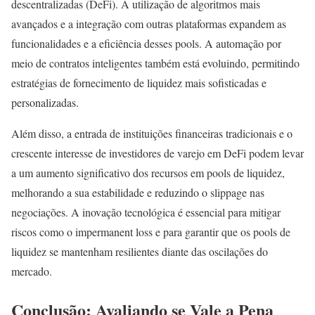
descentralizadas (DeFi). A utilização de algoritmos mais
avançados e a integração com outras plataformas expandem as
funcionalidades e a eficiência desses pools. A automação por
meio de contratos inteligentes também está evoluindo, permitindo
estratégias de fornecimento de liquidez mais sofisticadas e
personalizadas.
Além disso, a entrada de instituições financeiras tradicionais e o
crescente interesse de investidores de varejo em DeFi podem levar
a um aumento significativo dos recursos em pools de liquidez,
melhorando a sua estabilidade e reduzindo o slippage nas
negociações. A inovação tecnológica é essencial para mitigar
riscos como o impermanent loss e para garantir que os pools de
liquidez se mantenham resilientes diante das oscilações do
mercado.
Conclusão: Avaliando se Vale a Pena