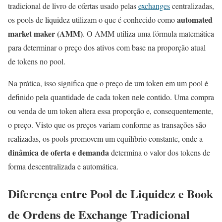
tradicional de livro de ofertas usado pelas
exchanges
centralizadas,
automated
os pools de liquidez utilizam o que é conhecido como
market maker (AMM)
. O AMM utiliza uma fórmula matemática
para determinar o preço dos ativos com base na proporção atual
de tokens no pool.
Na prática, isso significa que o preço de um token em um pool é
definido pela quantidade de cada token nele contido. Uma compra
ou venda de um token altera essa proporção e, consequentemente,
o preço. Visto que os preços variam conforme as transações são
realizadas, os pools promovem um equilíbrio constante, onde a
dinâmica de oferta e demanda
determina o valor dos tokens de
forma descentralizada e automática.
Diferença entre Pool de Liquidez e Book
de Ordens de Exchange Tradicional