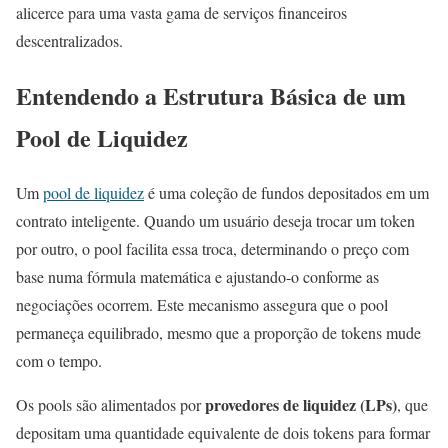
alicerce para uma vasta gama de serviços financeiros
descentralizados.
Entendendo a Estrutura Básica de um
Pool de Liquidez
Um
pool de liquidez
é uma coleção de fundos depositados em um
contrato inteligente. Quando um usuário deseja trocar um token
por outro, o pool facilita essa troca, determinando o preço com
base numa fórmula matemática e ajustando-o conforme as
negociações ocorrem. Este mecanismo assegura que o pool
permaneça equilibrado, mesmo que a proporção de tokens mude
com o tempo.
provedores de liquidez (LPs)
Os pools são alimentados por
, que
depositam uma quantidade equivalente de dois tokens para formar