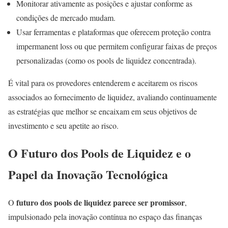
Monitorar ativamente as posições e ajustar conforme as
condições de mercado mudam.
Usar ferramentas e plataformas que oferecem proteção contra
impermanent loss ou que permitem configurar faixas de preços
personalizadas (como os pools de liquidez concentrada).
É vital para os provedores entenderem e aceitarem os riscos
associados ao fornecimento de liquidez, avaliando continuamente
as estratégias que melhor se encaixam em seus objetivos de
investimento e seu apetite ao risco.
O Futuro dos Pools de Liquidez e o
Papel da Inovação Tecnológica
futuro dos pools de liquidez parece ser promissor
O
,
impulsionado pela inovação contínua no espaço das finanças