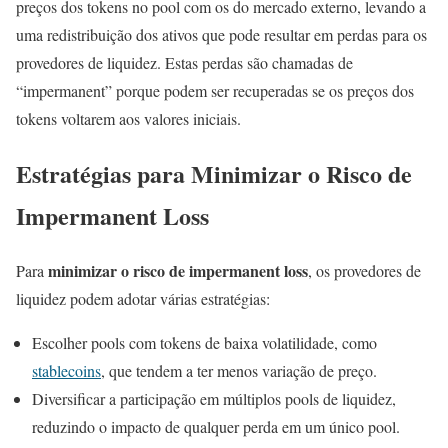
preços dos tokens no pool com os do mercado externo, levando a
uma redistribuição dos ativos que pode resultar em perdas para os
provedores de liquidez. Estas perdas são chamadas de
“impermanent” porque podem ser recuperadas se os preços dos
tokens voltarem aos valores iniciais.
Estratégias para Minimizar o Risco de
Impermanent Loss
minimizar o risco de impermanent loss
Para
, os provedores de
liquidez podem adotar várias estratégias:
Escolher pools com tokens de baixa volatilidade, como
stablecoins
, que tendem a ter menos variação de preço.
Diversificar a participação em múltiplos pools de liquidez,
reduzindo o impacto de qualquer perda em um único pool.