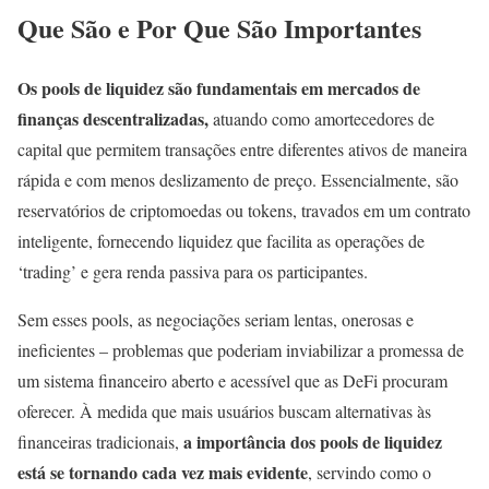
Que São e Por Que São Importantes
Os pools de liquidez são fundamentais em mercados de
finanças descentralizadas,
atuando como amortecedores de
capital que permitem transações entre diferentes ativos de maneira
rápida e com menos deslizamento de preço. Essencialmente, são
reservatórios de criptomoedas ou tokens, travados em um contrato
inteligente, fornecendo liquidez que facilita as operações de
‘trading’ e gera renda passiva para os participantes.
Sem esses pools, as negociações seriam lentas, onerosas e
ineficientes – problemas que poderiam inviabilizar a promessa de
um sistema financeiro aberto e acessível que as DeFi procuram
oferecer. À medida que mais usuários buscam alternativas às
a importância dos pools de liquidez
financeiras tradicionais,
está se tornando cada vez mais evidente
, servindo como o