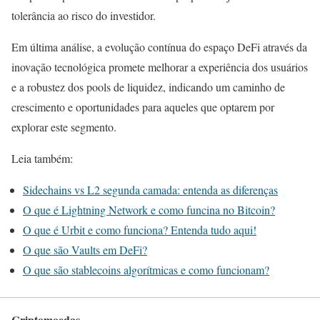
tolerância ao risco do investidor.
Em última análise, a evolução contínua do espaço DeFi através da
inovação tecnológica promete melhorar a experiência dos usuários
e a robustez dos pools de liquidez, indicando um caminho de
crescimento e oportunidades para aqueles que optarem por
explorar este segmento.
Leia também:
Sidechains vs L2 segunda camada: entenda as diferenças
O que é Lightning Network e como funcina no Bitcoin?
O que é Urbit e como funciona? Entenda tudo aqui!
O que são Vaults em DeFi?
O que são stablecoins algorítmicas e como funcionam?
Criptomoedas