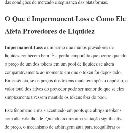
das condições de mercado e segurança das plataformas.
O Que é Impermanent Loss e Como Ele
Afeta Provedores de Liquidez
Impermanent Loss
é um termo que muitos provedores de
liquidez conhecem bem. É a perda temporária que ocorre quando
o preço de um dos tokens em um pool de liquidez se altera
comparativamente ao momento em que o token foi depositado.
Em essência, se os preços dos tokens mudarem após o depósito, o
valor total dos ativos do provedor pode ser menor do que se eles
simplesmente tivessem mantido os tokens fora do pool.
Este fenômeno é mais acentuado em pools que abrigam tokens
com alta volatilidade. Quando ocorre uma variação significativa
de preço, o mecanismo de arbitragem atua para reequilibrar os