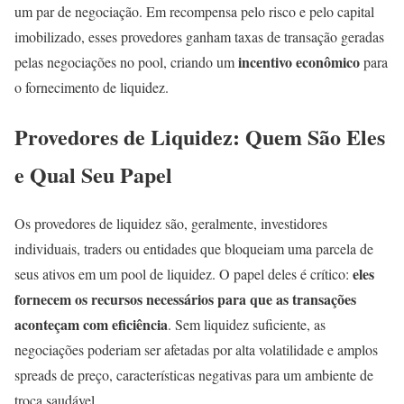
um par de negociação. Em recompensa pelo risco e pelo capital
imobilizado, esses provedores ganham taxas de transação geradas
incentivo econômico
pelas negociações no pool, criando um
para
o fornecimento de liquidez.
Provedores de Liquidez: Quem São Eles
e Qual Seu Papel
Os provedores de liquidez são, geralmente, investidores
individuais, traders ou entidades que bloqueiam uma parcela de
eles
seus ativos em um pool de liquidez. O papel deles é crítico:
fornecem os recursos necessários para que as transações
aconteçam com eficiência
. Sem liquidez suficiente, as
negociações poderiam ser afetadas por alta volatilidade e amplos
spreads de preço, características negativas para um ambiente de
troca saudável.