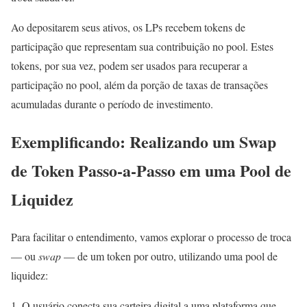
Ao depositarem seus ativos, os LPs recebem tokens de
participação que representam sua contribuição no pool. Estes
tokens, por sua vez, podem ser usados para recuperar a
participação no pool, além da porção de taxas de transações
acumuladas durante o período de investimento.
Exemplificando: Realizando um Swap
de Token Passo-a-Passo em uma Pool de
Liquidez
Para facilitar o entendimento, vamos explorar o processo de troca
— ou
swap
— de um token por outro, utilizando uma pool de
liquidez:
O usuário conecta sua carteira digital a uma plataforma que