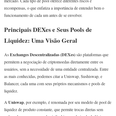
mercado. Cada tipo de pool oferece diferentes riscos e
recompensas, o que enfatiza a importância de entender bem o
funcionamento de cada um antes de se envolver.
Principais DEXes e Seus Pools de
Liquidez: Uma Visão Geral
Exchanges Descentralizadas (DEXes)
As
são plataformas que
permitem a negociação de criptomoedas diretamente entre os
usuários, sem a necessidade de uma entidade centralizada. Entre
as mais conhecidas, podemos citar a Uniswap, Sushiswap, e
Balancer, cada uma com seus próprios mecanismos e pools de
liquidez.
Uniswap
A
, por exemplo, é renomada por seu modelo de pool de
liquidez de produto constante, que permite trocas diretas sem