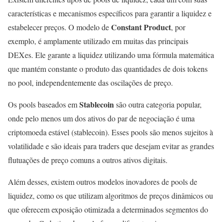
características e mecanismos específicos para garantir a liquidez e
Constant Product
estabelecer preços. O modelo de
, por
exemplo, é amplamente utilizado em muitas das principais
DEXes. Ele garante a liquidez utilizando uma fórmula matemática
que mantém constante o produto das quantidades de dois tokens
no pool, independentemente das oscilações de preço.
Stablecoin
Os pools baseados em
são outra categoria popular,
onde pelo menos um dos ativos do par de negociação é uma
criptomoeda estável (stablecoin). Esses pools são menos sujeitos à
volatilidade e são ideais para traders que desejam evitar as grandes
flutuações de preço comuns a outros ativos digitais.
Além desses, existem outros modelos inovadores de pools de
liquidez, como os que utilizam algoritmos de preços dinâmicos ou
que oferecem exposição otimizada a determinados segmentos do