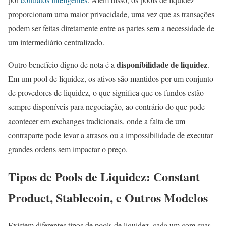
proporcionam uma maior privacidade, uma vez que as transações
podem ser feitas diretamente entre as partes sem a necessidade de
um intermediário centralizado.
disponibilidade de liquidez
Outro benefício digno de nota é a
.
Em um pool de liquidez, os ativos são mantidos por um conjunto
de provedores de liquidez, o que significa que os fundos estão
sempre disponíveis para negociação, ao contrário do que pode
acontecer em exchanges tradicionais, onde a falta de um
contraparte pode levar a atrasos ou a impossibilidade de executar
grandes ordens sem impactar o preço.
Tipos de Pools de Liquidez: Constant
Product, Stablecoin, e Outros Modelos
Existem diferentes tipos de pools de liquidez, cada um com suas