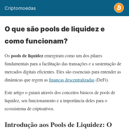
Criptomoedas
O que são pools de liquidez e
como funcionam?
pools de liquidez
Os
emergiram como um dos pilares
fundamentais para a facilitação das transações e a sustentação de
mercados digitais eficientes. Eles são essenciais para entender as
dinâmicas que regem as
finanças descentralizadas
(DeFi).
Este artigo o guiará através dos conceitos básicos de pools de
liquidez, seu funcionamento e a importância deles para o
ecossistema de criptoativos.
Introdução aos Pools de Liquidez: O