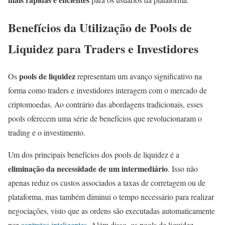
Benefícios da Utilização de Pools de
Liquidez para Traders e Investidores
pools de liquidez
Os
representam um avanço significativo na
forma como traders e investidores interagem com o mercado de
criptomoedas. Ao contrário das abordagens tradicionais, esses
pools oferecem uma série de benefícios que revolucionaram o
trading e o investimento.
Um dos principais benefícios dos pools de liquidez é a
eliminação da necessidade de um intermediário
. Isso não
apenas reduz os custos associados a taxas de corretagem ou de
plataforma, mas também diminui o tempo necessário para realizar
negociações, visto que as ordens são executadas automaticamente
por
contratos inteligentes
. Além disso, os pools de liquidez