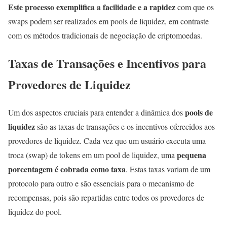
Este processo exemplifica a facilidade e a rapidez
com que os
swaps podem ser realizados em pools de liquidez, em contraste
com os métodos tradicionais de negociação de criptomoedas.
Taxas de Transações e Incentivos para
Provedores de Liquidez
pools de
Um dos aspectos cruciais para entender a dinâmica dos
liquidez
são as taxas de transações e os incentivos oferecidos aos
provedores de liquidez. Cada vez que um usuário executa uma
pequena
troca (swap) de tokens em um pool de liquidez, uma
porcentagem é cobrada como taxa
. Estas taxas variam de um
protocolo para outro e são essenciais para o mecanismo de
recompensas, pois são repartidas entre todos os provedores de
liquidez do pool.