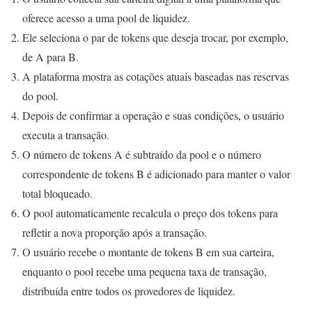
oferece acesso a uma pool de liquidez.
Ele seleciona o par de tokens que deseja trocar, por exemplo,
de A para B.
A plataforma mostra as cotações atuais baseadas nas reservas
do pool.
Depois de confirmar a operação e suas condições, o usuário
executa a transação.
O número de tokens A é subtraído da pool e o número
correspondente de tokens B é adicionado para manter o valor
total bloqueado.
O pool automaticamente recalcula o preço dos tokens para
refletir a nova proporção após a transação.
O usuário recebe o montante de tokens B em sua carteira,
enquanto o pool recebe uma pequena taxa de transação,
distribuída entre todos os provedores de liquidez.