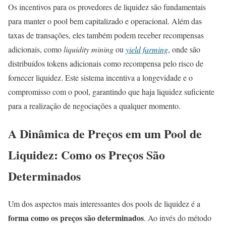
Os incentivos para os provedores de liquidez são fundamentais
para manter o pool bem capitalizado e operacional. Além das
taxas de transações, eles também podem receber recompensas
adicionais, como
liquidity mining
ou
yield farming
, onde são
distribuídos tokens adicionais como recompensa pelo risco de
fornecer liquidez. Este sistema incentiva a longevidade e o
compromisso com o pool, garantindo que haja liquidez suficiente
para a realização de negociações a qualquer momento.
A Dinâmica de Preços em um Pool de
Liquidez: Como os Preços São
Determinados
Um dos aspectos mais interessantes dos pools de liquidez é a
forma como os preços são determinados
. Ao invés do método