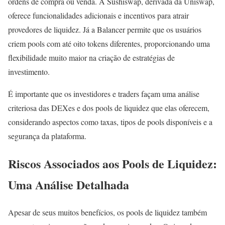
ordens de compra ou venda. A Sushiswap, derivada da Uniswap,
oferece funcionalidades adicionais e incentivos para atrair
provedores de liquidez. Já a Balancer permite que os usuários
criem pools com até oito tokens diferentes, proporcionando uma
flexibilidade muito maior na criação de estratégias de
investimento.
É importante que os investidores e traders façam uma análise
criteriosa das DEXes e dos pools de liquidez que elas oferecem,
considerando aspectos como taxas, tipos de pools disponíveis e a
segurança da plataforma.
Riscos Associados aos Pools de Liquidez:
Uma Análise Detalhada
Apesar de seus muitos benefícios, os pools de liquidez também