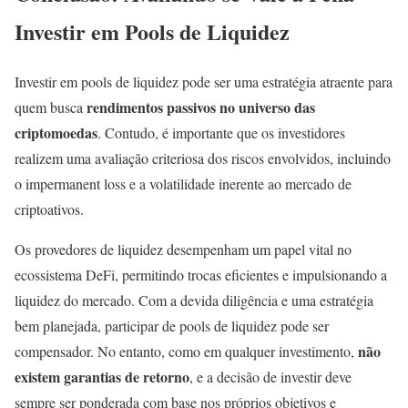
Investir em Pools de Liquidez
Investir em pools de liquidez pode ser uma estratégia atraente para
rendimentos passivos no universo das
quem busca
criptomoedas
. Contudo, é importante que os investidores
realizem uma avaliação criteriosa dos riscos envolvidos, incluindo
o impermanent loss e a volatilidade inerente ao mercado de
criptoativos.
Os provedores de liquidez desempenham um papel vital no
ecossistema DeFi, permitindo trocas eficientes e impulsionando a
liquidez do mercado. Com a devida diligência e uma estratégia
bem planejada, participar de pools de liquidez pode ser
não
compensador. No entanto, como em qualquer investimento,
existem garantias de retorno
, e a decisão de investir deve
sempre ser ponderada com base nos próprios objetivos e