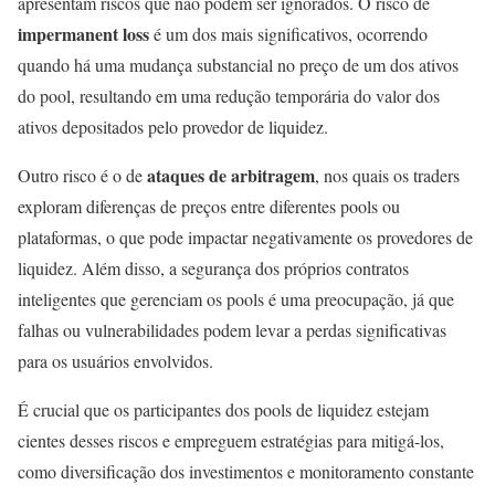
apresentam riscos que não podem ser ignorados. O risco de
impermanent loss
é um dos mais significativos, ocorrendo
quando há uma mudança substancial no preço de um dos ativos
do pool, resultando em uma redução temporária do valor dos
ativos depositados pelo provedor de liquidez.
ataques de arbitragem
Outro risco é o de
, nos quais os traders
exploram diferenças de preços entre diferentes pools ou
plataformas, o que pode impactar negativamente os provedores de
liquidez. Além disso, a segurança dos próprios contratos
inteligentes que gerenciam os pools é uma preocupação, já que
falhas ou vulnerabilidades podem levar a perdas significativas
para os usuários envolvidos.
É crucial que os participantes dos pools de liquidez estejam
cientes desses riscos e empreguem estratégias para mitigá-los,
como diversificação dos investimentos e monitoramento constante