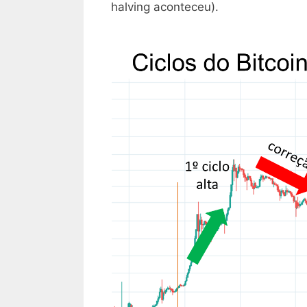
halving aconteceu).