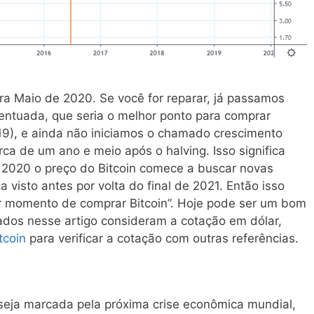
ra Maio de 2020. Se você for reparar, já passamos
ntuada, que seria o melhor ponto para comprar
2019), e ainda não iniciamos o chamado crescimento
ca de um ano e meio após o halving. Isso significa
e 2020 o preço do Bitcoin comece a buscar novas
visto antes por volta do final de 2021. Então isso
r momento de comprar Bitcoin”. Hoje pode ser um bom
dos nesse artigo consideram a cotação em dólar,
tcoin
para verificar a cotação com outras referências.
seja marcada pela próxima crise econômica mundial,