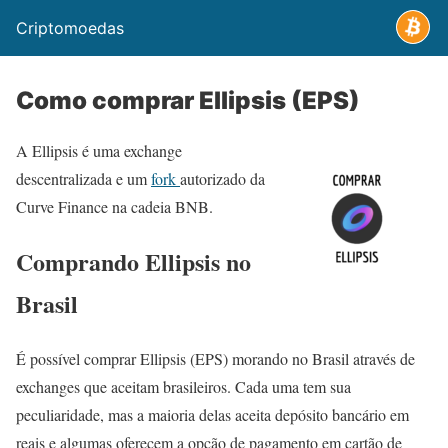
Criptomoedas
Como comprar Ellipsis (EPS)
A Ellipsis é uma exchange
descentralizada e um
fork
autorizado da
Curve Finance na cadeia BNB.
Comprando Ellipsis no
Brasil
É possível comprar Ellipsis (EPS) morando no Brasil através de
exchanges que aceitam brasileiros. Cada uma tem sua
peculiaridade, mas a maioria delas aceita depósito bancário em
reais e algumas oferecem a opção de pagamento em cartão de