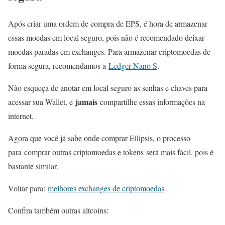
Após criar uma ordem de compra de EPS, é hora de armazenar
essas moedas em local seguro, pois não é recomendado deixar
moedas paradas em exchanges. Para armazenar criptomoedas de
forma segura, recomendamos a
Ledger Nano S
.
Não esqueça de anotar em local seguro as senhas e chaves para
jamais
acessar sua Wallet, e
compartilhe essas informações na
internet.
Agora que você já sabe onde comprar Ellipsis, o processo
para comprar outras criptomoedas e tokens será mais fácil, pois é
bastante similar.
Voltar para:
melhores exchanges de criptomoedas
Confira também outras altcoins: