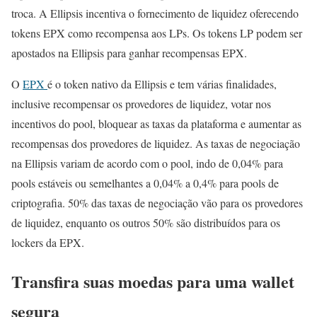
troca. A Ellipsis incentiva o fornecimento de liquidez oferecendo
tokens EPX como recompensa aos LPs. Os tokens LP podem ser
apostados na Ellipsis para ganhar recompensas EPX.
O
EPX
é o token nativo da Ellipsis e tem várias finalidades,
inclusive recompensar os provedores de liquidez, votar nos
incentivos do pool, bloquear as taxas da plataforma e aumentar as
recompensas dos provedores de liquidez. As taxas de negociação
na Ellipsis variam de acordo com o pool, indo de 0,04% para
pools estáveis ou semelhantes a 0,04% a 0,4% para pools de
criptografia. 50% das taxas de negociação vão para os provedores
de liquidez, enquanto os outros 50% são distribuídos para os
lockers da EPX.
Transfira suas moedas para uma wallet
segura