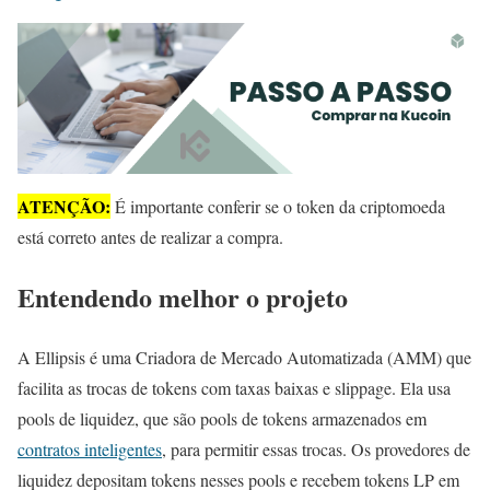
ATENÇÃO:
É importante conferir se o token da criptomoeda
está correto antes de realizar a compra.
Entendendo melhor o projeto
A Ellipsis é uma Criadora de Mercado Automatizada (AMM) que
facilita as trocas de tokens com taxas baixas e slippage. Ela usa
pools de liquidez, que são pools de tokens armazenados em
contratos inteligentes
, para permitir essas trocas. Os provedores de
liquidez depositam tokens nesses pools e recebem tokens LP em