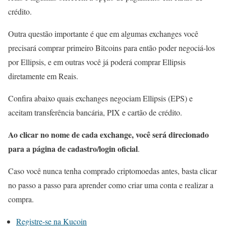
crédito.
Outra questão importante é que em algumas exchanges você
precisará comprar primeiro Bitcoins para então poder negociá-los
por Ellipsis, e em outras você já poderá comprar Ellipsis
diretamente em Reais.
Confira abaixo quais exchanges negociam Ellipsis (EPS) e
aceitam transferência bancária, PIX e cartão de crédito.
Ao clicar no nome de cada exchange, você será direcionado
para a página de cadastro/login oficial
.
Caso você nunca tenha comprado criptomoedas antes, basta clicar
no passo a passo para aprender como criar uma conta e realizar a
compra.
Registre-se na Kucoin