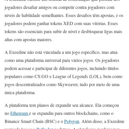
jogadores desafiar amigos ou competir contra jogadores com
níveis de habilidade semelhantes. Esses desafios têm apostas, e os
jogadores podem ganhar tokens XED com suas vitórias. Esses
tokens são essenciais para subir de nível e desbloquear ligas mais
altas com apostas maiores.
A Exeedme não está vinculada a um jogo específico, mas atua
como uma plataforma universal para vários jogos. Os jogadores
podem acessar e participar de diferentes jogos, incluindo títulos
populares como CS:GO e League of Legends (LOL), bem como
jogos descentralizados como Skyweaver, tudo por meio de uma
única plataforma.
A plataforma tem planos de expandir seu alcance. Ela começou
no
Ethereum
e se expandiu para outros blockchains, como o
Binance Smart Chain (BSC) e o
Polygon
. Além disso, a Exeedme