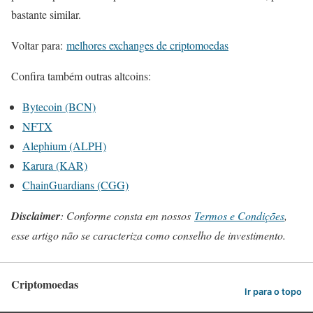
bastante similar.
Voltar para:
melhores exchanges de criptomoedas
Confira também outras altcoins:
Bytecoin (BCN)
NFTX
Alephium (ALPH)
Karura (KAR)
ChainGuardians (CGG)
Disclaimer
: Conforme consta em nossos
Termos e Condições
,
esse artigo não se caracteriza como conselho de investimento.
Criptomoedas
Ir para o topo