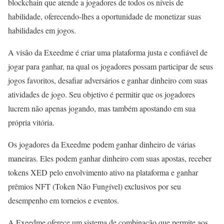
blockchain que atende a jogadores de todos os níveis de
habilidade, oferecendo-lhes a oportunidade de monetizar suas
habilidades em jogos.
A visão da Exeedme é criar uma plataforma justa e confiável de
jogar para ganhar, na qual os jogadores possam participar de seus
jogos favoritos, desafiar adversários e ganhar dinheiro com suas
atividades de jogo. Seu objetivo é permitir que os jogadores
lucrem não apenas jogando, mas também apostando em sua
própria vitória.
Os jogadores da Exeedme podem ganhar dinheiro de várias
maneiras. Eles podem ganhar dinheiro com suas apostas, receber
tokens XED pelo envolvimento ativo na plataforma e ganhar
prêmios NFT (Token Não Fungível) exclusivos por seu
desempenho em torneios e eventos.
A Exeedme oferece um sistema de combinação que permite aos