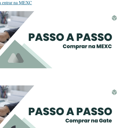
ra entrar na MEXC