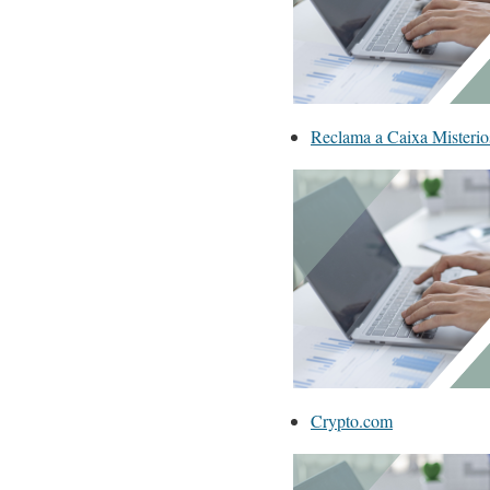
Reclama a Caixa Mister
Crypto.com