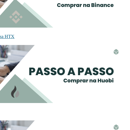
iosa HTX