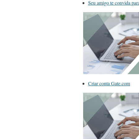
Seu amigo te convida pa
Criar conta Gate.com