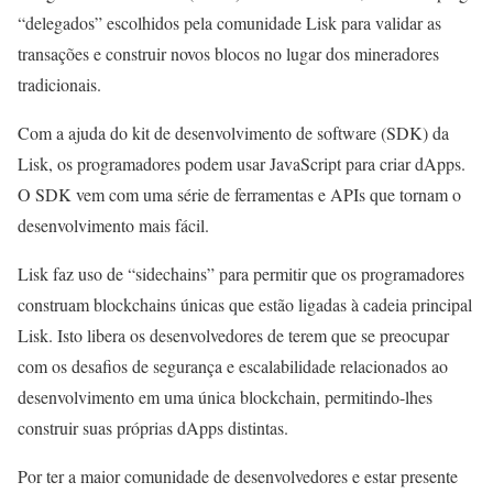
“delegados” escolhidos pela comunidade Lisk para validar as
transações e construir novos blocos no lugar dos mineradores
tradicionais.
Com a ajuda do kit de desenvolvimento de software (SDK) da
Lisk, os programadores podem usar JavaScript para criar dApps.
O SDK vem com uma série de ferramentas e APIs que tornam o
desenvolvimento mais fácil.
Lisk faz uso de “sidechains” para permitir que os programadores
construam blockchains únicas que estão ligadas à cadeia principal
Lisk. Isto libera os desenvolvedores de terem que se preocupar
com os desafios de segurança e escalabilidade relacionados ao
desenvolvimento em uma única blockchain, permitindo-lhes
construir suas próprias dApps distintas.
Por ter a maior comunidade de desenvolvedores e estar presente