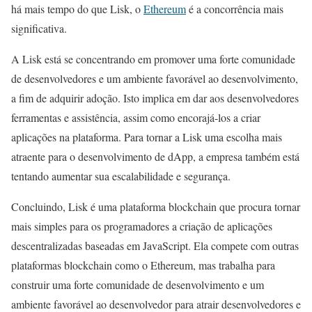
há mais tempo do que Lisk, o
Ethereum
é a concorrência mais
significativa.
A Lisk está se concentrando em promover uma forte comunidade
de desenvolvedores e um ambiente favorável ao desenvolvimento,
a fim de adquirir adoção. Isto implica em dar aos desenvolvedores
ferramentas e assistência, assim como encorajá-los a criar
aplicações na plataforma. Para tornar a Lisk uma escolha mais
atraente para o desenvolvimento de dApp, a empresa também está
tentando aumentar sua escalabilidade e segurança.
Concluindo, Lisk é uma plataforma blockchain que procura tornar
mais simples para os programadores a criação de aplicações
descentralizadas baseadas em JavaScript. Ela compete com outras
plataformas blockchain como o Ethereum, mas trabalha para
construir uma forte comunidade de desenvolvimento e um
ambiente favorável ao desenvolvedor para atrair desenvolvedores e