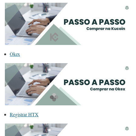
Okex
Registrar HTX