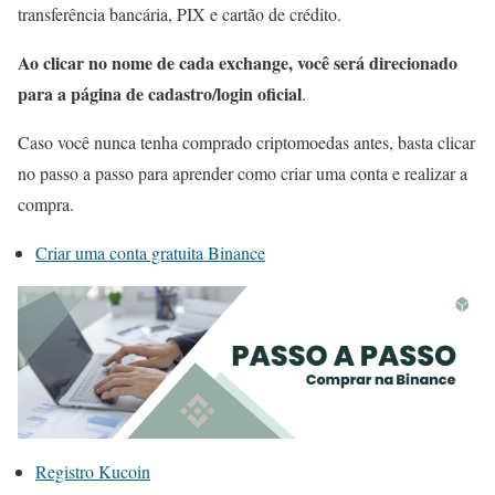
transferência bancária, PIX e cartão de crédito.
Ao clicar no nome de cada exchange, você será direcionado
para a página de cadastro/login oficial
.
Caso você nunca tenha comprado criptomoedas antes, basta clicar
no passo a passo para aprender como criar uma conta e realizar a
compra.
Criar uma conta gratuita Binance
Registro Kucoin