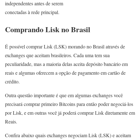
independentes antes de serem
conectadas à rede principal.
Comprando Lisk no Brasil
É possível comprar Lisk (LSK) morando no Brasil através de
exchanges que aceitam brasileiros. Cada uma tem sua
peculiaridade, mas a maioria delas aceita depósito bancário em
reais e algumas oferecem a opção de pagamento em cartão de
crédito.
Outra questão importante é que em algumas exchanges você
precisará comprar primeiro Bitcoins para então poder negociá-los
por Lisk, e em outras você já poderá comprar Lisk diretamente em
Reais.
Confira abaixo quais exchanges negociam Lisk (LSK) e aceitam