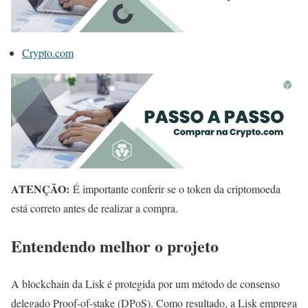
Crypto.com
ATENÇÃO:
É importante conferir se o token da criptomoeda
está correto antes de realizar a compra.
Entendendo melhor o projeto
A blockchain da Lisk é protegida por um método de consenso
delegado Proof-of-stake (DPoS). Como resultado, a Lisk emprega