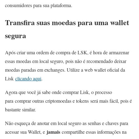
consumidores para sua plataforma.
Transfira suas moedas para uma wallet
segura
Após criar uma ordem de compra de LSK, é hora de armazenar
essas moedas em local seguro, pois não é recomendado deixar
moedas paradas em exchanges. Utilize a web wallet oficial da
Lisk
clicando aqui
.
Agora que você já sabe onde comprar Lisk, o processo
para comprar outras criptomoedas e tokens será mais fácil, pois é
bastante similar.
Não esqueça de anotar em local seguro as senhas e chaves para
jamais
acessar sua Wallet, e
compartilhe essas informações na