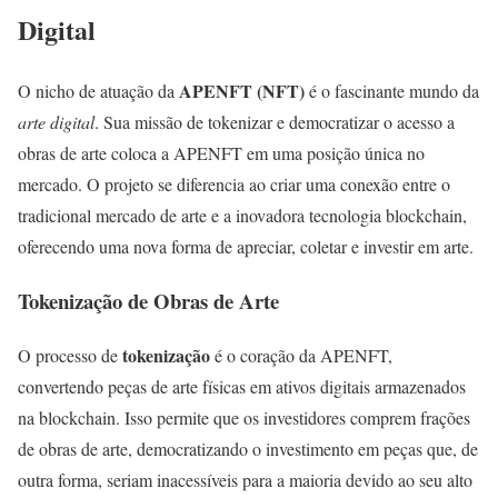
Digital
APENFT (NFT)
O nicho de atuação da
é o fascinante mundo da
arte digital
. Sua missão de tokenizar e democratizar o acesso a
obras de arte coloca a APENFT em uma posição única no
mercado. O projeto se diferencia ao criar uma conexão entre o
tradicional mercado de arte e a inovadora tecnologia blockchain,
oferecendo uma nova forma de apreciar, coletar e investir em arte.
Tokenização de Obras de Arte
tokenização
O processo de
é o coração da APENFT,
convertendo peças de arte físicas em ativos digitais armazenados
na blockchain. Isso permite que os investidores comprem frações
de obras de arte, democratizando o investimento em peças que, de
outra forma, seriam inacessíveis para a maioria devido ao seu alto