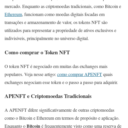
mercado. Enquanto as criptomoedas tradicionais, como Bitcoin e
Ethereum
, funcionam como moedas digitais focadas em
transações e armazenamento de valor, os tokens NFT são
utilizados para representar a propriedade de ativos exclusivos e
indivisíveis, principalmente no universo digital.
Como comprar o Token NFT
O token NFT é negociado em muitas das exchanges mais
populares. Veja nesse artigo:
como comprar APENFT
quais
exchanges negociam esse token e o passo a passo para adquirir.
APENFT e Criptomoedas Tradicionais
A APENFT difere significativamente de outras criptomoedas
como o Bitcoin e Ethereum em termos de propósito e aplicação.
Bitcoin
Enquanto o
é frequentemente visto como uma reserva de