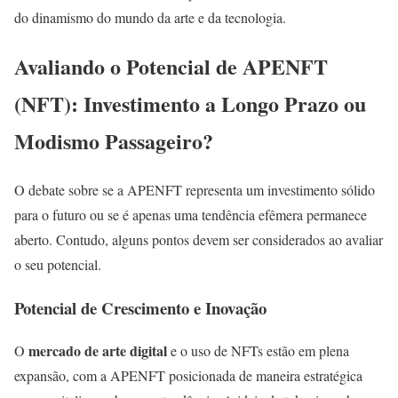
do dinamismo do mundo da arte e da tecnologia.
Avaliando o Potencial de APENFT
(NFT): Investimento a Longo Prazo ou
Modismo Passageiro?
O debate sobre se a APENFT representa um investimento sólido
para o futuro ou se é apenas uma tendência efêmera permanece
aberto. Contudo, alguns pontos devem ser considerados ao avaliar
o seu potencial.
Potencial de Crescimento e Inovação
mercado de arte digital
O
e o uso de NFTs estão em plena
expansão, com a APENFT posicionada de maneira estratégica