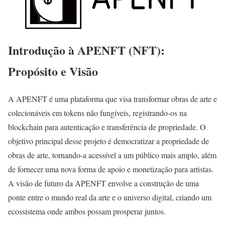
Introdução à APENFT (NFT):
Propósito e Visão
A APENFT é uma plataforma que visa transformar obras de arte e
colecionáveis em tokens não fungíveis, registrando-os na
blockchain para autenticação e transferência de propriedade. O
objetivo principal desse projeto é democratizar a propriedade de
obras de arte, tornando-a acessível a um público mais amplo, além
de fornecer uma nova forma de apoio e monetização para artistas.
A visão de futuro da APENFT envolve a construção de uma
ponte entre o mundo real da arte e o universo digital, criando um
ecossistema onde ambos possam prosperar juntos.