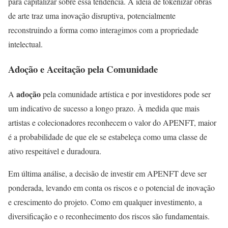
para capitalizar sobre essa tendência. A ideia de tokenizar obras
de arte traz uma inovação disruptiva, potencialmente
reconstruindo a forma como interagimos com a propriedade
intelectual.
Adoção e Aceitação pela Comunidade
adoção
A
pela comunidade artística e por investidores pode ser
um indicativo de sucesso a longo prazo. À medida que mais
artistas e colecionadores reconhecem o valor do APENFT, maior
é a probabilidade de que ele se estabeleça como uma classe de
ativo respeitável e duradoura.
Em última análise, a decisão de investir em APENFT deve ser
ponderada, levando em conta os riscos e o potencial de inovação
e crescimento do projeto. Como em qualquer investimento, a
diversificação e o reconhecimento dos riscos são fundamentais.