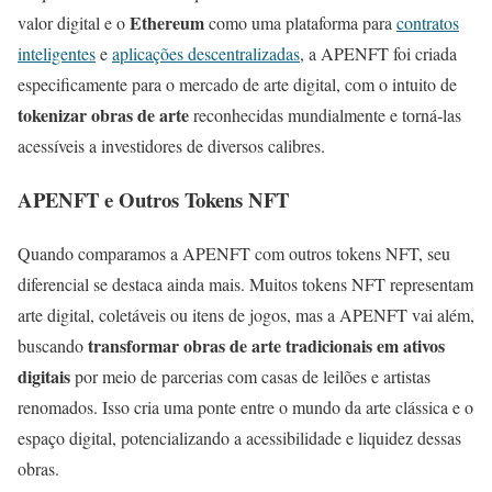
Ethereum
valor digital e o
como uma plataforma para
contratos
inteligentes
e
aplicações descentralizadas
, a APENFT foi criada
especificamente para o mercado de arte digital, com o intuito de
tokenizar obras de arte
reconhecidas mundialmente e torná-las
acessíveis a investidores de diversos calibres.
APENFT e Outros Tokens NFT
Quando comparamos a APENFT com outros tokens NFT, seu
diferencial se destaca ainda mais. Muitos tokens NFT representam
arte digital, coletáveis ou itens de jogos, mas a APENFT vai além,
transformar obras de arte tradicionais em ativos
buscando
digitais
por meio de parcerias com casas de leilões e artistas
renomados. Isso cria uma ponte entre o mundo da arte clássica e o
espaço digital, potencializando a acessibilidade e liquidez dessas
obras.