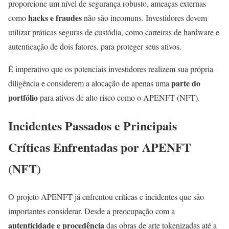
proporcione um nível de segurança robusto, ameaças externas
hacks e fraudes
como
não são incomuns. Investidores devem
utilizar práticas seguras de custódia, como carteiras de hardware e
autenticação de dois fatores, para proteger seus ativos.
É imperativo que os potenciais investidores realizem sua própria
parte do
diligência e considerem a alocação de apenas uma
portfólio
para ativos de alto risco como o APENFT (NFT).
Incidentes Passados e Principais
Críticas Enfrentadas por APENFT
(NFT)
O projeto APENFT já enfrentou críticas e incidentes que são
importantes considerar. Desde a preocupação com a
autenticidade e procedência
das obras de arte tokenizadas até a