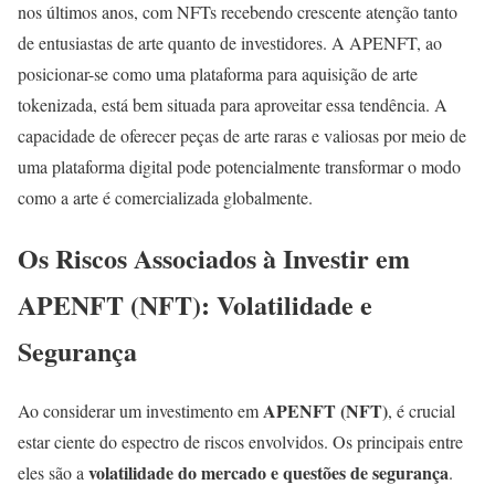
nos últimos anos, com NFTs recebendo crescente atenção tanto
de entusiastas de arte quanto de investidores. A APENFT, ao
posicionar-se como uma plataforma para aquisição de arte
tokenizada, está bem situada para aproveitar essa tendência. A
capacidade de oferecer peças de arte raras e valiosas por meio de
uma plataforma digital pode potencialmente transformar o modo
como a arte é comercializada globalmente.
Os Riscos Associados à Investir em
APENFT (NFT): Volatilidade e
Segurança
APENFT (NFT)
Ao considerar um investimento em
, é crucial
estar ciente do espectro de riscos envolvidos. Os principais entre
volatilidade do mercado e questões de segurança
eles são a
.