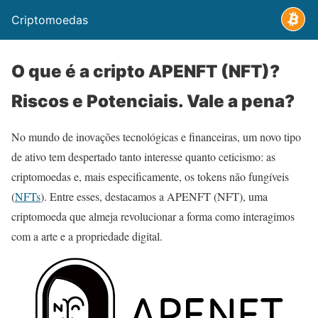
Criptomoedas
O que é a cripto APENFT (NFT)?
Riscos e Potenciais. Vale a pena?
No mundo de inovações tecnológicas e financeiras, um novo tipo
de ativo tem despertado tanto interesse quanto ceticismo: as
criptomoedas e, mais especificamente, os tokens não fungíveis
(
NFTs
). Entre esses, destacamos a APENFT (NFT), uma
criptomoeda que almeja revolucionar a forma como interagimos
com a arte e a propriedade digital.