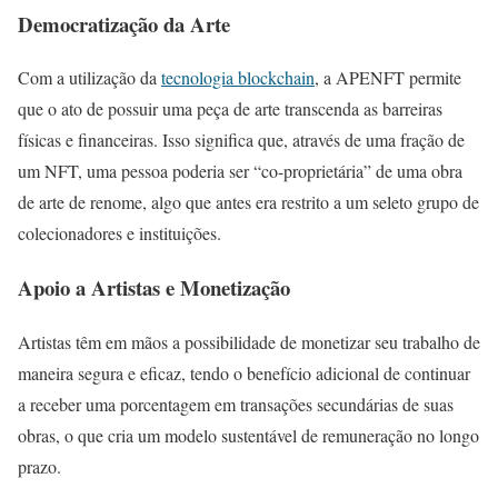
Democratização da Arte
Com a utilização da
tecnologia blockchain
, a APENFT permite
que o ato de possuir uma peça de arte transcenda as barreiras
físicas e financeiras. Isso significa que, através de uma fração de
um NFT, uma pessoa poderia ser “co-proprietária” de uma obra
de arte de renome, algo que antes era restrito a um seleto grupo de
colecionadores e instituições.
Apoio a Artistas e Monetização
Artistas têm em mãos a possibilidade de monetizar seu trabalho de
maneira segura e eficaz, tendo o benefício adicional de continuar
a receber uma porcentagem em transações secundárias de suas
obras, o que cria um modelo sustentável de remuneração no longo
prazo.