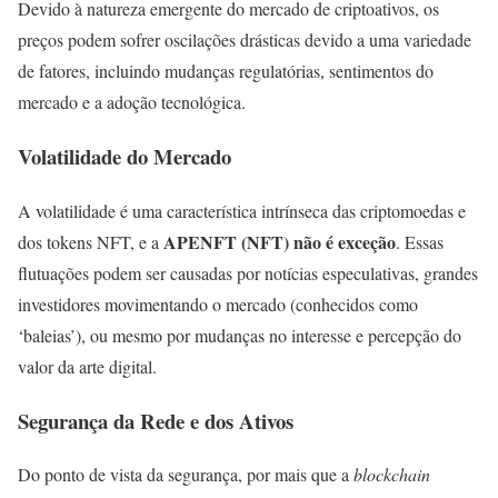
Devido à natureza emergente do mercado de criptoativos, os
preços podem sofrer oscilações drásticas devido a uma variedade
de fatores, incluindo mudanças regulatórias, sentimentos do
mercado e a adoção tecnológica.
Volatilidade do Mercado
A volatilidade é uma característica intrínseca das criptomoedas e
APENFT (NFT) não é exceção
dos tokens NFT, e a
. Essas
flutuações podem ser causadas por notícias especulativas, grandes
investidores movimentando o mercado (conhecidos como
‘baleias’), ou mesmo por mudanças no interesse e percepção do
valor da arte digital.
Segurança da Rede e dos Ativos
Do ponto de vista da segurança, por mais que a
blockchain