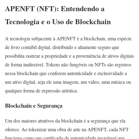
APENFT (NFT): Entendendo a
Tecnologia e o Uso de Blockchain
A tecnologia subjacente à APENFT é a blockchain, uma espécie
de livro contábil digital, distribuído e altamente seguro que
possibilita rastrear a propriedade e a proveniência de ativos digitais
de forma inalterável. Tokens não fungíveis ou NFTs são registros
nessa blockchain que conferem autenticidade e exclusividade a
um ativo digital, seja ele uma imagem, um vídeo, uma música ou
qualquer forma de expressão artística.
Blockchain e Segurança
Um dos maiores atrativos da blockchain é a segurança que ela
oferece. Ao tokenizar uma obra de arte na APENFT, cada NFT
funciona como um certificado de autenticidade inviolável que