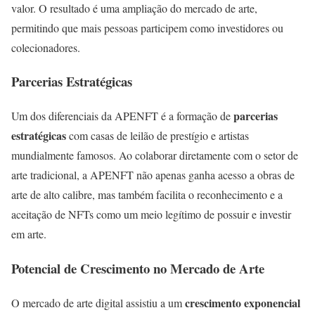
valor. O resultado é uma ampliação do mercado de arte,
permitindo que mais pessoas participem como investidores ou
colecionadores.
Parcerias Estratégicas
parcerias
Um dos diferenciais da APENFT é a formação de
estratégicas
com casas de leilão de prestígio e artistas
mundialmente famosos. Ao colaborar diretamente com o setor de
arte tradicional, a APENFT não apenas ganha acesso a obras de
arte de alto calibre, mas também facilita o reconhecimento e a
aceitação de NFTs como um meio legítimo de possuir e investir
em arte.
Potencial de Crescimento no Mercado de Arte
crescimento exponencial
O mercado de arte digital assistiu a um