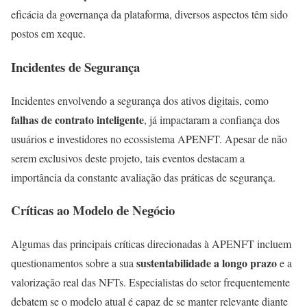
eficácia da governança da plataforma, diversos aspectos têm sido
postos em xeque.
Incidentes de Segurança
Incidentes envolvendo a segurança dos ativos digitais, como
falhas de contrato inteligente
, já impactaram a confiança dos
usuários e investidores no ecossistema APENFT. Apesar de não
serem exclusivos deste projeto, tais eventos destacam a
importância da constante avaliação das práticas de segurança.
Críticas ao Modelo de Negócio
Algumas das principais críticas direcionadas à APENFT incluem
sustentabilidade a longo prazo
questionamentos sobre a sua
e a
valorização real das NFTs. Especialistas do setor frequentemente
debatem se o modelo atual é capaz de se manter relevante diante