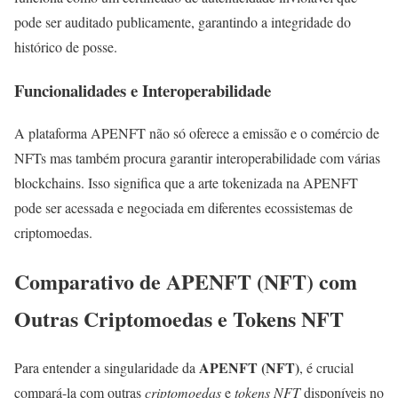
pode ser auditado publicamente, garantindo a integridade do
histórico de posse.
Funcionalidades e Interoperabilidade
A plataforma APENFT não só oferece a emissão e o comércio de
NFTs mas também procura garantir interoperabilidade com várias
blockchains. Isso significa que a arte tokenizada na APENFT
pode ser acessada e negociada em diferentes ecossistemas de
criptomoedas.
Comparativo de APENFT (NFT) com
Outras Criptomoedas e Tokens NFT
APENFT (NFT)
Para entender a singularidade da
, é crucial
compará-la com outras
criptomoedas
e
tokens NFT
disponíveis no