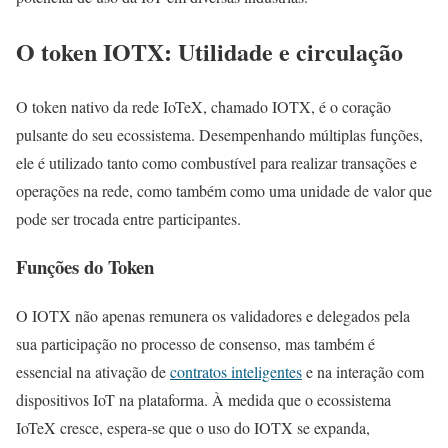
O token IOTX: Utilidade e circulação
O token nativo da rede IoTeX, chamado IOTX, é o coração
pulsante do seu ecossistema. Desempenhando múltiplas funções,
ele é utilizado tanto como combustível para realizar transações e
operações na rede, como também como uma unidade de valor que
pode ser trocada entre participantes.
Funções do Token
O IOTX não apenas remunera os validadores e delegados pela
sua participação no processo de consenso, mas também é
essencial na ativação de
contratos inteligentes
e na interação com
dispositivos IoT na plataforma. À medida que o ecossistema
IoTeX cresce, espera-se que o uso do IOTX se expanda,