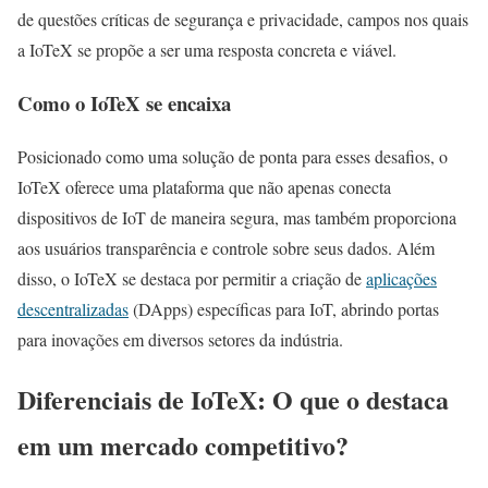
de questões críticas de segurança e privacidade, campos nos quais
a IoTeX se propõe a ser uma resposta concreta e viável.
Como o IoTeX se encaixa
Posicionado como uma solução de ponta para esses desafios, o
IoTeX oferece uma plataforma que não apenas conecta
dispositivos de IoT de maneira segura, mas também proporciona
aos usuários transparência e controle sobre seus dados. Além
disso, o IoTeX se destaca por permitir a criação de
aplicações
descentralizadas
(DApps) específicas para IoT, abrindo portas
para inovações em diversos setores da indústria.
Diferenciais de IoTeX: O que o destaca
em um mercado competitivo?