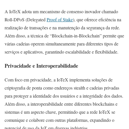
A IoTeX adota um mecanismo de consenso inovador chamado
Roll-DPoS (Delegated
Proof of Stake
), que oferece eficiência na
realização de transações e na manutenção da segurança da rede.
Além disso, a técnica de “Blockchain-in-Blockchain” permite que
várias cadeias operem simultaneamente para diferentes tipos de
serviços e aplicativos, garantindo escalabilidade e flexibilidade.
Privacidade e Interoperabilidade
Com foco em privacidade, a IoTeX implementa soluções de
criptografia de ponta como endereços stealth e cadeias privadas
para proteger a identidade dos usuários e a integridade dos dados.
Além disso, a interoperabilidade entre diferentes blockchains e
sistemas é um aspecto chave, permitindo que a rede IoTeX se
comunique e colabore com outras plataformas, expandindo o
potencial de uso da IoT em diversas indústrias.