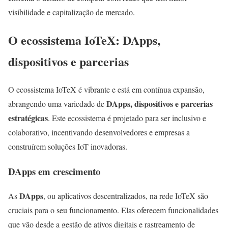
visibilidade e capitalização de mercado.
O ecossistema IoTeX: DApps,
dispositivos e parcerias
O ecossistema IoTeX é vibrante e está em contínua expansão,
DApps, dispositivos e parcerias
abrangendo uma variedade de
estratégicas
. Este ecossistema é projetado para ser inclusivo e
colaborativo, incentivando desenvolvedores e empresas a
construírem soluções IoT inovadoras.
DApps em crescimento
DApps
As
, ou aplicativos descentralizados, na rede IoTeX são
cruciais para o seu funcionamento. Elas oferecem funcionalidades
que vão desde a gestão de ativos digitais e rastreamento de