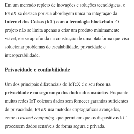
Em um mercado repleto de inovações e soluções tecnológicas, o
IoTeX se destaca por sua abordagem única na integração da
Internet das Coisas (IoT) com a tecnologia blockchain
. O
projeto não se limita apenas a criar um produto minimamente
viável; ele se aprofunda na construção de uma plataforma que visa
solucionar problemas de escalabilidade, privacidade e
interoperabilidade.
Privacidade e confiabilidade
foco na
Um dos principais diferenciais do IoTeX é o seu
privacidade e na segurança dos dados dos usuários
. Enquanto
muitas redes IoT coletam dados sem fornecer garantias suficientes
de privacidade, IoTeX usa métodos criptográficos avançados,
como o
trusted computing
, que permitem que os dispositivos IoT
processem dados sensíveis de forma segura e privada.