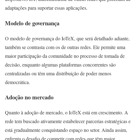
adaptações para suportar essas aplicações.
Modelo de governança
O modelo de governança do IoTeX, que será detalhado adiante,
também se contrasta com os de outras redes. Ele permite uma
maior participação da comunidade no processo de tomada de
decisão, enquanto algumas plataformas concorrentes são
centralizadas ou têm uma distribuição de poder menos
democrática.
Adoção no mercado
Quanto à adoção de mercado, o IoTeX está em crescimento. A
rede tem buscado ativamente estabelecer parcerias estratégicas e
está gradualmente conquistando espaço no setor. Ainda assim,
enfrenta o desafio de competir com redes que têm maior