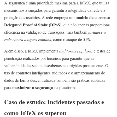
A segurança é uma prioridade máxima para a IoTeX, que utiliza
mecanismos avançados para garantir a integridade da rede e a
modelo de consenso
proteção dos usuários. A rede emprega um
Delegated Proof of Stake (DPoS)
, que não apenas proporciona
eficiência na validação de transações, mas também
fortalece a
rede contra ataques comuns
, como o ataque de 51%.
Além disso, a IoTeX implementa
auditorias regulares
e testes de
penetração realizados por terceiros para garantir que as
vulnerabilidades sejam descobertas e corrigidas prontamente. O
uso de contratos inteligentes auditados e o armazenamento de
dados de forma descentralizada também são práticas adotadas
maximizar a segurança
para
na plataforma.
Caso de estudo: Incidentes passados e
como IoTeX os superou