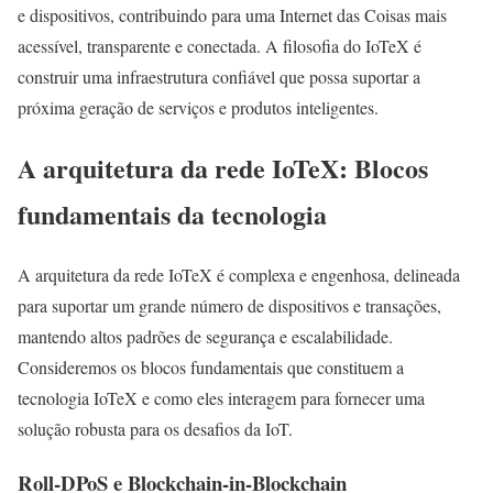
e dispositivos, contribuindo para uma Internet das Coisas mais
acessível, transparente e conectada. A filosofia do IoTeX é
construir uma infraestrutura confiável que possa suportar a
próxima geração de serviços e produtos inteligentes.
A arquitetura da rede IoTeX: Blocos
fundamentais da tecnologia
A arquitetura da rede IoTeX é complexa e engenhosa, delineada
para suportar um grande número de dispositivos e transações,
mantendo altos padrões de segurança e escalabilidade.
Consideremos os blocos fundamentais que constituem a
tecnologia IoTeX e como eles interagem para fornecer uma
solução robusta para os desafios da IoT.
Roll-DPoS e Blockchain-in-Blockchain