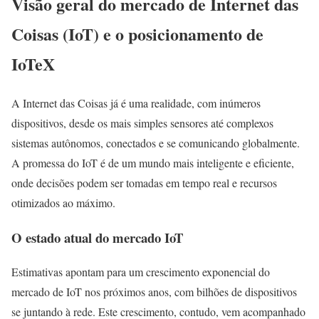
Visão geral do mercado de Internet das
Coisas (IoT) e o posicionamento de
IoTeX
A Internet das Coisas já é uma realidade, com inúmeros
dispositivos, desde os mais simples sensores até complexos
sistemas autônomos, conectados e se comunicando globalmente.
A promessa do IoT é de um mundo mais inteligente e eficiente,
onde decisões podem ser tomadas em tempo real e recursos
otimizados ao máximo.
O estado atual do mercado IoT
Estimativas apontam para um crescimento exponencial do
mercado de IoT nos próximos anos, com bilhões de dispositivos
se juntando à rede. Este crescimento, contudo, vem acompanhado