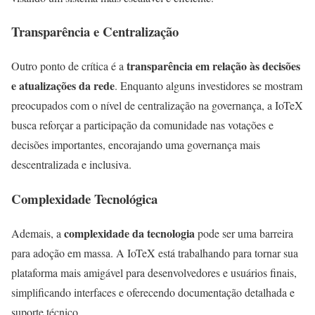
Transparência e Centralização
transparência em relação às decisões
Outro ponto de crítica é a
e atualizações da rede
. Enquanto alguns investidores se mostram
preocupados com o nível de centralização na governança, a IoTeX
busca reforçar a participação da comunidade nas votações e
decisões importantes, encorajando uma governança mais
descentralizada e inclusiva.
Complexidade Tecnológica
complexidade da tecnologia
Ademais, a
pode ser uma barreira
para adoção em massa. A IoTeX está trabalhando para tornar sua
plataforma mais amigável para desenvolvedores e usuários finais,
simplificando interfaces e oferecendo documentação detalhada e
suporte técnico.