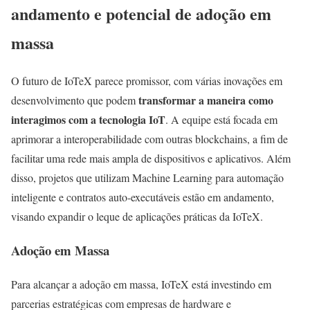
andamento e potencial de adoção em
massa
O futuro de IoTeX parece promissor, com várias inovações em
transformar a maneira como
desenvolvimento que podem
interagimos com a tecnologia IoT
. A equipe está focada em
aprimorar a interoperabilidade com outras blockchains, a fim de
facilitar uma rede mais ampla de dispositivos e aplicativos. Além
disso, projetos que utilizam Machine Learning para automação
inteligente e contratos auto-executáveis estão em andamento,
visando expandir o leque de aplicações práticas da IoTeX.
Adoção em Massa
Para alcançar a adoção em massa, IoTeX está investindo em
parcerias estratégicas com empresas de hardware e