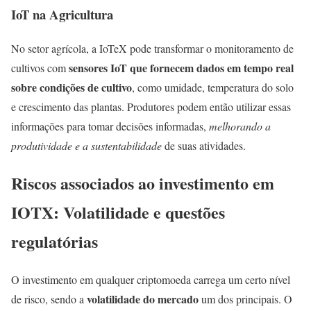
IoT na Agricultura
No setor agrícola, a IoTeX pode transformar o monitoramento de
sensores IoT que fornecem dados em tempo real
cultivos com
sobre condições de cultivo
, como umidade, temperatura do solo
e crescimento das plantas. Produtores podem então utilizar essas
informações para tomar decisões informadas,
melhorando a
produtividade e a sustentabilidade
de suas atividades.
Riscos associados ao investimento em
IOTX: Volatilidade e questões
regulatórias
O investimento em qualquer criptomoeda carrega um certo nível
volatilidade do mercado
de risco, sendo a
um dos principais. O