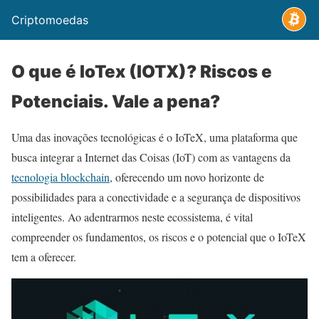
Criptomoedas
O que é IoTex (IOTX)? Riscos e
Potenciais. Vale a pena?
Uma das inovações tecnológicas é o IoTeX, uma plataforma que
busca integrar a Internet das Coisas (IoT) com as vantagens da
tecnologia blockchain
, oferecendo um novo horizonte de
possibilidades para a conectividade e a segurança de dispositivos
inteligentes. Ao adentrarmos neste ecossistema, é vital
compreender os fundamentos, os riscos e o potencial que o IoTeX
tem a oferecer.