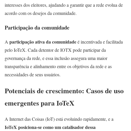
interesses dos eleitores, ajudando a garantir que a rede evolua de
acordo com os desejos da comunidade.
Participação da comunidade
participação ativa da comunidade
A
é incentivada e facilitada
pelo IoTeX. Cada detentor de IOTX pode participar da
governança da rede, e essa inclusão assegura uma maior
transparência e alinhamento entre os objetivos da rede e as
necessidades de seus usuários.
Potenciais de crescimento: Casos de uso
emergentes para IoTeX
A Internet das Coisas (IoT) está evoluindo rapidamente, e a
IoTeX posiciona-se como um catalisador dessa