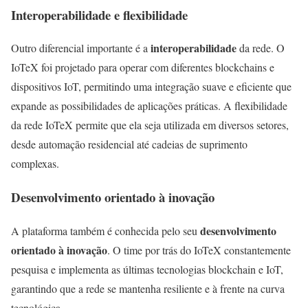
Interoperabilidade e flexibilidade
interoperabilidade
Outro diferencial importante é a
da rede. O
IoTeX foi projetado para operar com diferentes blockchains e
dispositivos IoT, permitindo uma integração suave e eficiente que
expande as possibilidades de aplicações práticas. A flexibilidade
da rede IoTeX permite que ela seja utilizada em diversos setores,
desde automação residencial até cadeias de suprimento
complexas.
Desenvolvimento orientado à inovação
desenvolvimento
A plataforma também é conhecida pelo seu
orientado à inovação
. O time por trás do IoTeX constantemente
pesquisa e implementa as últimas tecnologias blockchain e IoT,
garantindo que a rede se mantenha resiliente e à frente na curva
tecnológica.