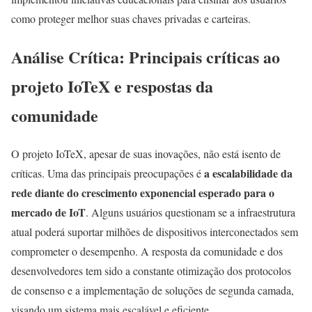
como proteger melhor suas chaves privadas e carteiras.
Análise Crítica: Principais críticas ao
projeto IoTeX e respostas da
comunidade
O projeto IoTeX, apesar de suas inovações, não está isento de
a escalabilidade da
críticas. Uma das principais preocupações é
rede diante do crescimento exponencial esperado para o
mercado de IoT
. Alguns usuários questionam se a infraestrutura
atual poderá suportar milhões de dispositivos interconectados sem
comprometer o desempenho. A resposta da comunidade e dos
desenvolvedores tem sido a constante otimização dos protocolos
de consenso e a implementação de soluções de segunda camada,
visando um sistema mais escalável e eficiente.