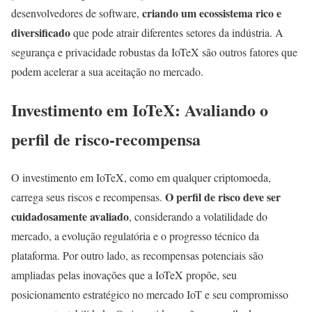
criando um ecossistema rico e
desenvolvedores de software,
diversificado
que pode atrair diferentes setores da indústria. A
segurança e privacidade robustas da IoTeX são outros fatores que
podem acelerar a sua aceitação no mercado.
Investimento em IoTeX: Avaliando o
perfil de risco-recompensa
O investimento em IoTeX, como em qualquer criptomoeda,
O perfil de risco deve ser
carrega seus riscos e recompensas.
cuidadosamente avaliado
, considerando a volatilidade do
mercado, a evolução regulatória e o progresso técnico da
plataforma. Por outro lado, as recompensas potenciais são
ampliadas pelas inovações que a IoTeX propõe, seu
posicionamento estratégico no mercado IoT e seu compromisso