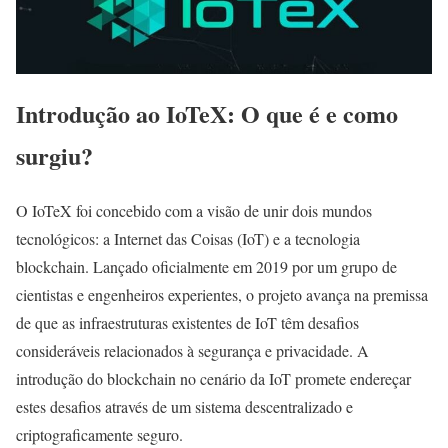
Introdução ao IoTeX: O que é e como
surgiu?
O IoTeX foi concebido com a visão de unir dois mundos
tecnológicos: a Internet das Coisas (IoT) e a tecnologia
blockchain. Lançado oficialmente em 2019 por um grupo de
cientistas e engenheiros experientes, o projeto avança na premissa
de que as infraestruturas existentes de IoT têm desafios
consideráveis relacionados à segurança e privacidade. A
introdução do blockchain no cenário da IoT promete endereçar
estes desafios através de um sistema descentralizado e
criptograficamente seguro.