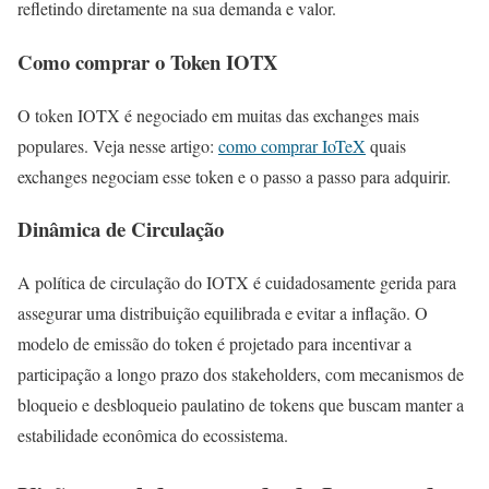
refletindo diretamente na sua demanda e valor.
Como comprar o Token IOTX
O token IOTX é negociado em muitas das exchanges mais
populares. Veja nesse artigo:
como comprar IoTeX
quais
exchanges negociam esse token e o passo a passo para adquirir.
Dinâmica de Circulação
A política de circulação do IOTX é cuidadosamente gerida para
assegurar uma distribuição equilibrada e evitar a inflação. O
modelo de emissão do token é projetado para incentivar a
participação a longo prazo dos stakeholders, com mecanismos de
bloqueio e desbloqueio paulatino de tokens que buscam manter a
estabilidade econômica do ecossistema.