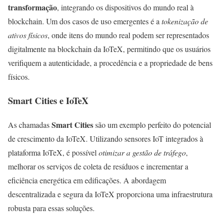
transformação
, integrando os dispositivos do mundo real à
blockchain. Um dos casos de uso emergentes é a
tokenização de
ativos físicos
, onde itens do mundo real podem ser representados
digitalmente na blockchain da IoTeX, permitindo que os usuários
verifiquem a autenticidade, a procedência e a propriedade de bens
físicos.
Smart Cities e IoTeX
Smart Cities
As chamadas
são um exemplo perfeito do potencial
de crescimento da IoTeX. Utilizando sensores IoT integrados à
plataforma IoTeX, é possível
otimizar a gestão de tráfego
,
melhorar os serviços de coleta de resíduos e incrementar a
eficiência energética em edificações. A abordagem
descentralizada e segura da IoTeX proporciona uma infraestrutura
robusta para essas soluções.