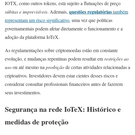
IOTX, como outros tokens, está sujeito a flutuações de preço
questões regulatórias
súbitas e imprevisíveis
. Ademais,
também
representam um risco significativo
, uma vez que políticas
governamentais podem afetar diretamente o funcionamento e a
adoção da plataforma IoTeX.
As regulamentações sobre criptomoedas estão em constante
evolução, e mudanças repentinas podem resultar em
restrições ao
uso
ou até mesmo na
proibição
de certas atividades relacionadas a
criptoativos. Investidores devem estar cientes desses riscos e
considerar consultar profissionais financeiros antes de fazerem
seus investimentos.
Segurança na rede IoTeX: Histórico e
medidas de proteção