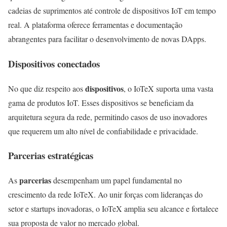
cadeias de suprimentos até controle de dispositivos IoT em tempo
real. A plataforma oferece ferramentas e documentação
abrangentes para facilitar o desenvolvimento de novas DApps.
Dispositivos conectados
dispositivos
No que diz respeito aos
, o IoTeX suporta uma vasta
gama de produtos IoT. Esses dispositivos se beneficiam da
arquitetura segura da rede, permitindo casos de uso inovadores
que requerem um alto nível de confiabilidade e privacidade.
Parcerias estratégicas
parcerias
As
desempenham um papel fundamental no
crescimento da rede IoTeX. Ao unir forças com lideranças do
setor e startups inovadoras, o IoTeX amplia seu alcance e fortalece
sua proposta de valor no mercado global.