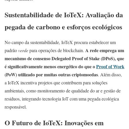
Sustentabilidade de IoTeX: Avaliação da
pegada de carbono e esforços ecológicos
No campo da sustentabilidade, IoTeX procura estabelecer um
A rede emprega um
padrão
verde
para operações de blockchain.
mecanismo de consenso Delegated Proof of Stake (DPoS), que
é significativamente menos energético do que o
Proof of Work
(PoW) utilizado por muitas outras criptomoedas
. Além disso,
a IoTeX incentiva projetos que contribuem para soluções
ambientais, como monitoramento de qualidade do ar e gestão de
resíduos, integrando tecnologia IoT com uma pegada ecológica
responsável.
O Futuro de IoTeX: Inovações em