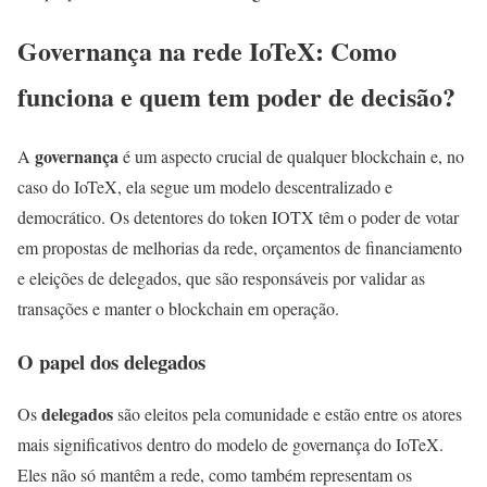
Governança na rede IoTeX: Como
funciona e quem tem poder de decisão?
governança
A
é um aspecto crucial de qualquer blockchain e, no
caso do IoTeX, ela segue um modelo descentralizado e
democrático. Os detentores do token IOTX têm o poder de votar
em propostas de melhorias da rede, orçamentos de financiamento
e eleições de delegados, que são responsáveis por validar as
transações e manter o blockchain em operação.
O papel dos delegados
delegados
Os
são eleitos pela comunidade e estão entre os atores
mais significativos dentro do modelo de governança do IoTeX.
Eles não só mantêm a rede, como também representam os