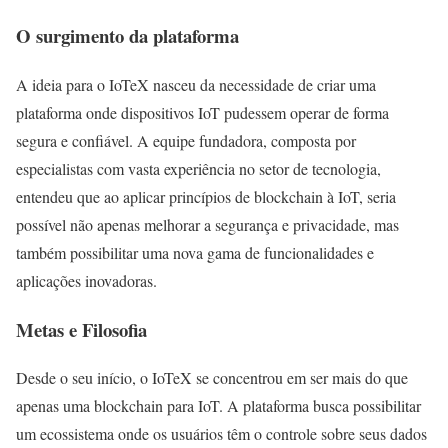
O surgimento da plataforma
A ideia para o IoTeX nasceu da necessidade de criar uma
plataforma onde dispositivos IoT pudessem operar de forma
segura e confiável. A equipe fundadora, composta por
especialistas com vasta experiência no setor de tecnologia,
entendeu que ao aplicar princípios de blockchain à IoT, seria
possível não apenas melhorar a segurança e privacidade, mas
também possibilitar uma nova gama de funcionalidades e
aplicações inovadoras.
Metas e Filosofia
Desde o seu início, o IoTeX se concentrou em ser mais do que
apenas uma blockchain para IoT. A plataforma busca possibilitar
um ecossistema onde os usuários têm o controle sobre seus dados