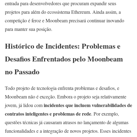
entrada para desenvolvedores que procuram expandir seus
projetos para além do ecossistema Ethereum. Ainda assim, a
competição é feroz e Moonbeam precisará continuar inovando
para manter sua posição.
Histórico de Incidentes: Problemas e
Desafios Enfrentados pelo Moonbeam
no Passado
Todo projeto de tecnologia enfrenta problemas e desafios, e
Moonbeam não é exceção. Embora o projeto seja relativamente
incidentes que incluem vulnerabilidades de
jovem, já lidou com
contratos inteligentes e problemas de rede
. Por exemplo,
questões técnicas já causaram atrasos no lançamento de algumas
funcionalidades e a integração de novos projetos. Esses incidentes