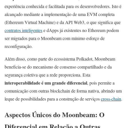
experiência conhecida e facilitada para os desenvolvedores. Isto é
alcançado mediante a implementação de uma EVM completa
(Ethereum Virtual Machine) e da API Web3, o que significa que
contratos inteligentes
e dApps já existentes no Ethereum podem
ser migrados para o Moonbeam com mínimo esforço de
reconfiguração.
Além disso, como parte do ecossistema Polkadot, Moonbeam
beneficia-se do mecanismo de consenso compartilhado e da
segurança coletiva que a rede proporciona. Esta
interoperabilidade é um grande diferencial
, pois permite a
comunicação com outras blockchain de forma nativa, abrindo um
leque de possibilidades para a construção de serviços
cross-chain
.
Aspectos Únicos do Moonbeam: O
Diferencial em Relação a Outras