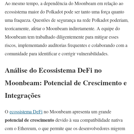
Ao mesmo tempo, a dependência do Moonbeam em relação ao
ecossistema maior do Polkadot pode ser tanto uma força quanto
uma fraqueza. Questões de segurança na rede Polkadot poderiam,
teoricamente, afetar o Moonbeam indiretamente. A equipe do
Moonbeam tem trabalhado diligentemente para mitigar esses
riscos, implementando auditorias frequentes e colaborando com a
comunidade para identificar e corrigir vulnerabilidades.
Análise do Ecossistema DeFi no
Moonbeam: Potencial de Crescimento e
Integrações
O
ecossistema DeFi
no Moonbeam apresenta um grande
potencial de crescimento
devido à sua compatibilidade nativa
com o Ethereum, o que permite que os desenvolvedores migrem