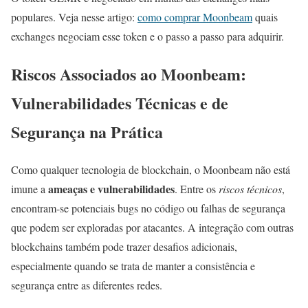
populares. Veja nesse artigo:
como comprar Moonbeam
quais
exchanges negociam esse token e o passo a passo para adquirir.
Riscos Associados ao Moonbeam:
Vulnerabilidades Técnicas e de
Segurança na Prática
Como qualquer tecnologia de blockchain, o Moonbeam não está
ameaças e vulnerabilidades
imune a
. Entre os
riscos técnicos
,
encontram-se potenciais bugs no código ou falhas de segurança
que podem ser exploradas por atacantes. A integração com outras
blockchains também pode trazer desafios adicionais,
especialmente quando se trata de manter a consistência e
segurança entre as diferentes redes.