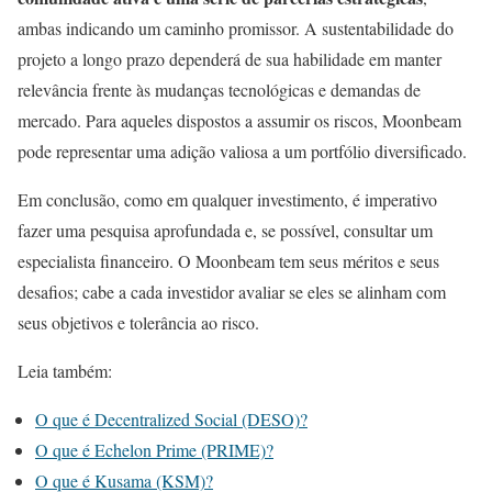
ambas indicando um caminho promissor. A sustentabilidade do
projeto a longo prazo dependerá de sua habilidade em manter
relevância frente às mudanças tecnológicas e demandas de
mercado. Para aqueles dispostos a assumir os riscos, Moonbeam
pode representar uma adição valiosa a um portfólio diversificado.
Em conclusão, como em qualquer investimento, é imperativo
fazer uma pesquisa aprofundada e, se possível, consultar um
especialista financeiro. O Moonbeam tem seus méritos e seus
desafios; cabe a cada investidor avaliar se eles se alinham com
seus objetivos e tolerância ao risco.
Leia também:
O que é Decentralized Social (DESO)?
O que é Echelon Prime (PRIME)?
O que é Kusama (KSM)?