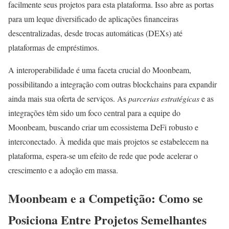
facilmente seus projetos para esta plataforma. Isso abre as portas
para um leque diversificado de aplicações financeiras
descentralizadas, desde trocas automáticas (DEXs) até
plataformas de empréstimos.
A interoperabilidade é uma faceta crucial do Moonbeam,
possibilitando a integração com outras blockchains para expandir
ainda mais sua oferta de serviços. As
parcerias estratégicas
e as
integrações têm sido um foco central para a equipe do
Moonbeam, buscando criar um ecossistema DeFi robusto e
interconectado. À medida que mais projetos se estabelecem na
plataforma, espera-se um efeito de rede que pode acelerar o
crescimento e a adoção em massa.
Moonbeam e a Competição: Como se
Posiciona Entre Projetos Semelhantes