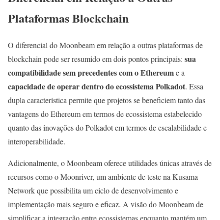
Plataformas Blockchain
O diferencial do Moonbeam em relação a outras plataformas de
sua
blockchain pode ser resumido em dois pontos principais:
compatibilidade sem precedentes com o Ethereum
e a
capacidade de operar dentro do ecossistema Polkadot
. Essa
dupla característica permite que projetos se beneficiem tanto das
vantagens do Ethereum em termos de ecossistema estabelecido
quanto das inovações do Polkadot em termos de escalabilidade e
interoperabilidade.
Adicionalmente, o Moonbeam oferece utilidades únicas através de
recursos como o Moonriver, um ambiente de teste na Kusama
Network que possibilita um ciclo de desenvolvimento e
implementação mais seguro e eficaz. A visão do Moonbeam de
simplificar a integração entre ecossistemas enquanto mantém um