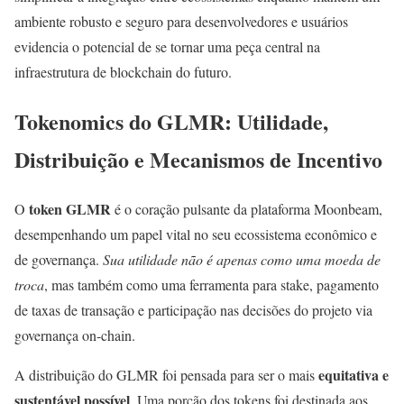
ambiente robusto e seguro para desenvolvedores e usuários
evidencia o potencial de se tornar uma peça central na
infraestrutura de blockchain do futuro.
Tokenomics do GLMR: Utilidade,
Distribuição e Mecanismos de Incentivo
token GLMR
O
é o coração pulsante da plataforma Moonbeam,
desempenhando um papel vital no seu ecossistema econômico e
de governança.
Sua utilidade não é apenas como uma moeda de
troca
, mas também como uma ferramenta para stake, pagamento
de taxas de transação e participação nas decisões do projeto via
governança on-chain.
equitativa e
A distribuição do GLMR foi pensada para ser o mais
sustentável possível
. Uma porção dos tokens foi destinada aos