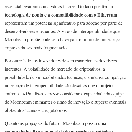
essencial levar em conta vários fatores. Do lado positivo, a
tecnologia de ponta e a compatibilidade com o Ethereum
representam um potencial significativo para adoção por parte de
desenvolvedores e usuários. A visão de interoperabilidade que
Moonbeam propõe pode ser chave para o futuro de um espaço
cripto cada vez mais fragmentado.
Por outro lado, os investidores devem estar cientes dos riscos
inerentes. A volatilidade do mercado de criptoativos, a
possibilidade de vulnerabilidades técnicas, e a intensa competição
no espaço de interoperabilidade são desafios que o projeto
enfrenta. Além disso, deve-se considerar a capacidade da equipe
de Moonbeam em manter o ritmo de inovação e superar eventuais
obstáculos técnicos e regulatórios.
Quanto às projeções de futuro, Moonbeam possui uma
comunidade ativa e uma série de parcerias estratégicas
,