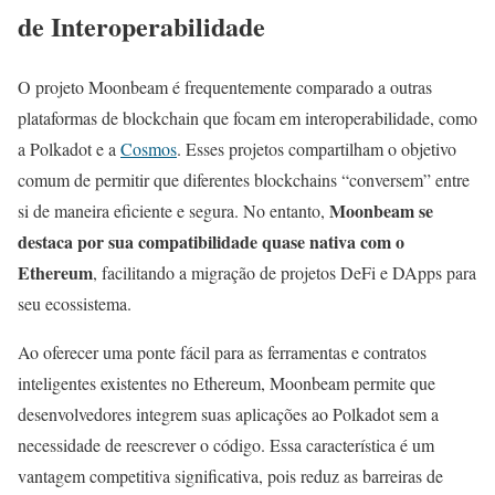
de Interoperabilidade
O projeto Moonbeam é frequentemente comparado a outras
plataformas de blockchain que focam em interoperabilidade, como
a Polkadot e a
Cosmos
. Esses projetos compartilham o objetivo
comum de permitir que diferentes blockchains “conversem” entre
Moonbeam se
si de maneira eficiente e segura. No entanto,
destaca por sua compatibilidade quase nativa com o
Ethereum
, facilitando a migração de projetos DeFi e DApps para
seu ecossistema.
Ao oferecer uma ponte fácil para as ferramentas e contratos
inteligentes existentes no Ethereum, Moonbeam permite que
desenvolvedores integrem suas aplicações ao Polkadot sem a
necessidade de reescrever o código. Essa característica é um
vantagem competitiva significativa, pois reduz as barreiras de