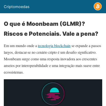
Criptomoedas
O que é Moonbeam (GLMR)?
Riscos e Potenciais. Vale a pena?
Em um mundo onde a
tecnologia blockchain
se expande a passos
largos, destacar-se no cenário cripto é um desafio significativo.
Moonbeam surge como uma resposta inovadora aos crescentes
anseios por interoperabilidade e uma integração mais suave entre
ecossistemas.