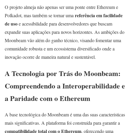
O projeto almeja não apenas ser uma ponte entre Ethereum e
referência em facilidade
Polkadot, mas também se tornar uma
de uso
e acessibilidade para desenvolvedores que buscam
expandir suas aplicações para novos horizontes. As ambições do
Moonbeam vão além do ganho técnico, visando fomentar uma
comunidade robusta e um ecossistema diversificado onde a
inovação ocorre de maneira natural e sustentável.
A Tecnologia por Trás do Moonbeam:
Compreendendo a Interoperabilidade e
a Paridade com o Ethereum
A base tecnológica do Moonbeam é uma das suas características
mais significativas. A plataforma foi construída para garantir a
compatibilidade total com o Ethereum
, oferecendo uma