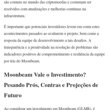
são comuns no mundo das criptomoedas e costumam ser
resolvidos com atualizações e melhorias contínuas na
infraestrutura.
É importante que potenciais investidores levem em conta estes
acontecimentos passados ao avaliarem o projeto, bem como a
resposta da equipe de desenvolvimento a tais desafios. A
transparência e a proatividade na resolução de problemas são
indicadores positivos de comprometimento e resiliência da equipe
por trás do Moonbeam.
Moonbeam Vale o Investimento?
Pesando Prós, Contras e Projeções de
Futuro
Ao considerar um investimento em Moonbeam (GLMR), é