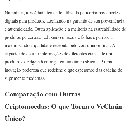
Na prática, a VeChain tem sido utilizada para criar passaportes
digitais para produtos, auxiliando na garantia de sua proveniência
e autenticidade. Outra aplicação é a melhoria na rastreabilidade de
produtos perecíveis, reduzindo o risco de falhas e perdas, e
maximizando a qualidade recebida pelo consumidor final. A
capacidade de unir informações de diferentes etapas de um
produto, da origem à entrega, em um único sistema, é uma
inovação poderosa que redefine o que esperamos das cadeias de
suprimento modernas.
Comparação com Outras
Criptomoedas: O que Torna o VeChain
Único?