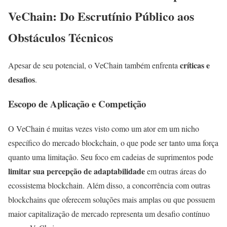
VeChain: Do Escrutínio Público aos
Obstáculos Técnicos
críticas e
Apesar de seu potencial, o VeChain também enfrenta
desafios
.
Escopo de Aplicação e Competição
O VeChain é muitas vezes visto como um ator em um nicho
específico do mercado blockchain, o que pode ser tanto uma força
quanto uma limitação. Seu foco em cadeias de suprimentos pode
limitar sua percepção de adaptabilidade
em outras áreas do
ecossistema blockchain. Além disso, a concorrência com outras
blockchains que oferecem soluções mais amplas ou que possuem
maior capitalização de mercado representa um desafio contínuo