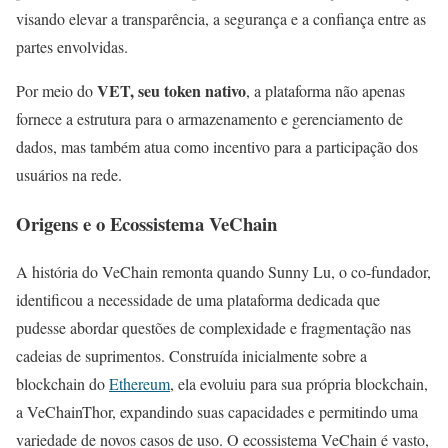
visando elevar a transparência, a segurança e a confiança entre as
partes envolvidas.
VET, seu token nativo
Por meio do
, a plataforma não apenas
fornece a estrutura para o armazenamento e gerenciamento de
dados, mas também atua como incentivo para a participação dos
usuários na rede.
Origens e o Ecossistema VeChain
A história do VeChain remonta quando Sunny Lu, o co-fundador,
identificou a necessidade de uma plataforma dedicada que
pudesse abordar questões de complexidade e fragmentação nas
cadeias de suprimentos. Construída inicialmente sobre a
blockchain do
Ethereum
, ela evoluiu para sua própria blockchain,
a VeChainThor, expandindo suas capacidades e permitindo uma
variedade de novos casos de uso. O ecossistema VeChain é vasto,