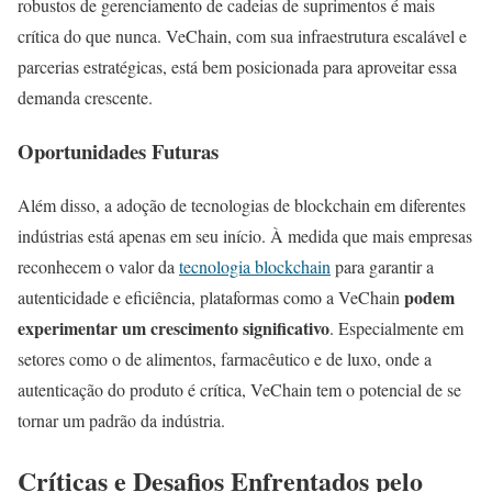
robustos de gerenciamento de cadeias de suprimentos é mais
crítica do que nunca. VeChain, com sua infraestrutura escalável e
parcerias estratégicas, está bem posicionada para aproveitar essa
demanda crescente.
Oportunidades Futuras
Além disso, a adoção de tecnologias de blockchain em diferentes
indústrias está apenas em seu início. À medida que mais empresas
reconhecem o valor da
tecnologia blockchain
para garantir a
podem
autenticidade e eficiência, plataformas como a VeChain
experimentar um crescimento significativo
. Especialmente em
setores como o de alimentos, farmacêutico e de luxo, onde a
autenticação do produto é crítica, VeChain tem o potencial de se
tornar um padrão da indústria.
Críticas e Desafios Enfrentados pelo