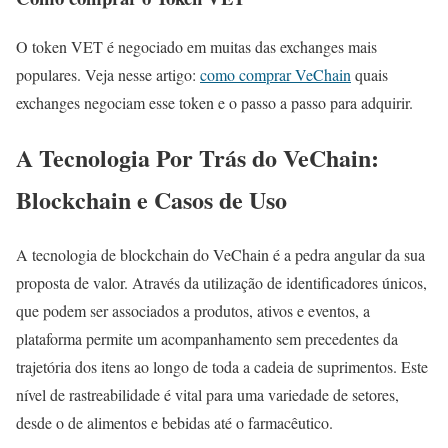
O token VET é negociado em muitas das exchanges mais
populares. Veja nesse artigo:
como comprar VeChain
quais
exchanges negociam esse token e o passo a passo para adquirir.
A Tecnologia Por Trás do VeChain:
Blockchain e Casos de Uso
A tecnologia de blockchain do VeChain é a pedra angular da sua
proposta de valor. Através da utilização de identificadores únicos,
que podem ser associados a produtos, ativos e eventos, a
plataforma permite um acompanhamento sem precedentes da
trajetória dos itens ao longo de toda a cadeia de suprimentos. Este
nível de rastreabilidade é vital para uma variedade de setores,
desde o de alimentos e bebidas até o farmacêutico.