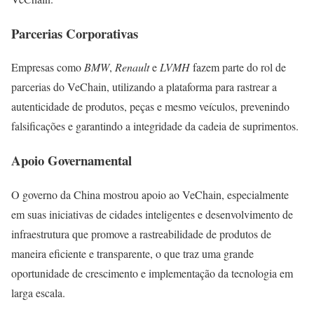
Parcerias Corporativas
Empresas como
BMW
,
Renault
e
LVMH
fazem parte do rol de
parcerias do VeChain, utilizando a plataforma para rastrear a
autenticidade de produtos, peças e mesmo veículos, prevenindo
falsificações e garantindo a integridade da cadeia de suprimentos.
Apoio Governamental
O governo da China mostrou apoio ao VeChain, especialmente
em suas iniciativas de cidades inteligentes e desenvolvimento de
infraestrutura que promove a rastreabilidade de produtos de
maneira eficiente e transparente, o que traz uma grande
oportunidade de crescimento e implementação da tecnologia em
larga escala.