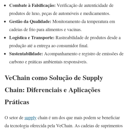
Combate à Falsificação:
Verificação de autenticidade de
produtos de luxo, peças de automóveis e medicamentos.
Gestão da Qualidade:
Monitoramento da temperatura em
cadeias de frio para alimentos e vacinas.
Logística e Transporte:
Rastreabilidade de produtos desde a
produção até a entrega ao consumidor final.
Sustentabilidade:
Acompanhamento e registro de emissões de
carbono e práticas ambientais responsáveis.
VeChain como Solução de Supply
Chain: Diferenciais e Aplicações
Práticas
O setor de
supply
chain é um dos que mais podem se beneficiar
da tecnologia oferecida pela VeChain. As cadeias de suprimentos