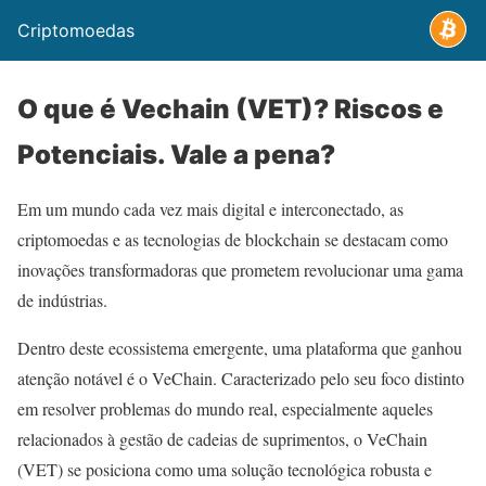
Criptomoedas
O que é Vechain (VET)? Riscos e
Potenciais. Vale a pena?
Em um mundo cada vez mais digital e interconectado, as
criptomoedas e as tecnologias de blockchain se destacam como
inovações transformadoras que prometem revolucionar uma gama
de indústrias.
Dentro deste ecossistema emergente, uma plataforma que ganhou
atenção notável é o VeChain. Caracterizado pelo seu foco distinto
em resolver problemas do mundo real, especialmente aqueles
relacionados à gestão de cadeias de suprimentos, o VeChain
(VET) se posiciona como uma solução tecnológica robusta e