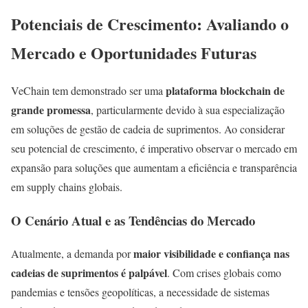
Potenciais de Crescimento: Avaliando o
Mercado e Oportunidades Futuras
plataforma blockchain de
VeChain tem demonstrado ser uma
grande promessa
, particularmente devido à sua especialização
em soluções de gestão de cadeia de suprimentos. Ao considerar
seu potencial de crescimento, é imperativo observar o mercado em
expansão para soluções que aumentam a eficiência e transparência
em supply chains globais.
O Cenário Atual e as Tendências do Mercado
maior visibilidade e confiança nas
Atualmente, a demanda por
cadeias de suprimentos é palpável
. Com crises globais como
pandemias e tensões geopolíticas, a necessidade de sistemas