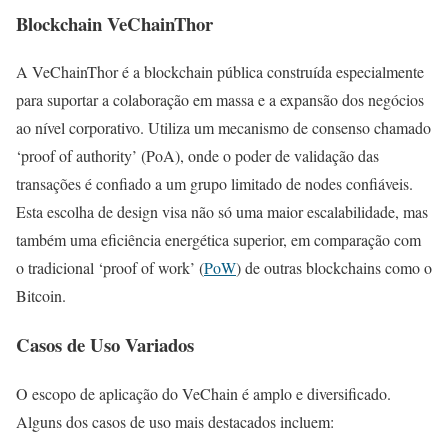
Blockchain VeChainThor
A VeChainThor é a blockchain pública construída especialmente
para suportar a colaboração em massa e a expansão dos negócios
ao nível corporativo. Utiliza um mecanismo de consenso chamado
‘proof of authority’ (PoA), onde o poder de validação das
transações é confiado a um grupo limitado de nodes confiáveis.
Esta escolha de design visa não só uma maior escalabilidade, mas
também uma eficiência energética superior, em comparação com
o tradicional ‘proof of work’ (
PoW
) de outras blockchains como o
Bitcoin.
Casos de Uso Variados
O escopo de aplicação do VeChain é amplo e diversificado.
Alguns dos casos de uso mais destacados incluem: