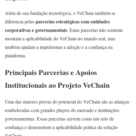
Além de sua fundação tecnológica, o VeChain também se
parcerias estratégicas com entidades
diferencia pelas
corporativas e governamentais
. Estas parcerias não somente
mostram a aplicabilidade do VeChain no mundo real, mas
também ajudam a impulsionar a adoção e a confiança na
plataforma.
Principais Parcerias e Apoios
Institucionais ao Projeto VeChain
Uma das maiores provas do potencial do VeChain são as alianças
estabelecidas com grandes players do mercado e instituições
governamentais. Essas parcerias servem como um selo de
confiança e demonstram a aplicabilidade prática da solução
VeChain.