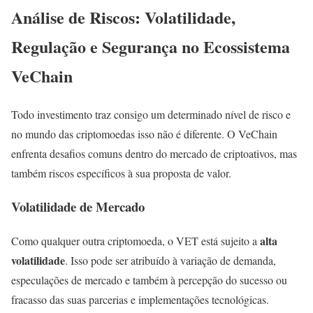
Análise de Riscos: Volatilidade,
Regulação e Segurança no Ecossistema
VeChain
Todo investimento traz consigo um determinado nível de risco e
no mundo das criptomoedas isso não é diferente. O VeChain
enfrenta desafios comuns dentro do mercado de criptoativos, mas
também riscos específicos à sua proposta de valor.
Volatilidade de Mercado
alta
Como qualquer outra criptomoeda, o VET está sujeito a
volatilidade
. Isso pode ser atribuído à variação de demanda,
especulações de mercado e também à percepção do sucesso ou
fracasso das suas parcerias e implementações tecnológicas.