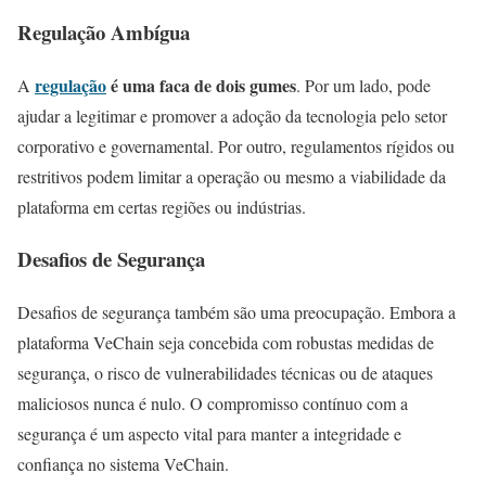
Regulação Ambígua
regulação
é uma faca de dois gumes
A
. Por um lado, pode
ajudar a legitimar e promover a adoção da tecnologia pelo setor
corporativo e governamental. Por outro, regulamentos rígidos ou
restritivos podem limitar a operação ou mesmo a viabilidade da
plataforma em certas regiões ou indústrias.
Desafios de Segurança
Desafios de segurança também são uma preocupação. Embora a
plataforma VeChain seja concebida com robustas medidas de
segurança, o risco de vulnerabilidades técnicas ou de ataques
maliciosos nunca é nulo. O compromisso contínuo com a
segurança é um aspecto vital para manter a integridade e
confiança no sistema VeChain.