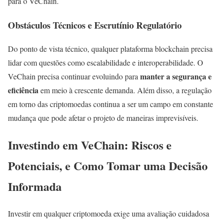
para o VeChain.
Obstáculos Técnicos e Escrutínio Regulatório
Do ponto de vista técnico, qualquer plataforma blockchain precisa
lidar com questões como escalabilidade e interoperabilidade. O
manter a segurança e
VeChain precisa continuar evoluindo para
eficiência
em meio à crescente demanda. Além disso, a regulação
em torno das criptomoedas continua a ser um campo em constante
mudança que pode afetar o projeto de maneiras imprevisíveis.
Investindo em VeChain: Riscos e
Potenciais, e Como Tomar uma Decisão
Informada
Investir em qualquer criptomoeda exige uma avaliação cuidadosa