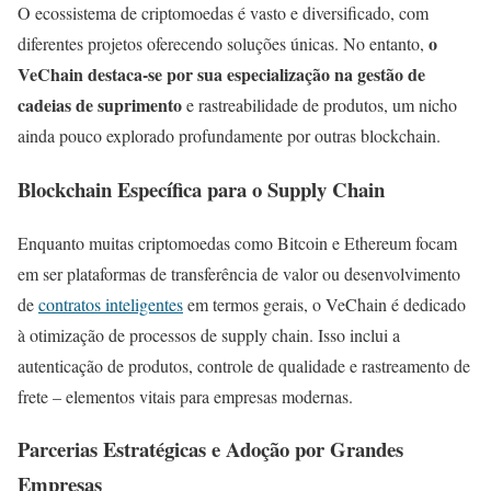
O ecossistema de criptomoedas é vasto e diversificado, com
o
diferentes projetos oferecendo soluções únicas. No entanto,
VeChain destaca-se por sua especialização na gestão de
cadeias de suprimento
e rastreabilidade de produtos, um nicho
ainda pouco explorado profundamente por outras blockchain.
Blockchain Específica para o Supply Chain
Enquanto muitas criptomoedas como Bitcoin e Ethereum focam
em ser plataformas de transferência de valor ou desenvolvimento
de
contratos inteligentes
em termos gerais, o VeChain é dedicado
à otimização de processos de supply chain. Isso inclui a
autenticação de produtos, controle de qualidade e rastreamento de
frete – elementos vitais para empresas modernas.
Parcerias Estratégicas e Adoção por Grandes
Empresas