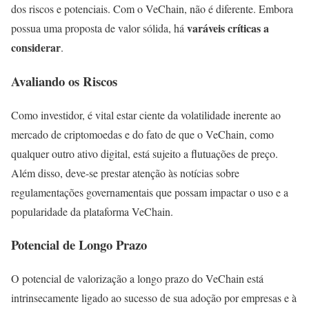
dos riscos e potenciais. Com o VeChain, não é diferente. Embora
varáveis críticas a
possua uma proposta de valor sólida, há
considerar
.
Avaliando os Riscos
Como investidor, é vital estar ciente da volatilidade inerente ao
mercado de criptomoedas e do fato de que o VeChain, como
qualquer outro ativo digital, está sujeito a flutuações de preço.
Além disso, deve-se prestar atenção às notícias sobre
regulamentações governamentais que possam impactar o uso e a
popularidade da plataforma VeChain.
Potencial de Longo Prazo
O potencial de valorização a longo prazo do VeChain está
intrinsecamente ligado ao sucesso de sua adoção por empresas e à