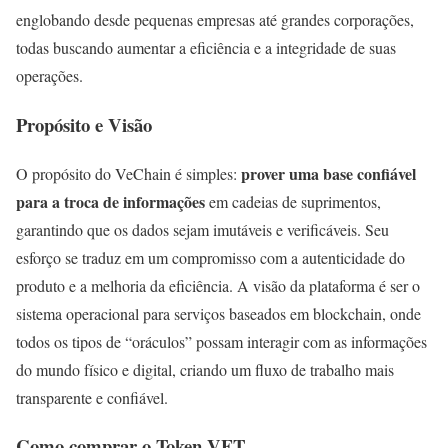
englobando desde pequenas empresas até grandes corporações,
todas buscando aumentar a eficiência e a integridade de suas
operações.
Propósito e Visão
prover uma base confiável
O propósito do VeChain é simples:
para a troca de informações
em cadeias de suprimentos,
garantindo que os dados sejam imutáveis e verificáveis. Seu
esforço se traduz em um compromisso com a autenticidade do
produto e a melhoria da eficiência. A visão da plataforma é ser o
sistema operacional para serviços baseados em blockchain, onde
todos os tipos de “oráculos” possam interagir com as informações
do mundo físico e digital, criando um fluxo de trabalho mais
transparente e confiável.
Como comprar o Token VET