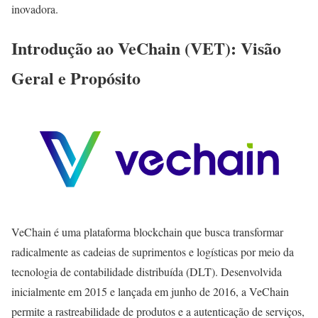
inovadora.
Introdução ao VeChain (VET): Visão
Geral e Propósito
VeChain é uma plataforma blockchain que busca transformar
radicalmente as cadeias de suprimentos e logísticas por meio da
tecnologia de contabilidade distribuída (DLT). Desenvolvida
inicialmente em 2015 e lançada em junho de 2016, a VeChain
permite a rastreabilidade de produtos e a autenticação de serviços,