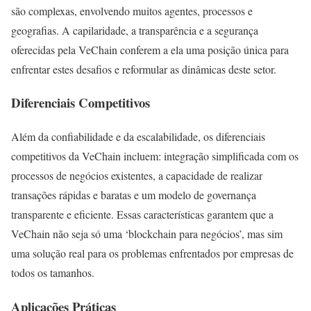
são complexas, envolvendo muitos agentes, processos e
geografias. A capilaridade, a transparência e a segurança
oferecidas pela VeChain conferem a ela uma posição única para
enfrentar estes desafios e reformular as dinâmicas deste setor.
Diferenciais Competitivos
Além da confiabilidade e da escalabilidade, os diferenciais
competitivos da VeChain incluem: integração simplificada com os
processos de negócios existentes, a capacidade de realizar
transações rápidas e baratas e um modelo de governança
transparente e eficiente. Essas características garantem que a
VeChain não seja só uma ‘blockchain para negócios’, mas sim
uma solução real para os problemas enfrentados por empresas de
todos os tamanhos.
Aplicações Práticas