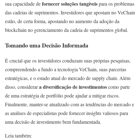
fornecer soluções tangíveis
sua capacidade de
para os problemas
das cadeias de suprimentos. Investidores que apostam no VeChain
estão, de certa forma, apostando no aumento da adoção da
blockchain no gerenciamento da cadeia de suprimentos global.
Tomando uma Decisão Informada
É crucial que os investidores conduzam suas próprias pesquisas,
compreendendo a fundo a tecnologia VeChain, suas parcerias
estratégicas, e o estado atual do mercado de supply chain. Além
a diversificação de investimentos
disso, considerar
como parte
de uma estratégia de portfólio pode ajudar a mitigar riscos.
Finalmente, manter-se atualizado com as tendências do mercado e
as análises de especialistas pode fornecer insights valiosos para
uma decisão de investimento bem fundamentada.
Leia também: