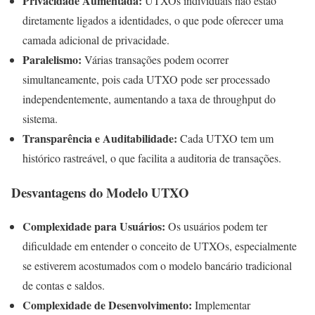
Privacidade Aumentada:
UTXOs individuais não estão
diretamente ligados a identidades, o que pode oferecer uma
camada adicional de privacidade.
Paralelismo:
Várias transações podem ocorrer
simultaneamente, pois cada UTXO pode ser processado
independentemente, aumentando a taxa de throughput do
sistema.
Transparência e Auditabilidade:
Cada UTXO tem um
histórico rastreável, o que facilita a auditoria de transações.
Desvantagens do Modelo UTXO
Complexidade para Usuários:
Os usuários podem ter
dificuldade em entender o conceito de UTXOs, especialmente
se estiverem acostumados com o modelo bancário tradicional
de contas e saldos.
Complexidade de Desenvolvimento:
Implementar