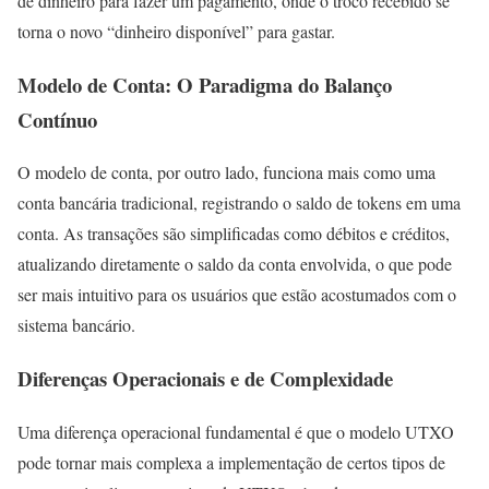
de dinheiro para fazer um pagamento, onde o troco recebido se
torna o novo “dinheiro disponível” para gastar.
Modelo de Conta: O Paradigma do Balanço
Contínuo
O modelo de conta, por outro lado, funciona mais como uma
conta bancária tradicional, registrando o saldo de tokens em uma
conta. As transações são simplificadas como débitos e créditos,
atualizando diretamente o saldo da conta envolvida, o que pode
ser mais intuitivo para os usuários que estão acostumados com o
sistema bancário.
Diferenças Operacionais e de Complexidade
Uma diferença operacional fundamental é que o modelo UTXO
pode tornar mais complexa a implementação de certos tipos de