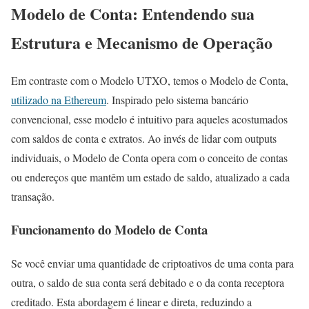
Modelo de Conta: Entendendo sua
Estrutura e Mecanismo de Operação
Em contraste com o Modelo UTXO, temos o Modelo de Conta,
utilizado na Ethereum
. Inspirado pelo sistema bancário
convencional, esse modelo é intuitivo para aqueles acostumados
com saldos de conta e extratos. Ao invés de lidar com outputs
individuais, o Modelo de Conta opera com o conceito de contas
ou endereços que mantêm um estado de saldo, atualizado a cada
transação.
Funcionamento do Modelo de Conta
Se você enviar uma quantidade de criptoativos de uma conta para
outra, o saldo de sua conta será debitado e o da conta receptora
creditado. Esta abordagem é linear e direta, reduzindo a