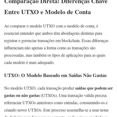
Comparação Direta: Diferenças Chave
Entre UTXO e Modelo de Conta
Ao comparar o modelo UTXO com o modelo de conta, é
essencial entender que ambos têm abordagens distintas para
registrar e gerenciar transações em blockchain. Essas diferenças
influenciam não apenas a forma como as transações são
processadas, mas também os tipos de aplicações para as quais
cada modelo é mais adequado.
UTXO: O Modelo Baseado em Saídas Não Gastas
saídas que podem ser
No modelo UTXO, cada transação produz
gastas ou não gastas
(UTXOs). Uma transação válida precisa
referenciar UTXOs anteriores como entradas, consumindo-os e
criando novos UTXOs. Este processo assemelha-se a usar notas