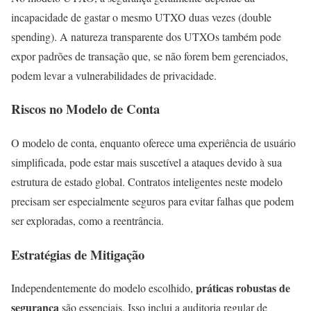
incapacidade de gastar o mesmo UTXO duas vezes (double
spending). A natureza transparente dos UTXOs também pode
expor padrões de transação que, se não forem bem gerenciados,
podem levar a vulnerabilidades de privacidade.
Riscos no Modelo de Conta
O modelo de conta, enquanto oferece uma experiência de usuário
simplificada, pode estar mais suscetível a ataques devido à sua
estrutura de estado global. Contratos inteligentes neste modelo
precisam ser especialmente seguros para evitar falhas que podem
ser exploradas, como a reentrância.
Estratégias de Mitigação
práticas robustas de
Independentemente do modelo escolhido,
segurança
são essenciais. Isso inclui a auditoria regular de