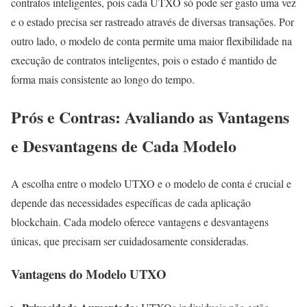
contratos inteligentes, pois cada UTXO só pode ser gasto uma vez
e o estado precisa ser rastreado através de diversas transações. Por
outro lado, o modelo de conta permite uma maior flexibilidade na
execução de contratos inteligentes, pois o estado é mantido de
forma mais consistente ao longo do tempo.
Prós e Contras: Avaliando as Vantagens
e Desvantagens de Cada Modelo
A escolha entre o modelo UTXO e o modelo de conta é crucial e
depende das necessidades específicas de cada aplicação
blockchain. Cada modelo oferece vantagens e desvantagens
únicas, que precisam ser cuidadosamente consideradas.
Vantagens do Modelo UTXO