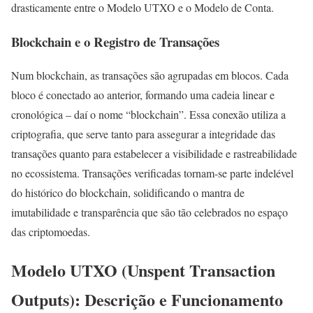
drasticamente entre o Modelo UTXO e o Modelo de Conta.
Blockchain e o Registro de Transações
Num blockchain, as transações são agrupadas em blocos. Cada
bloco é conectado ao anterior, formando uma cadeia linear e
cronológica – daí o nome “blockchain”. Essa conexão utiliza a
criptografia, que serve tanto para assegurar a integridade das
transações quanto para estabelecer a visibilidade e rastreabilidade
no ecossistema. Transações verificadas tornam-se parte indelével
do histórico do blockchain, solidificando o mantra de
imutabilidade e transparência que são tão celebrados no espaço
das criptomoedas.
Modelo UTXO (Unspent Transaction
Outputs): Descrição e Funcionamento