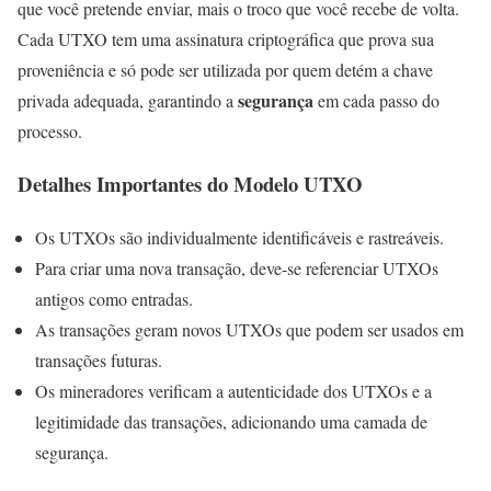
que você pretende enviar, mais o troco que você recebe de volta.
Cada UTXO tem uma assinatura criptográfica que prova sua
proveniência e só pode ser utilizada por quem detém a chave
segurança
privada adequada, garantindo a
em cada passo do
processo.
Detalhes Importantes do Modelo UTXO
Os UTXOs são individualmente identificáveis e rastreáveis.
Para criar uma nova transação, deve-se referenciar UTXOs
antigos como entradas.
As transações geram novos UTXOs que podem ser usados em
transações futuras.
Os mineradores verificam a autenticidade dos UTXOs e a
legitimidade das transações, adicionando uma camada de
segurança.