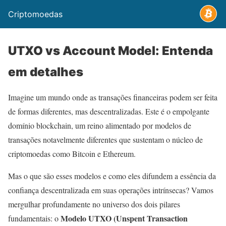
Criptomoedas
UTXO vs Account Model: Entenda
em detalhes
Imagine um mundo onde as transações financeiras podem ser feita
de formas diferentes, mas descentralizadas. Este é o empolgante
domínio blockchain, um reino alimentado por modelos de
transações notavelmente diferentes que sustentam o núcleo de
criptomoedas como Bitcoin e Ethereum.
Mas o que são esses modelos e como eles difundem a essência da
confiança descentralizada em suas operações intrínsecas? Vamos
mergulhar profundamente no universo dos dois pilares
Modelo UTXO (Unspent Transaction
fundamentais: o