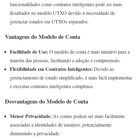
funcionalidades como contratos inteligentes pode ser mais
desafiador no modelo UTXO devido à necessidade de
gerenciar estados em UTXOs separados.
Vantagens do Modelo de Conta
Facilidade de Uso:
O modelo de conta é mais intuitivo para a
maioria das pessoas, facilitando a adoção e compreensão.
Flexibilidade em Contratos Inteligentes:
Devido ao
gerenciamento de estado simplificado, é mais fácil implementar
e executar contratos inteligentes complexos.
Desvantagens do Modelo de Conta
Menor Privacidade:
As contas podem ser mais facilmente
associadas a identidades de usuários, potencialmente
diminuindo a privacidade.