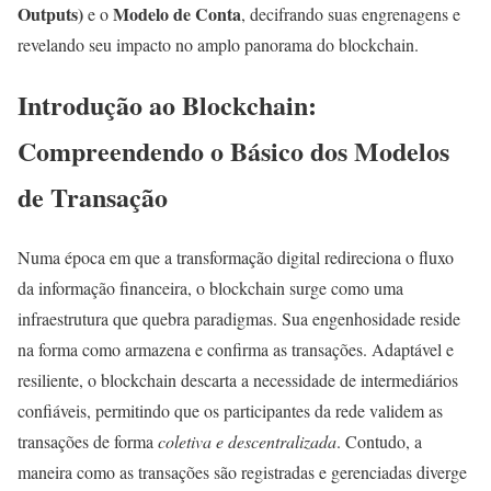
Outputs)
Modelo de Conta
e o
, decifrando suas engrenagens e
revelando seu impacto no amplo panorama do blockchain.
Introdução ao Blockchain:
Compreendendo o Básico dos Modelos
de Transação
Numa época em que a transformação digital redireciona o fluxo
da informação financeira, o blockchain surge como uma
infraestrutura que quebra paradigmas. Sua engenhosidade reside
na forma como armazena e confirma as transações. Adaptável e
resiliente, o blockchain descarta a necessidade de intermediários
confiáveis​​, permitindo que os participantes da rede validem as
transações de forma
coletiva e descentralizada
. Contudo, a
maneira como as transações são registradas e gerenciadas diverge