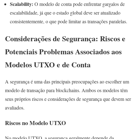
Scalability:
O modelo de conta pode enfrentar gargalos de
escalabilidade, já que o estado global deve ser atualizado
consistentemente, o que pode limitar as transações paralelas.
Considerações de Segurança: Riscos e
Potenciais Problemas Associados aos
Modelos UTXO e de Conta
A segurança é uma das principais preocupações ao escolher um
modelo de transação para blockchains. Ambos os modelos têm
seus próprios riscos e considerações de segurança que devem ser
avaliados.
Riscos no Modelo UTXO
No modelo UTXO, a segurança geralmente depende da