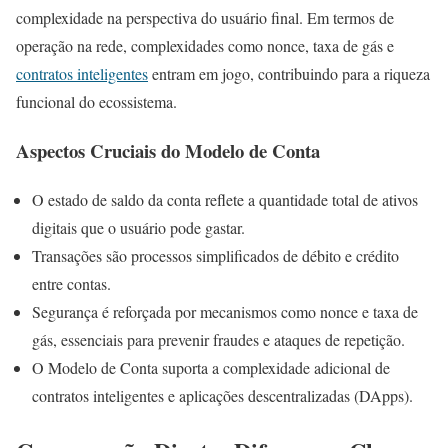
complexidade na perspectiva do usuário final. Em termos de
operação na rede, complexidades como nonce, taxa de gás e
contratos inteligentes
entram em jogo, contribuindo para a riqueza
funcional do ecossistema.
Aspectos Cruciais do Modelo de Conta
O estado de saldo da conta reflete a quantidade total de ativos
digitais que o usuário pode gastar.
Transações são processos simplificados de débito e crédito
entre contas.
Segurança é reforçada por mecanismos como nonce e taxa de
gás, essenciais para prevenir fraudes e ataques de repetição.
O Modelo de Conta suporta a complexidade adicional de
contratos inteligentes e aplicações descentralizadas (DApps).