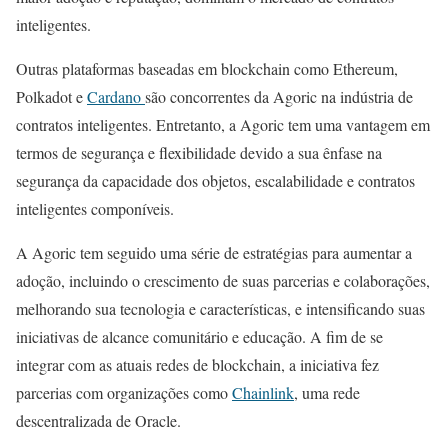
inteligentes.
Outras plataformas baseadas em blockchain como Ethereum,
Polkadot e
Cardano
são concorrentes da Agoric na indústria de
contratos inteligentes. Entretanto, a Agoric tem uma vantagem em
termos de segurança e flexibilidade devido a sua ênfase na
segurança da capacidade dos objetos, escalabilidade e contratos
inteligentes componíveis.
A Agoric tem seguido uma série de estratégias para aumentar a
adoção, incluindo o crescimento de suas parcerias e colaborações,
melhorando sua tecnologia e características, e intensificando suas
iniciativas de alcance comunitário e educação. A fim de se
integrar com as atuais redes de blockchain, a iniciativa fez
parcerias com organizações como
Chainlink
, uma rede
descentralizada de Oracle.