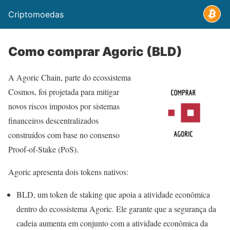
Criptomoedas
Como comprar Agoric (BLD)
A Agoric Chain, parte do ecossistema
Cosmos, foi projetada para mitigar
novos riscos impostos por sistemas
financeiros descentralizados
construídos com base no consenso
Proof-of-Stake (PoS).
Agoric apresenta dois tokens nativos:
BLD, um token de staking que apoia a atividade econômica
dentro do ecossistema Agoric. Ele garante que a segurança da
cadeia aumenta em conjunto com a atividade econômica da