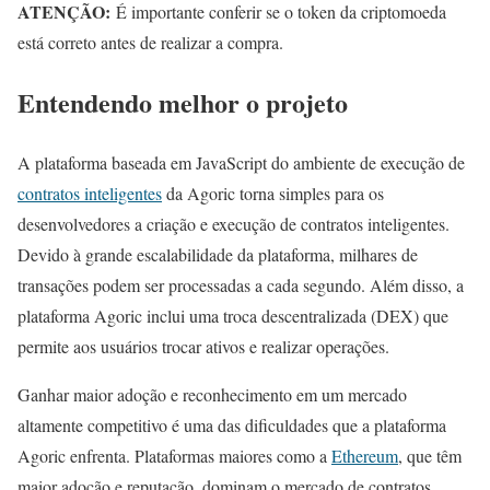
ATENÇÃO:
É importante conferir se o token da criptomoeda
está correto antes de realizar a compra.
Entendendo melhor o projeto
A plataforma baseada em JavaScript do ambiente de execução de
contratos inteligentes
da Agoric torna simples para os
desenvolvedores a criação e execução de contratos inteligentes.
Devido à grande escalabilidade da plataforma, milhares de
transações podem ser processadas a cada segundo. Além disso, a
plataforma Agoric inclui uma troca descentralizada (DEX) que
permite aos usuários trocar ativos e realizar operações.
Ganhar maior adoção e reconhecimento em um mercado
altamente competitivo é uma das dificuldades que a plataforma
Agoric enfrenta. Plataformas maiores como a
Ethereum
, que têm
maior adoção e reputação, dominam o mercado de contratos