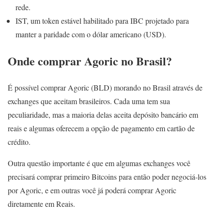
rede.
IST, um token estável habilitado para IBC projetado para
manter a paridade com o dólar americano (USD).
Onde comprar Agoric no Brasil?
É possível comprar Agoric (BLD) morando no Brasil através de
exchanges que aceitam brasileiros. Cada uma tem sua
peculiaridade, mas a maioria delas aceita depósito bancário em
reais e algumas oferecem a opção de pagamento em cartão de
crédito.
Outra questão importante é que em algumas exchanges você
precisará comprar primeiro Bitcoins para então poder negociá-los
por Agoric, e em outras você já poderá comprar Agoric
diretamente em Reais.