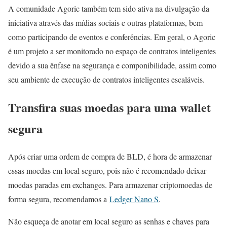
A comunidade Agoric também tem sido ativa na divulgação da
iniciativa através das mídias sociais e outras plataformas, bem
como participando de eventos e conferências. Em geral, o Agoric
é um projeto a ser monitorado no espaço de contratos inteligentes
devido a sua ênfase na segurança e componibilidade, assim como
seu ambiente de execução de contratos inteligentes escaláveis.
Transfira suas moedas para uma wallet
segura
Após criar uma ordem de compra de BLD, é hora de armazenar
essas moedas em local seguro, pois não é recomendado deixar
moedas paradas em exchanges. Para armazenar criptomoedas de
forma segura, recomendamos a
Ledger Nano S
.
Não esqueça de anotar em local seguro as senhas e chaves para