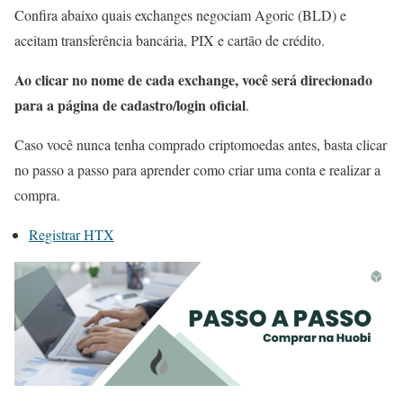
Confira abaixo quais exchanges negociam Agoric (BLD) e
aceitam transferência bancária, PIX e cartão de crédito.
Ao clicar no nome de cada exchange, você será direcionado
para a página de cadastro/login oficial
.
Caso você nunca tenha comprado criptomoedas antes, basta clicar
no passo a passo para aprender como criar uma conta e realizar a
compra.
Registrar HTX