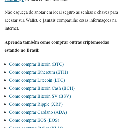
Não esqueça de anotar em local seguro as senhas e chaves para
jamais
acessar sua Wallet, e
compartilhe essas informações na
internet.
Aprenda também como comprar outras criptomoedas
estando no Brasil:
Como comprar Bitcoin (BTC)
Como comprar Ethereum (ETH)
Como comprar Litecoin (LTC)
Como comprar Bitcoin Cash (BCH)
Como comprar Bitcoin SV (BSV)
Como comprar Ripple (XRP)
Como comprar Cardano (ADA)
Como comprar EOS (EOS)
Como comprar Stellar (XLM)