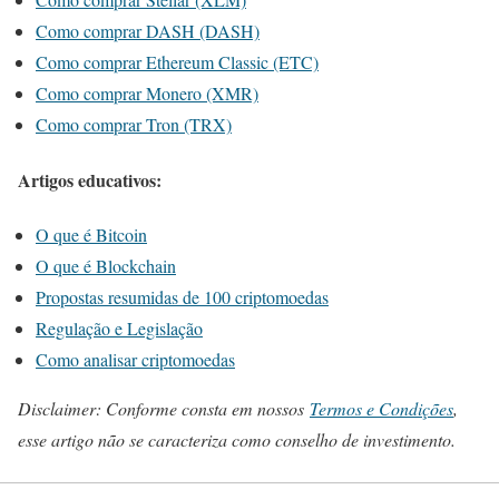
Como comprar DASH (DASH)
Como comprar Ethereum Classic (ETC)
Como comprar Monero (XMR)
Como comprar Tron (TRX)
Artigos educativos:
O que é Bitcoin
O que é Blockchain
Propostas resumidas de 100 criptomoedas
Regulação e Legislação
Como analisar criptomoedas
Disclaimer: Conforme consta em nossos
Termos e Condições
,
esse artigo não se caracteriza como conselho de investimento.