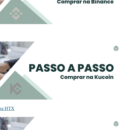
iosa HTX