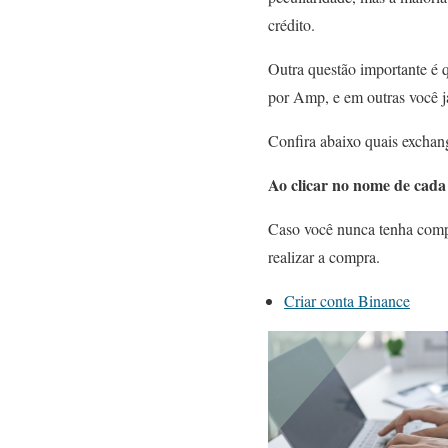
crédito.
Outra questão importante é 
por Amp, e em outras você 
Confira abaixo quais exchan
Ao clicar no nome de cada 
Caso você nunca tenha compr
realizar a compra.
Criar conta Binance