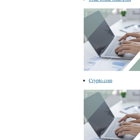
Crypto.com