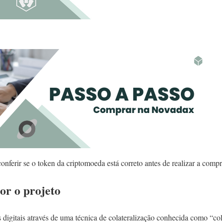
nferir se o token da criptomoeda está correto antes de realizar a compr
r o projeto
digitais através de uma técnica de colateralização conhecida como “col