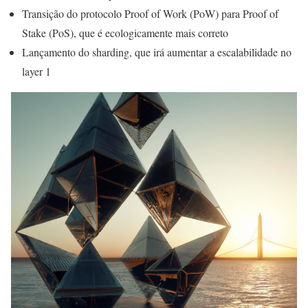
Transição do protocolo Proof of Work (PoW) para Proof of
Stake (PoS), que é ecologicamente mais correto
Lançamento do sharding, que irá aumentar a escalabilidade no
layer 1