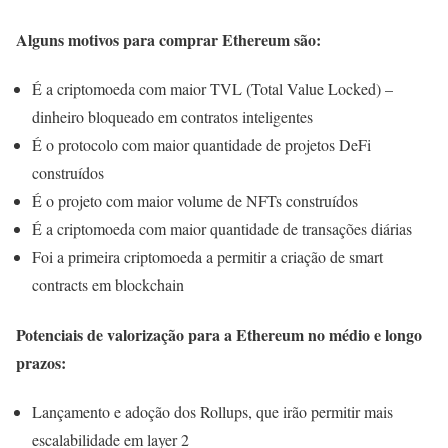
Alguns motivos para comprar Ethereum são:
É a criptomoeda com maior TVL (Total Value Locked) –
dinheiro bloqueado em contratos inteligentes
É o protocolo com maior quantidade de projetos DeFi
construídos
É o projeto com maior volume de NFTs construídos
É a criptomoeda com maior quantidade de transações diárias
Foi a primeira criptomoeda a permitir a criação de smart
contracts em blockchain
Potenciais de valorização para a Ethereum no médio e longo
prazos:
Lançamento e adoção dos Rollups, que irão permitir mais
escalabilidade em layer 2