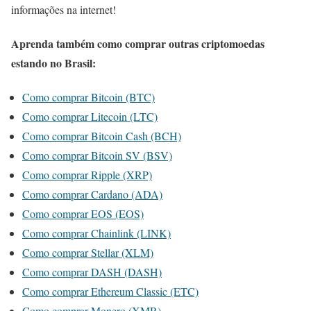
informações na internet!
Aprenda também como comprar outras criptomoedas
estando no Brasil:
Como comprar Bitcoin (BTC)
Como comprar Litecoin (LTC)
Como comprar Bitcoin Cash (BCH)
Como comprar Bitcoin SV (BSV)
Como comprar Ripple (XRP)
Como comprar Cardano (ADA)
Como comprar EOS (EOS)
Como comprar Chainlink (LINK)
Como comprar Stellar (XLM)
Como comprar DASH (DASH)
Como comprar Ethereum Classic (ETC)
Como comprar Monero (XMR)