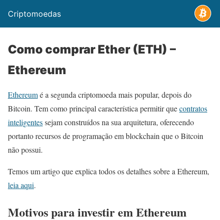
Criptomoedas
Como comprar Ether (ETH) –
Ethereum
Ethereum
é a segunda criptomoeda mais popular, depois do
Bitcoin. Tem como principal característica permitir que
contratos
inteligentes
sejam construídos na sua arquitetura, oferecendo
portanto recursos de programação em blockchain que o Bitcoin
não possui.
Temos um artigo que explica todos os detalhes sobre a Ethereum,
leia aqui
.
Motivos para investir em Ethereum