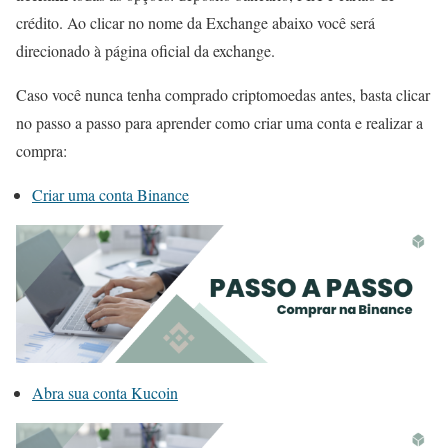
crédito. Ao clicar no nome da Exchange abaixo você será
direcionado à página oficial da exchange.
Caso você nunca tenha comprado criptomoedas antes, basta clicar
no passo a passo para aprender como criar uma conta e realizar a
compra:
Criar uma conta Binance
Abra sua conta Kucoin