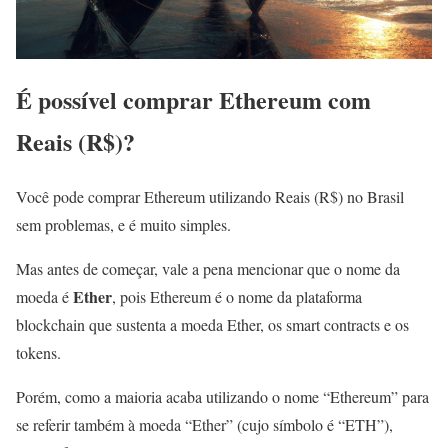
É possível comprar Ethereum com
Reais (R$)?
Você pode comprar Ethereum utilizando Reais (R$) no Brasil
sem problemas, e é muito simples.
Mas antes de começar, vale a pena mencionar que o nome da
Ether
moeda é
, pois Ethereum é o nome da plataforma
blockchain que sustenta a moeda Ether, os smart contracts e os
tokens.
Porém, como a maioria acaba utilizando o nome “Ethereum” para
se referir também à moeda “Ether” (cujo símbolo é “ETH”),