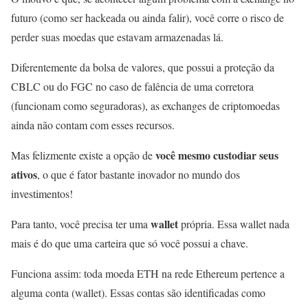
futuro (como ser hackeada ou ainda falir), você corre o risco de
perder suas moedas que estavam armazenadas lá.
Diferentemente da bolsa de valores, que possui a proteção da
CBLC ou do FGC no caso de falência de uma corretora
(funcionam como seguradoras), as exchanges de criptomoedas
ainda não contam com esses recursos.
você mesmo custodiar seus
Mas felizmente existe a opção de
ativos
, o que é fator bastante inovador no mundo dos
investimentos!
wallet
Para tanto, você precisa ter uma
própria. Essa wallet nada
mais é do que uma carteira que só você possui a chave.
Funciona assim: toda moeda ETH na rede Ethereum pertence a
alguma conta (wallet). Essas contas são identificadas como