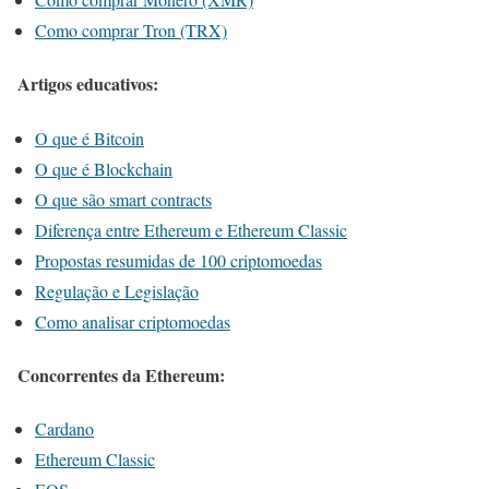
Como comprar Tron (TRX)
Artigos educativos:
O que é Bitcoin
O que é Blockchain
O que são smart contracts
Diferença entre Ethereum e Ethereum Classic
Propostas resumidas de 100 criptomoedas
Regulação e Legislação
Como analisar criptomoedas
Concorrentes da Ethereum:
Cardano
Ethereum Classic