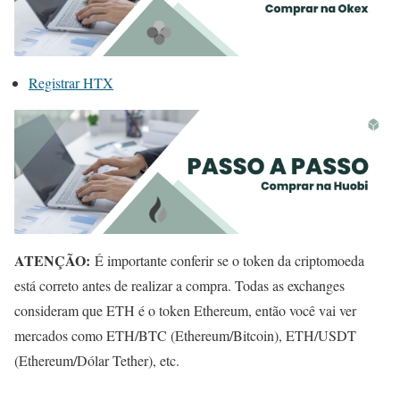
Registrar HTX
ATENÇÃO:
É importante conferir se o token da criptomoeda
está correto antes de realizar a compra. Todas as exchanges
consideram que ETH é o token Ethereum, então você vai ver
mercados como ETH/BTC (Ethereum/Bitcoin), ETH/USDT
(Ethereum/Dólar Tether), etc.