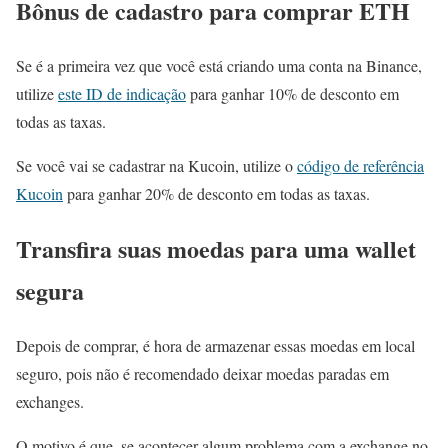
Bônus de cadastro para comprar ETH
Se é a primeira vez que você está criando uma conta na Binance,
utilize
este ID de indicação
para ganhar 10% de desconto em
todas as taxas.
Se você vai se cadastrar na Kucoin, utilize o
código de referência
Kucoin
para ganhar 20% de desconto em todas as taxas.
Transfira suas moedas para uma wallet
segura
Depois de comprar, é hora de armazenar essas moedas em local
seguro, pois não é recomendado deixar moedas paradas em
exchanges.
O motivo é que, se acontecer algum problema com a exchange no