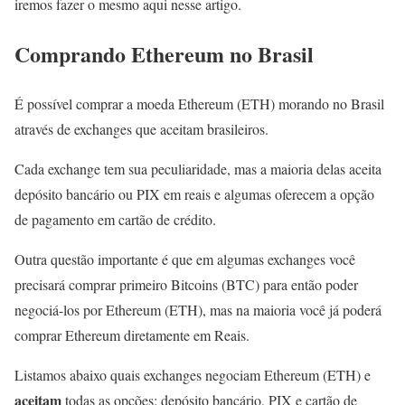
iremos fazer o mesmo aqui nesse artigo.
Comprando Ethereum no Brasil
É possível comprar a moeda Ethereum (ETH) morando no Brasil
através de exchanges que aceitam brasileiros.
Cada exchange tem sua peculiaridade, mas a maioria delas aceita
depósito bancário ou PIX em reais e algumas oferecem a opção
de pagamento em cartão de crédito.
Outra questão importante é que em algumas exchanges você
precisará comprar primeiro Bitcoins (BTC) para então poder
negociá-los por Ethereum (ETH), mas na maioria você já poderá
comprar Ethereum diretamente em Reais.
Listamos abaixo quais exchanges negociam Ethereum (ETH) e
aceitam
todas as opções: depósito bancário, PIX e cartão de