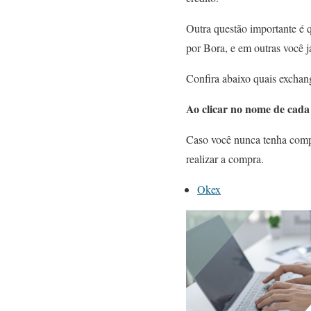
Outra questão importante é 
por Bora, e em outras você 
Confira abaixo quais exchan
Ao clicar no nome de cada 
Caso você nunca tenha compr
realizar a compra.
Okex