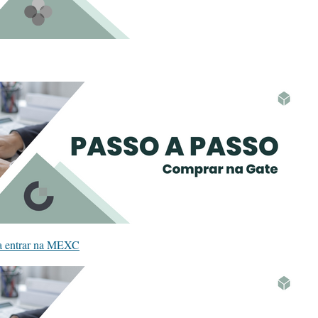
ra entrar na MEXC