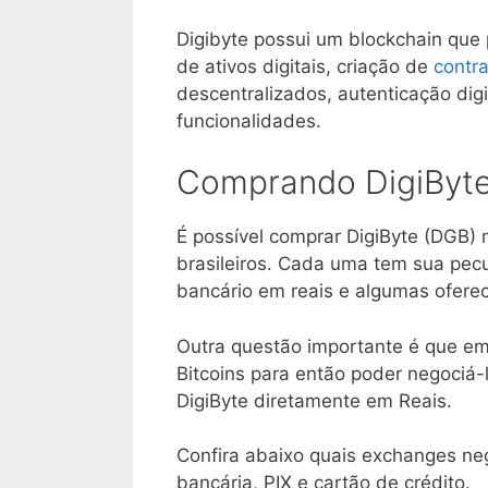
Digibyte possui um blockchain que
de ativos digitais, criação de
contra
descentralizados, autenticação digi
funcionalidades.
Comprando DigiByte 
É possível comprar DigiByte (DGB)
brasileiros. Cada uma tem sua pecu
bancário em reais e algumas ofere
Outra questão importante é que em
Bitcoins para então poder negociá-
DigiByte diretamente em Reais.
Confira abaixo quais exchanges ne
bancária, PIX e cartão de crédito.