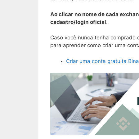
Ao clicar no nome de cada exchan
cadastro/login oficial
.
Caso você nunca tenha comprado cr
para aprender como criar uma conta
Criar uma conta gratuita Bin