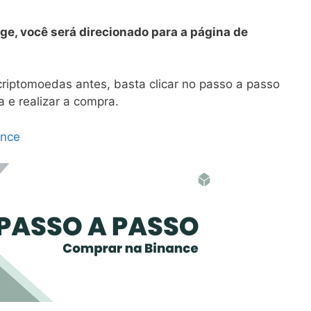
ge, você será direcionado para a página de
iptomoedas antes, basta clicar no passo a passo
 e realizar a compra.
ance