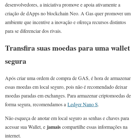
desenvolvedores, a iniciativa promove e apoia ativamente a
criação de dApps no blockchain Neo. A Gas quer promover um
ambiente que incentive a inovação e ofereça recursos distintos
para se diferenciar dos rivais.
Transfira suas moedas para uma wallet
segura
Após criar uma ordem de compra de GAS, é hora de armazenar
essas moedas em local seguro, pois não é recomendado deixar
moedas paradas em exchanges. Para armazenar criptomoedas de
forma segura, recomendamos a
Ledger Nano S
.
Não esqueça de anotar em local seguro as senhas e chaves para
jamais
acessar sua Wallet, e
compartilhe essas informações na
internet.