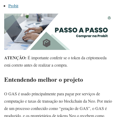
Probit
ATENÇÃO:
É importante conferir se o token da criptomoeda
está correto antes de realizar a compra.
Entendendo melhor o projeto
O GAS é usado principalmente para pagar por serviços de
computação e taxas de transação no blockchain da Neo. Por meio
de um processo conhecido como “geração de GAS”, o GAS é
produzido, e os proprietários de tokens Neo o recebem como