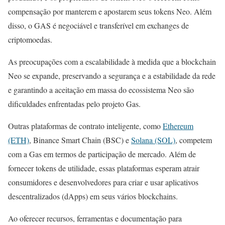
compensação por manterem e apostarem seus tokens Neo. Além
disso, o GAS é negociável e transferível em exchanges de
criptomoedas.
As preocupações com a escalabilidade à medida que a blockchain
Neo se expande, preservando a segurança e a estabilidade da rede
e garantindo a aceitação em massa do ecossistema Neo são
dificuldades enfrentadas pelo projeto Gas.
Outras plataformas de contrato inteligente, como
Ethereum
(ETH)
, Binance Smart Chain (BSC) e
Solana (SOL)
, competem
com a Gas em termos de participação de mercado. Além de
fornecer tokens de utilidade, essas plataformas esperam atrair
consumidores e desenvolvedores para criar e usar aplicativos
descentralizados (dApps) em seus vários blockchains.
Ao oferecer recursos, ferramentas e documentação para