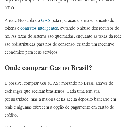
NEO.
A rede Neo cobra o
GAS
pela operação e armazenamento de
tokens e
contratos inteligentes
, evitando o abuso dos recursos do
nó. As taxas do sistema são queimadas, enquanto as taxas da rede
são redistribuídas para nós de consenso, criando um incentivo
econômico para seus serviços.
Onde comprar Gas no Brasil?
É possível comprar Gas (GAS) morando no Brasil através de
exchanges que aceitam brasileiros. Cada uma tem sua
peculiaridade, mas a maioria delas aceita depósito bancário em
reais e algumas oferecem a opção de pagamento em cartão de
crédito.