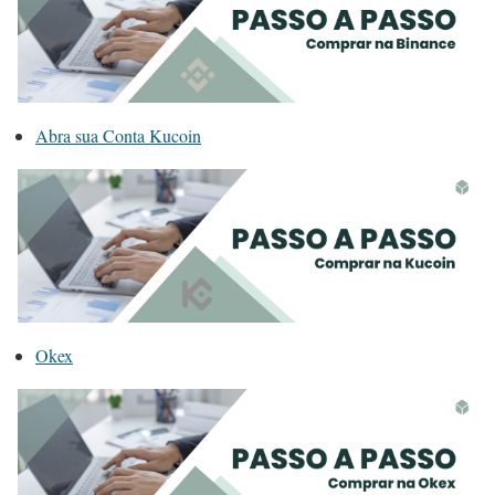
Abra sua Conta Kucoin
Okex