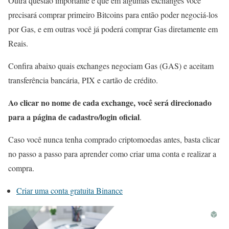
Outra questão importante é que em algumas exchanges você
precisará comprar primeiro Bitcoins para então poder negociá-los
por Gas, e em outras você já poderá comprar Gas diretamente em
Reais.
Confira abaixo quais exchanges negociam Gas (GAS) e aceitam
transferência bancária, PIX e cartão de crédito.
Ao clicar no nome de cada exchange, você será direcionado
para a página de cadastro/login oficial
.
Caso você nunca tenha comprado criptomoedas antes, basta clicar
no passo a passo para aprender como criar uma conta e realizar a
compra.
Criar uma conta gratuita Binance