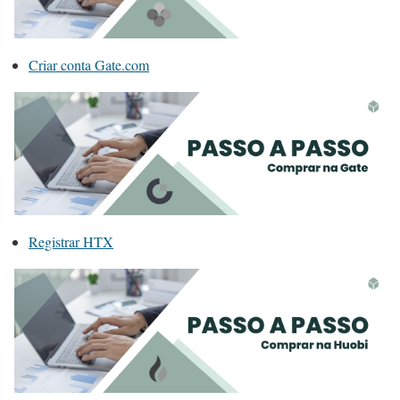
Criar conta Gate.com
Registrar HTX