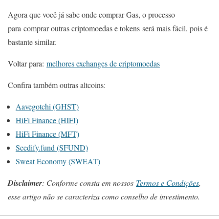
Agora que você já sabe onde comprar Gas, o processo
para comprar outras criptomoedas e tokens será mais fácil, pois é
bastante similar.
Voltar para:
melhores exchanges de criptomoedas
Confira também outras altcoins:
Aavegotchi (GHST)
HiFi Finance (HIFI)
HiFi Finance (MFT)
Seedify.fund (SFUND)
Sweat Economy (SWEAT)
Disclaimer
: Conforme consta em nossos
Termos e Condições
,
esse artigo não se caracteriza como conselho de investimento.