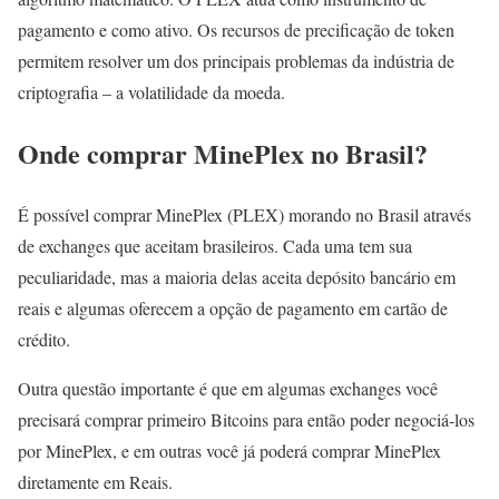
pagamento e como ativo. Os recursos de precificação de token
permitem resolver um dos principais problemas da indústria de
criptografia – a volatilidade da moeda.
Onde comprar MinePlex no Brasil?
É possível comprar MinePlex (PLEX) morando no Brasil através
de exchanges que aceitam brasileiros. Cada uma tem sua
peculiaridade, mas a maioria delas aceita depósito bancário em
reais e algumas oferecem a opção de pagamento em cartão de
crédito.
Outra questão importante é que em algumas exchanges você
precisará comprar primeiro Bitcoins para então poder negociá-los
por MinePlex, e em outras você já poderá comprar MinePlex
diretamente em Reais.