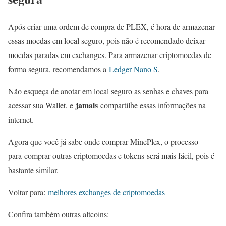
Após criar uma ordem de compra de PLEX, é hora de armazenar
essas moedas em local seguro, pois não é recomendado deixar
moedas paradas em exchanges. Para armazenar criptomoedas de
forma segura, recomendamos a
Ledger Nano S
.
Não esqueça de anotar em local seguro as senhas e chaves para
jamais
acessar sua Wallet, e
compartilhe essas informações na
internet.
Agora que você já sabe onde comprar MinePlex, o processo
para comprar outras criptomoedas e tokens será mais fácil, pois é
bastante similar.
Voltar para:
melhores exchanges de criptomoedas
Confira também outras altcoins: