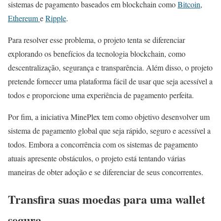
sistemas de pagamento baseados em blockchain como
Bitcoin
,
Ethereum
e
Ripple
.
Para resolver esse problema, o projeto tenta se diferenciar
explorando os benefícios da tecnologia blockchain, como
descentralização, segurança e transparência. Além disso, o projeto
pretende fornecer uma plataforma fácil de usar que seja acessível a
todos e proporcione uma experiência de pagamento perfeita.
Por fim, a iniciativa MinePlex tem como objetivo desenvolver um
sistema de pagamento global que seja rápido, seguro e acessível a
todos. Embora a concorrência com os sistemas de pagamento
atuais apresente obstáculos, o projeto está tentando várias
maneiras de obter adoção e se diferenciar de seus concorrentes.
Transfira suas moedas para uma wallet
segura