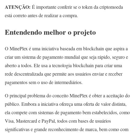
ATENÇÃO:
É importante conferir se o token da criptomoeda
está correto antes de realizar a compra.
Entendendo melhor o projeto
O MinePlex é uma iniciativa baseada em blockchain que aspira a
criar um sistema de pagamento mundial que seja rápido, seguro e
aberto a todos. Ele usa a tecnologia blockchain para criar uma
rede descentralizada que permite aos usuários enviar e receber
pagamentos sem o uso de intermediários.
O principal problema do conceito MinePlex é obter a aceitação do
público. Embora a iniciativa ofereça uma oferta de valor distinta,
ela compete com sistemas de pagamento bem estabelecidos, como
Visa, Mastercard e PayPal, todos com bases de usuários
significativas e grande reconhecimento de marca, bem como com