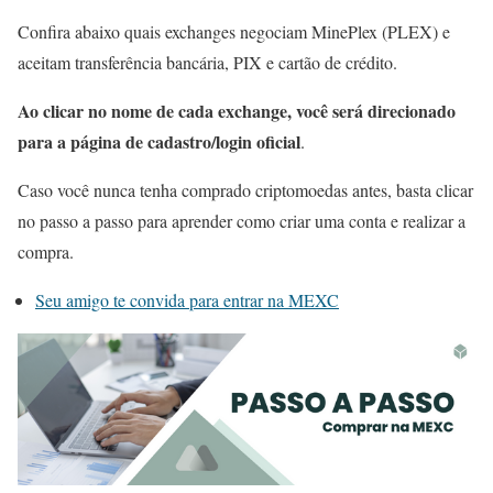
Confira abaixo quais exchanges negociam MinePlex (PLEX) e
aceitam transferência bancária, PIX e cartão de crédito.
Ao clicar no nome de cada exchange, você será direcionado
para a página de cadastro/login oficial
.
Caso você nunca tenha comprado criptomoedas antes, basta clicar
no passo a passo para aprender como criar uma conta e realizar a
compra.
Seu amigo te convida para entrar na MEXC