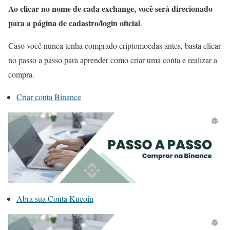
Ao clicar no nome de cada exchange, você será direcionado
para a página de cadastro/login oficial
.
Caso você nunca tenha comprado criptomoedas antes, basta clicar
no passo a passo para aprender como criar uma conta e realizar a
compra.
Criar conta Binance
Abra sua Conta Kucoin