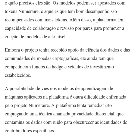
o quão precisos eles são. Os modelos podem ser apostados com
tokens Numeraire, e aqueles que têm bom desempenho são
recompensados com mais tokens. Além disso, a plataforma tem
capacidade de colaboração e revisão por pares para promover a
criação de modelos de alto nível.
Embora o projeto tenha recebido apoio da ciência dos dados e das
comunidades de moedas criptográficas, ele ainda tem que
competir com fundos de hedge e veículos de investimento
estabelecidos.
A possibilidade de viés nos modelos de aprendizagem de
máquinas aplicados na plataforma é outra dificuldade enfrentada
pelo projeto Numeraire. A plataforma tenta remediar isto
empregando uma técnica chamada privacidade diferencial, que
contamina os dados com ruído para obscurecer as identidades de
contribuidores específicos.