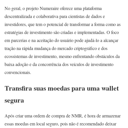
No geral, o projeto Numeraire oferece uma plataforma
descentralizada e colaborativa para cientistas de dados e
investidores, que tem o potencial de transformar a forma como as
estratégias de investimento são criadas e implementadas. O foco
em parcerias e na aceitação do usuário pode ajudá-lo a alcançar
tração na rápida mudança do mercado criptográfico e dos
ecossistemas de investimento, mesmo enfrentando obstáculos da
baixa adoção e da concorrência dos veículos de investimento
convencionais.
Transfira suas moedas para uma wallet
segura
Após criar uma ordem de compra de NMR, é hora de armazenar
essas moedas em local seguro, pois não é recomendado deixar