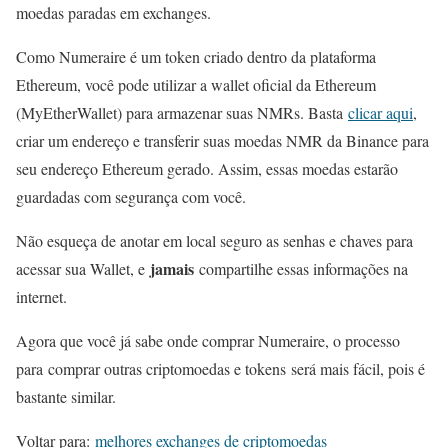
moedas paradas em exchanges.
Como Numeraire é um token criado dentro da plataforma
Ethereum, você pode utilizar a wallet oficial da Ethereum
(MyEtherWallet) para armazenar suas NMRs. Basta
clicar aqui
,
criar um endereço e transferir suas moedas NMR da Binance para
seu endereço Ethereum gerado. Assim, essas moedas estarão
guardadas com segurança com você.
Não esqueça de anotar em local seguro as senhas e chaves para
jamais
acessar sua Wallet, e
compartilhe essas informações na
internet.
Agora que você já sabe onde comprar Numeraire, o processo
para comprar outras criptomoedas e tokens será mais fácil, pois é
bastante similar.
Voltar para:
melhores exchanges de criptomoedas