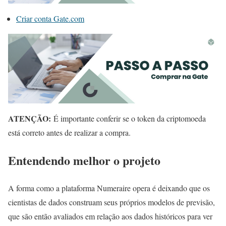
Criar conta Gate.com
ATENÇÃO:
É importante conferir se o token da criptomoeda
está correto antes de realizar a compra.
Entendendo melhor o projeto
A forma como a plataforma Numeraire opera é deixando que os
cientistas de dados construam seus próprios modelos de previsão,
que são então avaliados em relação aos dados históricos para ver