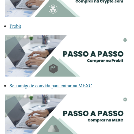
Probit
Seu amigo te convida para entrar na MEXC