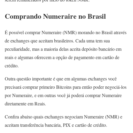
Comprando Numeraire no Brasil
É possível comprar Numeraire (NMR) morando no Brasil através
de exchanges que aceitam brasileiros. Cada uma tem sua
peculiaridade, mas a maioria delas aceita depósito bancário em
reais e algumas oferecem a opção de pagamento em cartão de
crédito.
Outra questão importante é que em algumas exchanges você
precisará comprar primeiro Bitcoins para então poder negociá-los
por Numeraire, e em outras você já poderá comprar Numeraire
diretamente em Reais.
Confira abaixo quais exchanges negociam Numeraire (NMR) e
aceitam transferência bancária, PIX e cartão de crédito.