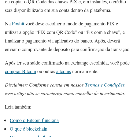
ou copiar o QR Code das chaves PIX e, em instantes, o crédito
será disponibilizado em sua conta dentro da plataforma.
Na
Foxbit
você deve escolher o modo de pagamento PIX e
utilizar a opção “PIX com QR Code” ou “Pix com a chave”, e
finalizar o pagamento via aplicativo do banco. Após, deverá
enviar o comprovante de depósito para confirmação da transação.
Após ter seu saldo confirmado na exchange escolhida, você pode
comprar Bitcoin
ou outras
altcoins
normalmente.
Disclaimer: Conforme consta em nossos
Termos e Condições
,
esse artigo não se caracteriza como conselho de investimento.
Leia também:
Como o Bitcoin funciona
O que é blockchain