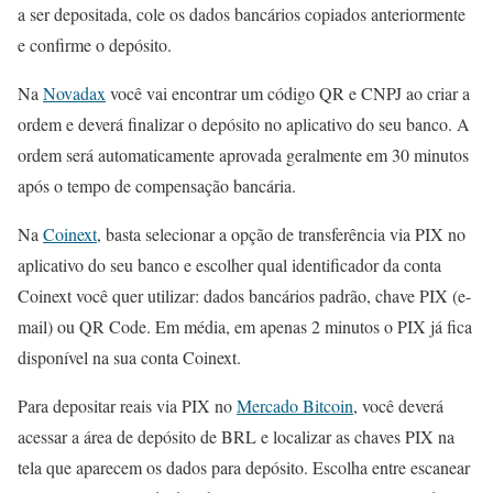
a ser depositada, cole os dados bancários copiados anteriormente
e confirme o depósito.
Na
Novadax
você vai encontrar um código QR e CNPJ ao criar a
ordem e deverá finalizar o depósito no aplicativo do seu banco. A
ordem será automaticamente aprovada geralmente em 30 minutos
após o tempo de compensação bancária.
Na
Coinext
, basta selecionar a opção de transferência via PIX no
aplicativo do seu banco e escolher qual identificador da conta
Coinext você quer utilizar: dados bancários padrão, chave PIX (e-
mail) ou QR Code. Em média, em apenas 2 minutos o PIX já fica
disponível na sua conta Coinext.
Para depositar reais via PIX no
Mercado Bitcoin
, você deverá
acessar a área de depósito de BRL e localizar as chaves PIX na
tela que aparecem os dados para depósito. Escolha entre escanear