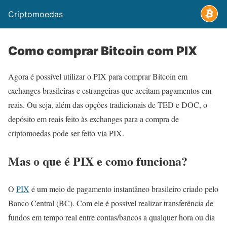
Criptomoedas
Como comprar Bitcoin com PIX
Agora é possível utilizar o PIX para comprar Bitcoin em
exchanges brasileiras e estrangeiras que aceitam pagamentos em
reais. Ou seja, além das opções tradicionais de TED e DOC, o
depósito em reais feito às exchanges para a compra de
criptomoedas pode ser feito via PIX.
Mas o que é PIX e como funciona?
O
PIX
é um meio de pagamento instantâneo brasileiro criado pelo
Banco Central (BC). Com ele é possível realizar transferência de
fundos em tempo real entre contas/bancos a qualquer hora ou dia