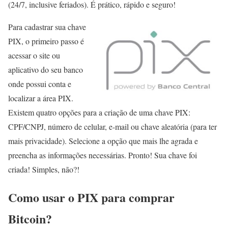
(24/7, inclusive feriados). É prático, rápido e seguro!
Para cadastrar sua chave
PIX, o primeiro passo é
acessar o site ou
aplicativo do seu banco
onde possui conta e
localizar a área PIX.
Existem quatro opções para a criação de uma chave PIX:
CPF/CNPJ, número de celular, e-mail ou chave aleatória (para ter
mais privacidade). Selecione a opção que mais lhe agrada e
preencha as informações necessárias. Pronto! Sua chave foi
criada! Simples, não?!
Como usar o PIX para comprar
Bitcoin?