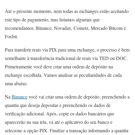
Até o presente momento, nem todas as exchanges estão aceitando
este tipo de pagamento, mas listamos algumas que
recomendamos: Binance, Novadax, Coinext, Mercado Bitcoin e
Foxbit.
Para transferir reais via PIX para uma exchange, o processo é bem
semelhante à transferência tradicional de reais via TED ou DOC.
Primeiramente você deve criar uma ordem de depósito na
exchange escolhida. Vamos analisar as peculiaridades de cada
uma abaixo.
Na
Binance
você vai criar uma ordem de depósito, preenchendo a
quantia que deseja depositar e preenchendo os dados de
verificação adicional. Após, copie os dados bancários que
aparecerão na sua tela, vá até o aplicativo do seu banco e
selecione a opção PIX. Finalize a transação informando a quantia